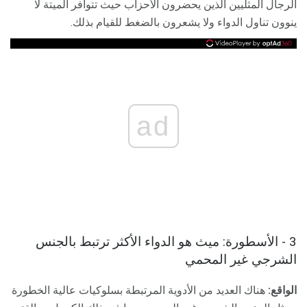
الرجال المثليين الذين يحضرون الأحزاب حيث تتوافر الميتة لا
ينوون تناول الدواء ولا يشعرون بالضغط للقيام بذلك.
ad
3 - الأسطورة: ميث هو الدواء الأكثر ترتبط بالجنس
الشرجي غير المحمي
الواقع:
هناك العديد من الأدوية المرتبطة بسلوكيات عالية الخطورة