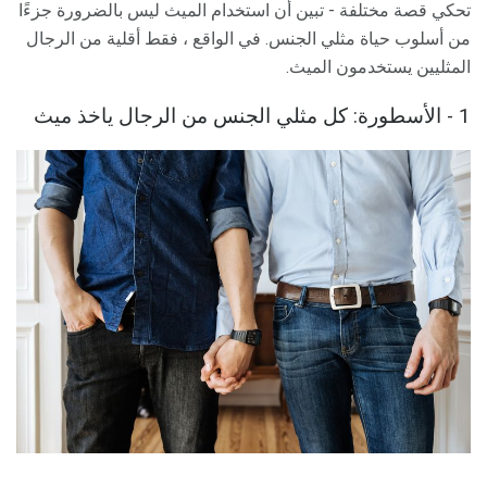
تحكي قصة مختلفة - تبين أن استخدام الميث ليس بالضرورة جزءًا
من أسلوب حياة مثلي الجنس. في الواقع ، فقط أقلية من الرجال
المثليين يستخدمون الميث.
1 - الأسطورة: كل مثلي الجنس من الرجال ياخذ ميث