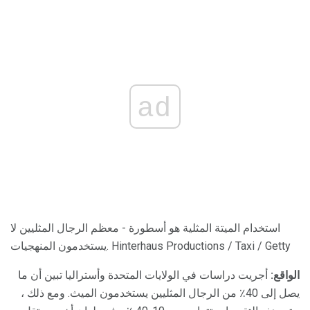
ad
استخدام الميتة المثلية هو أسطورة - معظم الرجال المثليين لا
يستخدمون المنهجيات. Hinterhaus Productions / Taxi / Getty
الواقع:
أجريت دراسات في الولايات المتحدة وأستراليا تبين أن ما
يصل إلى 40٪ من الرجال المثليين يستخدمون الميث. ومع ذلك ،