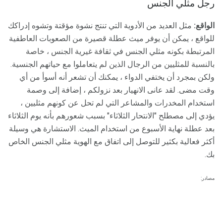
رجل مثلي الجنس
الواقع:
مثل العديد من الأدوية التي تنتج نشوة مؤقتة وتشوه إدراكك
للواقع ، يمكن أن يوفر ميث عطلة قصيرة من الصعوبات العاطفية
المرتبطة بكونه مثلي الجنس في ثقافة غيرية الجنس ، خاصة
بالنسبة للمثليين من الرجال الذين لم يتعاملوا مع حياتهم الجنسية.
ولكن بمجرد أن يختفي الدواء ، يمكنك أن تشعر أنه أسوأ من أي
وقت مضى. لقد عانى الانهيار بعد نزولكم ، إضافة إلى وصمة
استخدام المخدرات والمشاعر التي لم تحل عن كونهم مثليين ،
يؤدي إلى مصطلح "الانتحار الثلاثاء" بسبب شعورهم بأنه يوم الثلاثاء
بعد عطلة نهاية الأسبوع من استخدام الميث. الاستشارة هي وسيلة
أكثر فعالية بكثير للتوصل إلى اتفاق مع الهوية مثلي الجنس الخاص
بك.
مصادر: