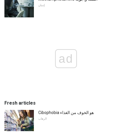
إدمان
ad
Fresh articles
Cibophobia هو الخوف من الغذاء
الرهاب