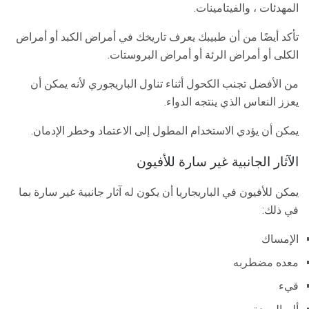
المهدئات ، والفيتامينات.
تأكد أيضًا من أن طبيبك يعرف تاريخك في أمراض الكبد أو أمراض
الكلى أو أمراض الرئة أو أمراض البروستات.
من الأفضل تجنب الكحول أثناء تناول الباريجوري لأنه يمكن أن
يعزز النعاس الذي ينتجه الدواء.
يمكن أن يؤدي الاستخدام المطول إلى الاعتماد وخطر الإدمان.
الآثار الجانبية غير سارة للأفيون
يمكن للأفيون في الباريجاريا أن يكون له آثار جانبية غير سارة بما
في ذلك:
الإمساك
معده مضطربه
قيء