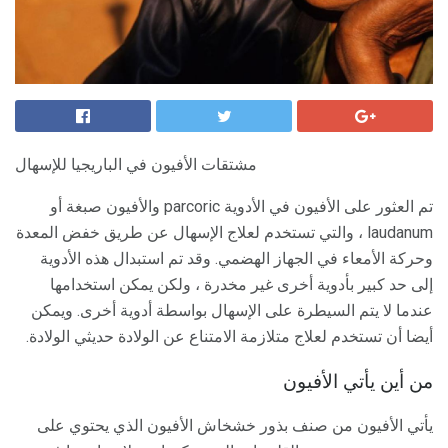
مشتقات الأفيون في الباريجيا للإسهال
تم العثور على الأفيون في الأدوية parcoric والأفيون صبغة أو
laudanum ، والتي تستخدم لعلاج الإسهال عن طريق خفض المعدة
وحركة الأمعاء في الجهاز الهضمي. وقد تم استبدال هذه الأدوية
إلى حد كبير بأدوية أخرى غير مخدرة ، ولكن يمكن استخدامها
عندما لا يتم السيطرة على الإسهال بواسطة أدوية أخرى. ويمكن
أيضا أن تستخدم لعلاج متلازمة الامتناع عن الولادة حديثي الولادة.
من أين يأتي الأفيون
يأتي الأفيون من صنف بذور خشخاش الأفيون الذي يحتوي على