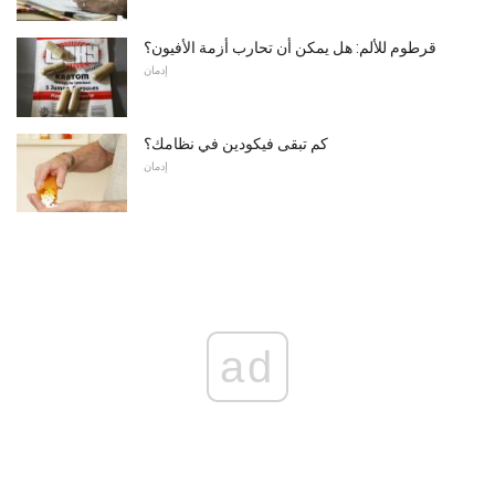
قرطوم للألم: هل يمكن أن تحارب أزمة الأفيون؟
إدمان
كم تبقى فيكودين في نظامك؟
إدمان
ad