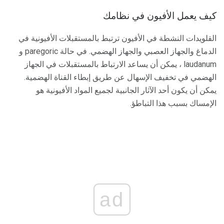
كيف يعمل الأفيون في نظامك
القلويدات النشطة في الأفيون ترتبط بالمستقبلات الأفيونية في
الدماغ والجهاز العصبي والجهاز الهضمي. في حالة paregoric و
laudanum ، يمكن أن يساعد الارتباط بالمستقبلات في الجهاز
الهضمي في تخفيف الإسهال عن طريق إبطاء القناة الهضمية.
يمكن أن يكون أحد الآثار الجانبية لجميع المواد الأفيونية هو
الإمساك بسبب هذا التباطؤ.
ad