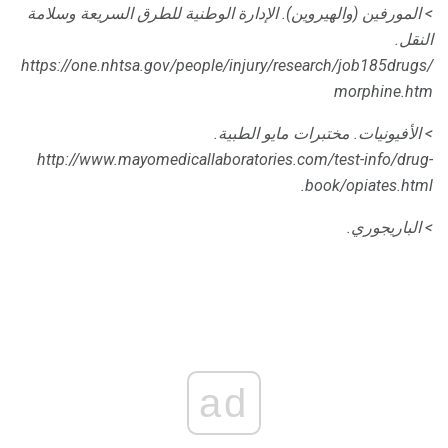
> المورفين (والهيروين).
الإدارة الوطنية للطرق السريعة وسلامة
النقل.
https://one.nhtsa.gov/people/injury/research/job185drugs/
morphine.htm
> الأفيونيات.
مختبرات مايو الطبية.
http://www.mayomedicallaboratories.com/test-info/drug-
book/opiates.html.
> الباريجوري.
ad