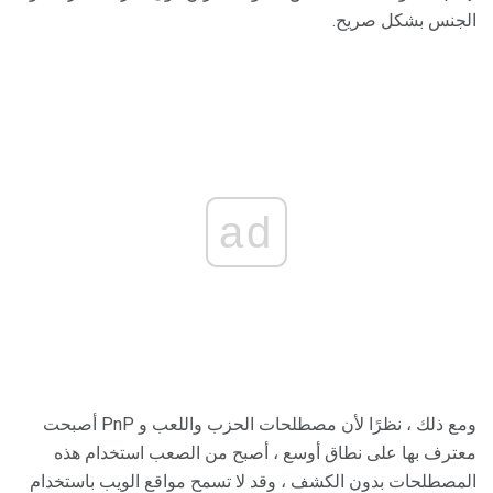
الجنس بشكل صريح.
ad
ومع ذلك ، نظرًا لأن مصطلحات الحزب واللعب و PnP أصبحت
معترف بها على نطاق أوسع ، أصبح من الصعب استخدام هذه
المصطلحات بدون الكشف ، وقد لا تسمح مواقع الويب باستخدام