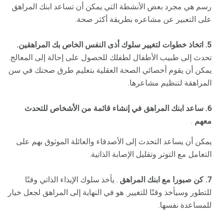
رسم هي مجرد بعض الأنشطة التي يمكن أن تساعد ابنك المراهق
على التعبير عن مشاعره بطريقة أكثر صحة.
5. اتخاذ خطوات لتغيير سلوك أذى النفس الخاص بك المراهقين.
تحدث إلى طبيب الأطفال لطفلك للحصول على إحالة إلى المعالج.
يمكن أن يقوم أخصائي الصحة العقلية بتعليم طرق صحتك في سن
المراهقة لتنظيم مشاعرها.
6. ساعد ابنك المراهق في إنشاء قائمة من الأشخاص للتحدث
معهم
.
يمكن أن يساعد التحدث إلى الأصدقاء والعائلة الموثوق بهم على
التعامل مع التوتر وتقليل الإصابة الذاتية.
7. كن صبورا مع ابنك المراهق
. يأخذ سلوك الإيذاء الذاتي وقتًا
للتطور وسيأخذ وقتًا للتغيير. هو في النهاية إلى المراهق لجعل خيار
للمساعدة نفسها.