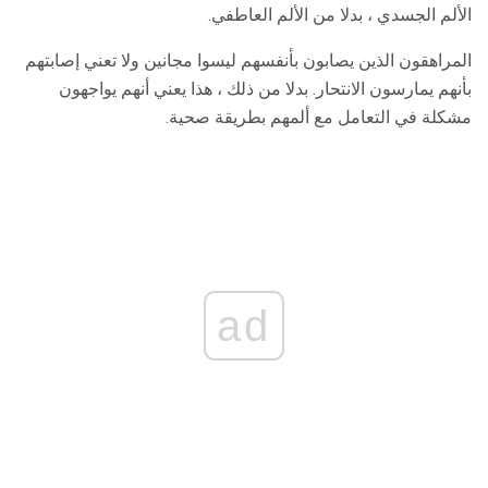
الألم الجسدي ، بدلا من الألم العاطفي.
المراهقون الذين يصابون بأنفسهم ليسوا مجانين ولا تعني إصابتهم
بأنهم يمارسون الانتحار. بدلا من ذلك ، هذا يعني أنهم يواجهون
مشكلة في التعامل مع ألمهم بطريقة صحية.
ad