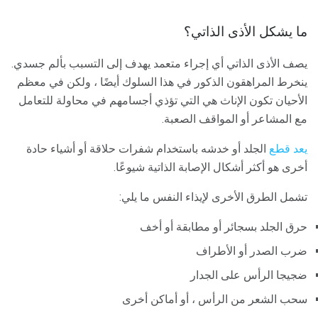
ما يشكل الأذى الذاتي؟
يصف الأذى الذاتي أي إجراء متعمد يهدف إلى التسبب بألم جسدي.
ينخرط المراهقون الذكور في هذا السلوك أيضًا ، ولكن في معظم
الأحيان تكون الإناث هي التي تؤذي أجسامهم في محاولة للتعامل
مع المشاعر أو المواقف الصعبة.
يعد قطع
الجلد أو خدشه باستخدام شفرات حلاقة أو أشياء حادة
أخرى هو أكثر أشكال الإصابة الذاتية شيوعًا.
تشمل الطرق الأخرى لإيذاء النفس ما يلي:
حرق الجلد بسجائر أو مطابقة أو أخف
ضرب الصدر أو الأطراف
ضجيجا الرأس على الجدار
سحب الشعر من الرأس ، أو أماكن أخرى