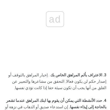
ad
3. الاعتراف بألم المراهق الخاص بك
. إخبار المراهق بالتوقف أو
إصدار حكم لن يكون فعالا. التحقق من مشاعرها والتعبير عن
القلق من أنها يجب أن تكون سيئة حقا إذا كانت تؤذي نفسها.
4. حدد الأنشطة التي يمكن أن يقوم بها ابنك المراهق عندما تشعر
بالحاجة إلى إيذاء نفسها.
إن استدعاء صديق أو الذهاب في نزهة أو