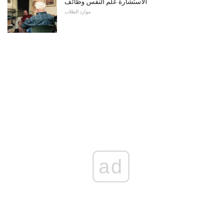
الاستشارة علم النفس وظائف
موارد الطلاب
ad