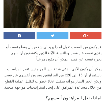
قد يكون من الصعب تخيل لماذا يريد أي شخص أن يقطع نفسه أو
يؤذي نفسه عن قصد. وبالنسبة للآباء الذين يكتشفون أن ابنهم
يجرح نفسه عن قصد ، يمكن أن يكون مرعباً.
يمكن أن يكون الأذى الذاتي شائعًا بين المراهقين. تقدر الدراسات
باستمرار أن 15 إلى 20٪ من المراهقين يضرون أنفسهم عن قصد.
ولكن الخبر السار هو أنه يمكنك اتخاذ خطوات لتقليل عملية القطع
من خلال مساعدة المراهق على إيجاد استراتيجيات مواجهة صحية.
لماذا يفعل المراهقون أنفسهم؟