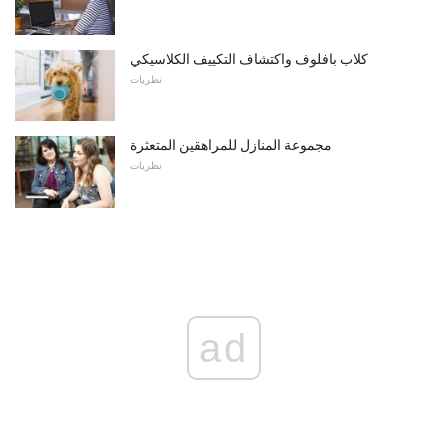
كلاب بافلوف واكتشاف التكييف الكلاسيكي
نظريات
مجموعة المنازل للمراهقين المتعثرة
نظريات
ad