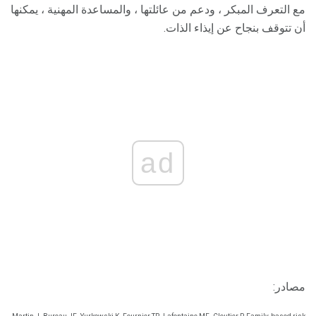
مع التعرف المبكر ، ودعم من عائلتها ، والمساعدة المهنية ، يمكنها
أن تتوقف بنجاح عن إيذاء الذات.
ad
مصادر: