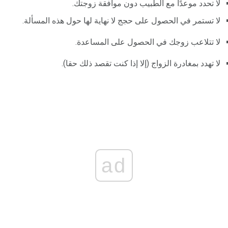
لا تحدد موعدًا مع الطبيب دون موافقة زوجتك.
لا تستمر في الحصول على حجج لا نهاية لها حول هذه المسألة.
لا تتلاعب زوجك في الحصول على المساعدة.
لا تهدد بمغادرة الزواج (إلا إذا كنت تقصد ذلك حقا).
ad