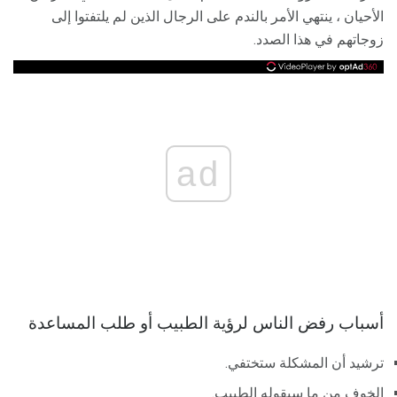
الأحيان ، ينتهي الأمر بالندم على الرجال الذين لم يلتفتوا إلى
زوجاتهم في هذا الصدد.
ad
أسباب رفض الناس لرؤية الطبيب أو طلب المساعدة
ترشيد أن المشكلة ستختفي.
الخوف من ما سيقوله الطبيب.