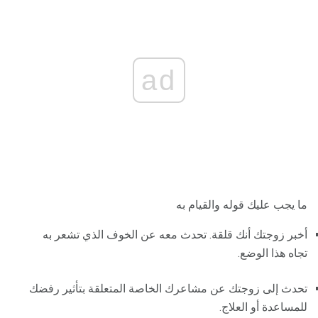
ad
ما يجب عليك قوله والقيام به
أخبر زوجتك أنك قلقة. تحدث معه عن الخوف الذي تشعر به
تجاه هذا الوضع.
تحدث إلى زوجتك عن مشاعرك الخاصة المتعلقة بتأثير رفضك
للمساعدة أو العلاج.