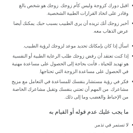
اقبل دورك كزوجة وليس كأم زوجك. زوجك هو شخص بالغ
وقادر على اتخاذ القرارات الطبية الشخصية.
أخبر زوجك أنك تريده أن يرى الطبيب بسبب حبك. يمكنك أيضا
عرض الذهاب معه.
اسأل إذا كان بإمكانك تحديد موعد لزوجك لرؤية الطبيب.
إذا كنت تعتقد أن رفض زوجك طلب الرعاية الطبية أو النفسية
هو تهديد للحياة ، فأنت بحاجة إلى الحصول على مساعدة مهنية
في الحصول على مساعدة الزوجة التي تحتاجها.
فكر في رؤية مستشار بنفسك للمساعدة في التعامل مع مزيج
مشاعرك. من المهم أن تعتني بنفسك وتقبل مشاعرك الخاصة
من الإحباط والغضب وما إلى ذلك.
ما يجب عليك عدم قوله أو القيام به
لا تستمر في تذمر.