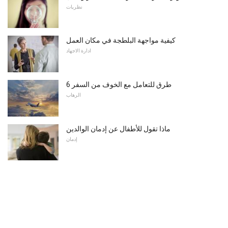
نظريات
كيفية مواجهة البلطجة في مكان العمل
ادارة الاجهاد
6 طرق للتعامل مع الخوف من السفر
الرهاب
ماذا تقول للأطفال عن إدمان الوالدين
إدمان