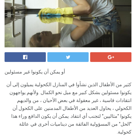
أو يمكن أن يكونوا غير مسئولين
كثير من الأطفال الذين نشأوا في المنازل الكحولية يميلون إلى أن
يكونوا مسئولين بشكل كبير مع ميل نحو الكمال. ولأنهم يواجهون
انتقادات قاسية ، غير معقولة في بعض الأحيان ، من والديهم
الكحولي ، يحاول العديد من الأطفال المدمنين على الكحول أن
يكونوا "مثاليين" لتجنب أي انتقاد. يمكن أن يكون الدافع وراء هذا
"الحل" من المسؤولية الفائقة من ديناميات أخرى في عائلة
كحولية.