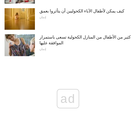
كيف يمكن لأطفال الآباء الكحوليين أن يتأثروا بعمق
إدمان
كثير من الأطفال من المنازل الكحولية تسعى باستمرار
الموافقة عليها
إدمان
ad