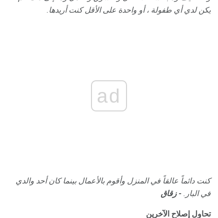
يكن لدي أي طفولة ، أو واحدة على الأقل كنت أريدها.
ad
كنت دائماً عالقاً في المنزل وأقوم بالأعمال بينما كان أحد والدي
في البار.
- زقاق
تحاول إصلاح الآخرين