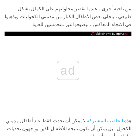
من ناحية أخرى ، عندما تقصر محاولتهم على الكمال بشكل
طبيعي ، يتخلى بعض الأطفال الكبار من مدمني الكحوليات ويذهبوا
في الاتجاه المعاكس ، ليصبحوا غير متحمسين للغاية.
ad
هذه
الخاصية المشتركة
لا يمكن أن تحدث فقط عند أطفال مدمني
الكحول ، بل يمكن أن تكون نتيجة للأطفال الذين يواجهون تحديات