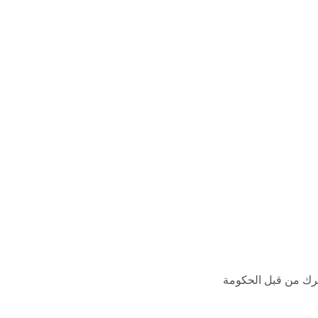
ترك من قبل الحكومة