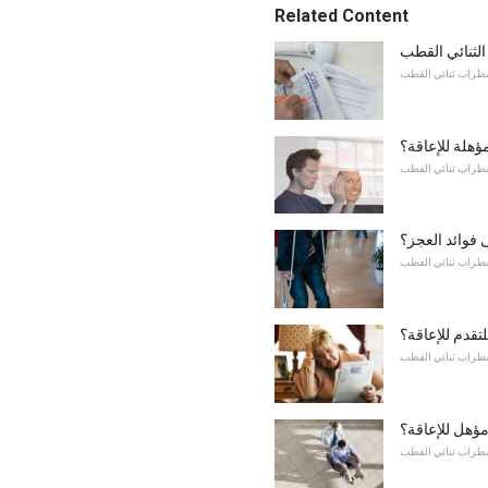
Related Content
لثنائي القطب
طراب ثنائي القطب
ؤهلة للإعاقة؟
طراب ثنائي القطب
فوائد العجز؟
طراب ثنائي القطب
لتقدم للإعاقة؟
طراب ثنائي القطب
مؤهل للإعاقة؟
طراب ثنائي القطب