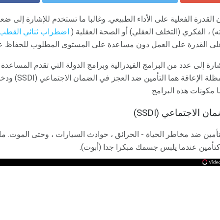
لقدرة الفعلية على الأداء الطبيعي. وغالبا ما تستخدم للإشارة إلى ضع
ته) ، الفكري (التخلف العقلي) أو الصحة العقلية (
اضطراب ثنائي القطب
ثر على القدرة على العمل دون مساعدة على المستوى المطلوب للحفاظ عل
ارة إلى عدد من البرامج الفيدرالية وبرامج الدولة التي تقدم المساعدة 
 الاجتماعي (SSDI)
تأمين ضد مخاطر الحياة - الحرائق ، حوادث السيارات ، وحتى الموت. ما
 كتأمين عندما يلبس جسمك مبكرا جدا (أبوت).