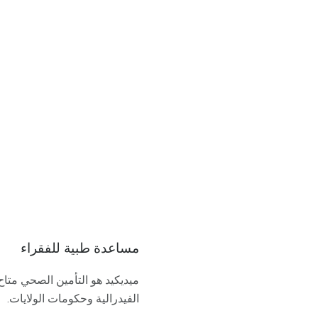
مساعدة طبية للفقراء
ميديكيد هو التأمين الصحي متا
الفيدرالية وحكومات الولايات.