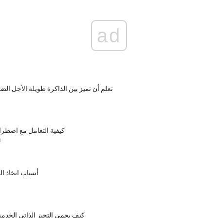
ad
تعلم أن تميز بين الذاكرة طويلة الأجل الض
كيفية التعامل مع اضطرا
ا
أسباب اتخاذ ال
كيف يحمي التحيز الذاتي الخدمة