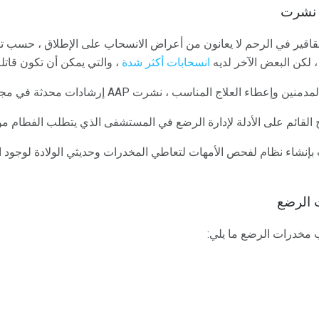
ة نشرت
 لكن البعض الآخر لديه
انسحابات أكثر شدة
، والتي يمكن أن تكون قاتل
وإعطاء العلاج المناسب ، نشرت AAP إرشادات محدثة في مجلة
ج القائم على الأدلة لإدارة الرضع في المستشفى الذي يتطلب الفطام من
شفيات بإنشاء نظام لفحص الأمهات لتعاطي المخدرات وحديثي الولادة لوجود 
 الرضع
مخدرات الرضع ما يلي: