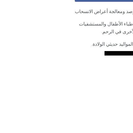
صد ومعالجة أعراض الانسحاب
أطباء الأطفال والمستشفيات
لأخرى في الرحم.