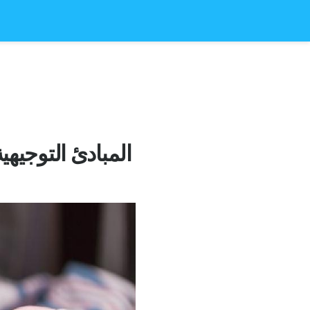
المبادئ التوجيهي