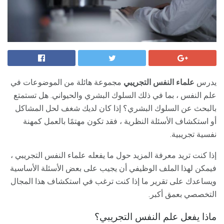
يدرس
علماء النفس التجريبي
مجموعة هائلة من الموضوعات في
علم النفس ، بما في ذلك السلوك البشري والحيواني. هل تستمتع
بالبحث عن السلوك البشري؟ إذا كان لديك شغف لحل المشاكل
أو استكشاف الأسئلة النظرية ، فقد تكون مهتمًا بالعمل كمهنة
نفسية تجريبية.
إذا كنت تريد معرفة المزيد حول ما يفعله علماء النفس التجريبي ،
فيمكن لهذا الملف الوظيفي أن يجيب على بعض الأسئلة الأساسية
ويساعدك على تقرير ما إذا كنت ترغب في استكشاف هذا المجال
التخصصي بعمق أكبر.
ماذا يفعل علم النفس التجريبي؟