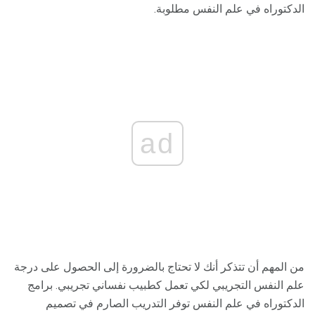
الدكتوراه في علم النفس مطلوبة.
ad
من المهم أن تتذكر أنك لا تحتاج بالضرورة إلى الحصول على درجة
علم النفس التجريبي لكي تعمل كطبيب نفساني تجريبي. برامج
الدكتوراه في علم النفس توفر التدريب الصارم في تصميم