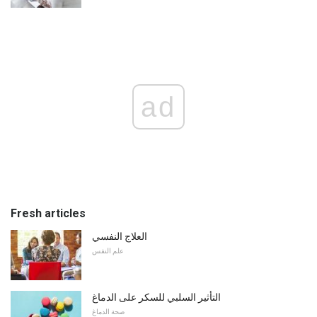
ad
Fresh articles
العلاج النفسي
علم النفس
التأثير السلبي للسكر على الدماغ
صحة الدماغ