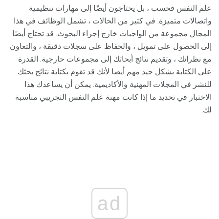
علم النفس فحسب ، بل يحتاجون أيضًا إلى مهارات تنظيمية
واتصالات متميزة. في كثير من الحالات ، تشمل الوظائف في هذا
المجال مجموعة من الواجبات خارج إجراء البحوث. قد تحتاج أيضًا
إلى الحصول على تمويل ، والحفاظ على سجلات دقيقة ، والتعاون
مع نظرائك ، وتقديم نتائج أبحاثك إلى مجموعات خارجية. القدرة
على الكتابة بشكل جيد مهم أيضا لأنك قد تقوم بكتابة نتائج بحثك
للنشر في المجلات المهنية والأكاديمية. يمكن أن يساعدك هذا
الاختبار في تحديد ما إذا كانت مهنة علم النفس التجريبي مناسبة
لك.
ad