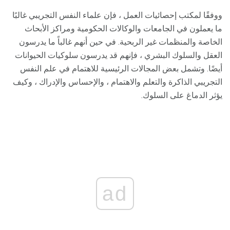
ووفقًا لمكتب إحصائيات العمل ، فإن علماء النفس التجريبي غالبًا
ما يعملون في الجامعات والوكالات الحكومية ومراكز الأبحاث
الخاصة والمنظمات غير الربحية. في حين أنهم غالباً ما يدرسون
العقل والسلوك البشري ، فإنهم قد يدرسون سلوكيات الحيوانات
أيضًا. وتشمل بعض المجالات الرئيسية للاهتمام في علم النفس
التجريبي الذاكرة والتعلم والاهتمام ، والإحساس والإدراك ، وكيف
يؤثر الدماغ على السلوك.
ad