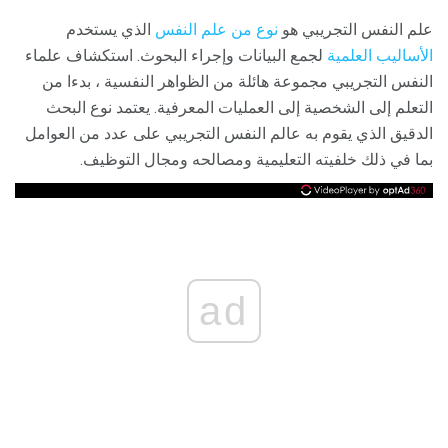
علم النفس التجريبي هو
نوع من علم النفس
الذي يستخدم
الأساليب العلمية
لجمع البيانات وإجراء البحوث. استكشاف علماء
النفس التجريبي مجموعة هائلة من الظواهر النفسية ، بدءا من
التعلم إلى الشخصية إلى العمليات المعرفية. يعتمد نوع البحث
الدقيق الذي يقوم به عالم النفس التجريبي على عدد من العوامل
بما في ذلك خلفيته التعليمية ومصالحه ومجال التوظيف.
ad