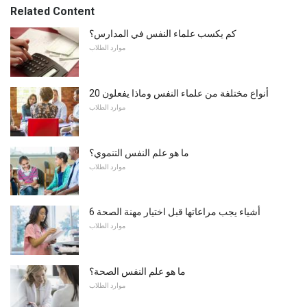
Related Content
كم يكسب علماء النفس في المدارس؟
موارد الطلاب
20 أنواع مختلفة من علماء النفس وماذا يفعلون
موارد الطلاب
ما هو علم النفس التنموي؟
موارد الطلاب
6 أشياء يجب مراعاتها قبل اختيار مهنة الصحة
موارد الطلاب
ما هو علم النفس الصحة؟
موارد الطلاب