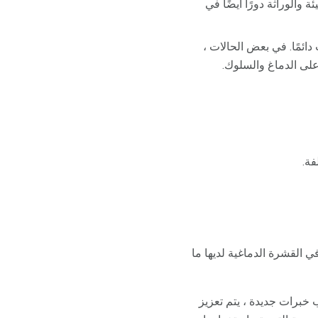
ة والوراثة دورًا أيضًا في
 دائمًا. في بعض الحالات ،
 على الدماغ والسلوك.
فة.
ي القشرة الدماغية لديها ما
ب خبرات جديدة ، يتم تعزيز