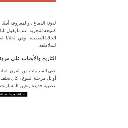
كنتيجة للتجربة. عندما يقول الن
الخلايا العصبية ، وهي الخلايا 
للملاطفة.
التاريخ والأبحاث على مرو
حتى الستينيات من القرن الماض
أوائل مرحلة البلوغ ، كان يعتقد 
عصبية جديدة وتغيير المسارات 