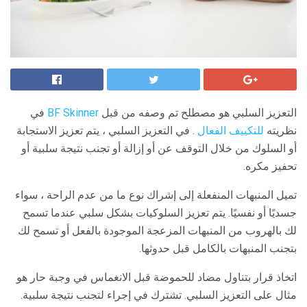
التعزيز السلبي هو مصطلح تم وصفه من قبل
BF Skinner
في
نظريته
للتكييف الفعال
. في التعزيز السلبي ، يتم تعزيز الاستجابة
أو السلوك من خلال التوقف عن أو إزالة أو تجنب نتيجة سلبية أو
تحفيز مكره.
تميل المنبهات المنفعلة إلى إشراك نوع ما من عدم الراحة ، سواء
جسديًا أو نفسيًا. يتم تعزيز السلوكيات بشكل سلبي عندما تسمح
لك بالهروب من المنبهات المزعجة الموجودة بالفعل أو تسمح لك
بتجنب المنبهات بالكامل قبل حدوثها.
اتخاذ قرار بتناول مضاد للحموضة قبل الانغماس في وجبة حار هو
مثال على التعزيز السلبي. تشترك في إجراء لتجنب نتيجة سلبية.