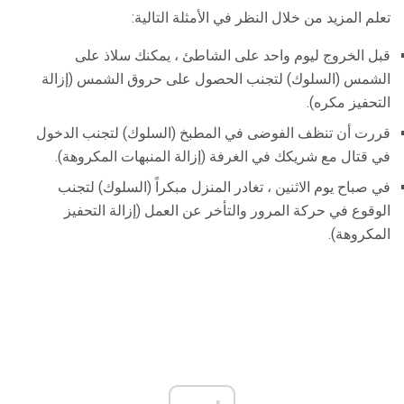
تعلم المزيد من خلال النظر في الأمثلة التالية:
قبل الخروج ليوم واحد على الشاطئ ، يمكنك سلاذ على
الشمس (السلوك) لتجنب الحصول على حروق الشمس (إزالة
التحفيز مكره).
قررت أن تنظف الفوضى في المطبخ (السلوك) لتجنب الدخول
في قتال مع شريكك في الغرفة (إزالة المنبهات المكروهة).
في صباح يوم الاثنين ، تغادر المنزل مبكراً (السلوك) لتجنب
الوقوع في حركة المرور والتأخر عن العمل (إزالة التحفيز
المكروهة).