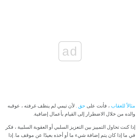
ad
مثالاً للعقاب
، فأنت على
حق
. لأن تيمي لم ينظف غرفته ، عوقبه
والده من خلال الاضطرار إلى القيام بأعمال إضافية.
إذا كنت تحاول التمييز بين التعزيز السلبي أو العقوبة السلبية ، فكر
في ما إذا كان يتم إضافة شيء ما أو أخذه بعيدًا عن موقف ما. إذا