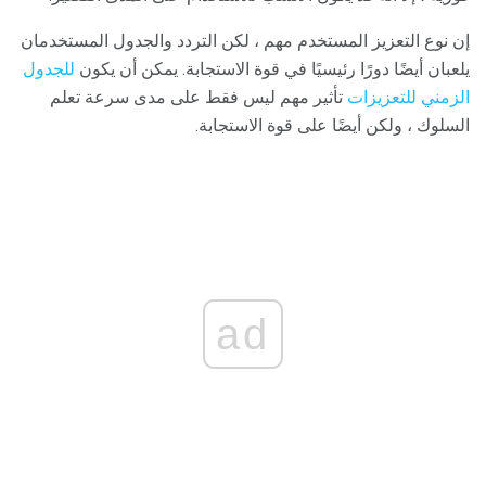
إن نوع التعزيز المستخدم مهم ، لكن التردد والجدول المستخدمان
يلعبان أيضًا دورًا رئيسيًا في قوة الاستجابة. يمكن أن يكون
للجدول
الزمني للتعزيزات
تأثير مهم ليس فقط على مدى سرعة تعلم
السلوك ، ولكن أيضًا على قوة الاستجابة.
ad