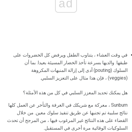
ad
في وقت العشاء ، يتناوب الطفل ويرفض كل الخضروات على
طبقها. والديها بسرعة تأخذ الخضار المسيئة بعيدا. بما أن
السلوك (pouting) أدى إلى إزالة المنبهات المكروهة
(veggies) ، فإن هذا مثال على التعزيز السلبي.
هل يمكنك تحديد المعزز السلبي في كل من هذه الأمثلة؟
Sunburn ، معركة مع شريكك في الغرفة والتأخر عن العمل كلها
نتائج سلبية تم تجنبها عن طريق تنفيذ سلوك معين. من خلال
القضاء على هذه النتائج غير المرغوب فيها ، من المرجح أن تحدث
السلوكيات الوقائية مرة أخرى في المستقبل.