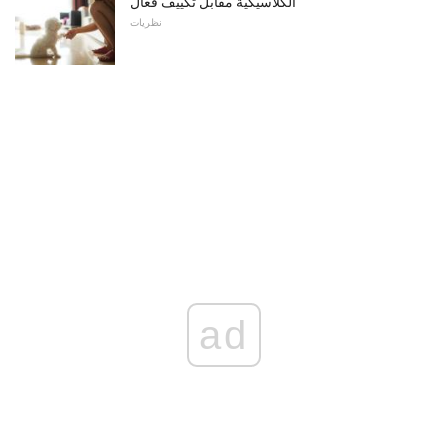
الكلاسيكية مقابل تكييف فعال
نظريات
ad