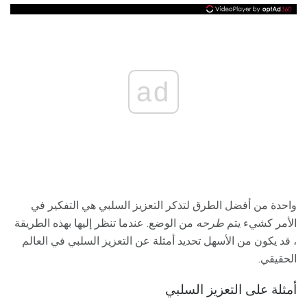
ad
واحدة من أفضل الطرق لتذكر التعزيز السلبي هي التفكير في
الأمر كشيء يتم
طرحه
من الوضع. عندما تنظر إليها بهذه الطريقة
، قد يكون من الأسهل تحديد أمثلة عن التعزيز السلبي في العالم
الحقيقي.
أمثلة على التعزيز السلبي