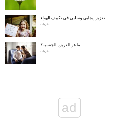
تعزيز إيجابي وسلبي في تكييف الهواء
نظريات
ما هو الغريزة الجنسية؟
نظريات
ad