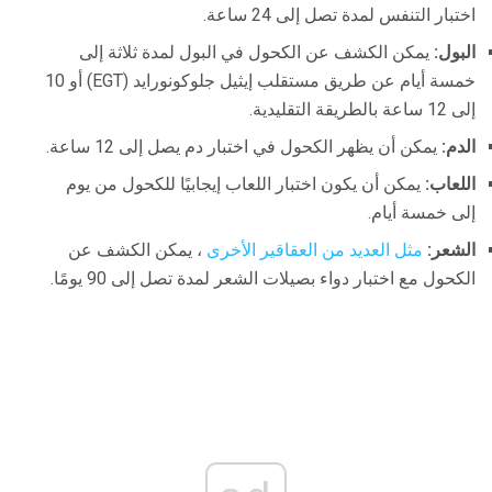
اختبار التنفس لمدة تصل إلى 24 ساعة.
البول:
يمكن الكشف عن الكحول في البول لمدة ثلاثة إلى
خمسة أيام عن طريق مستقلب إيثيل جلوكونورايد (EGT) أو 10
إلى 12 ساعة بالطريقة التقليدية.
الدم:
يمكن أن يظهر الكحول في اختبار دم يصل إلى 12 ساعة.
اللعاب:
يمكن أن يكون اختبار اللعاب إيجابيًا للكحول من يوم
إلى خمسة أيام.
الشعر:
مثل العديد من العقاقير الأخرى
، يمكن الكشف عن
الكحول مع اختبار دواء بصيلات الشعر لمدة تصل إلى 90 يومًا.