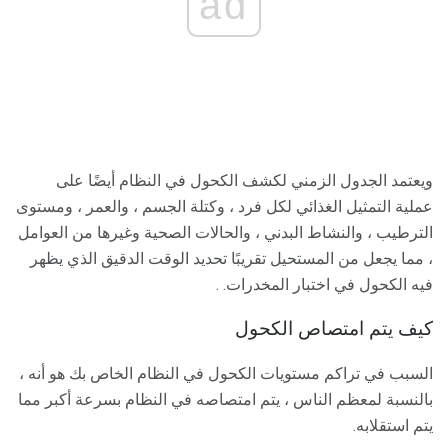
ad
ويعتمد الجدول الزمني لكشف الكحول في النظام أيضًا على
عملية التمثيل الغذائي لكل فرد ، وكتلة الجسم ، والعمر ، ومستوى
الترطيب ، والنشاط البدني ، والحالات الصحية وغيرها من العوامل
، مما يجعل من المستحيل تقريبًا تحديد الوقت الدقيق الذي يظهر
فيه الكحول في اختبار المخدرات. .
كيف يتم امتصاص الكحول
السبب في تراكم مستويات الكحول في النظام الخاص بك هو أنه ،
بالنسبة لمعظم الناس ، يتم امتصاصه في النظام بسرعة أكبر مما
يتم استقلابه.