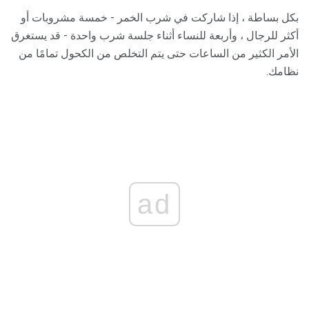
بكل بساطة ، إذا شاركت في شرب الخمر - خمسة مشروبات أو
أكثر للرجال ، وأربعة للنساء أثناء جلسة شرب واحدة - قد يستغرق
الأمر الكثير من الساعات حتى يتم التخلص من الكحول تمامًا من
نظامك.
ad