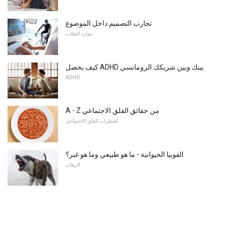
تجارب التصميم داخل الموضوع
موارد الطلاب
كيف يحصل ADHD بينك وبين شريكك الرومانسي
ADHD
A - Z من حقائق القلق الاجتماعي
اضطراب القلق الاجتماعي
الفوبيا الحيوانية - ما هو طبيعي وما هو غير؟
الرهاب