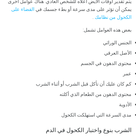
يتم تقدير أوقات الأيض أعلاه للشخص العادي. هناك عوامل أخرى
يمكن أن تؤثر على مدى سرعة أو بطء جسمك في
القضاء على
الكحول من نظامك
.
بعض هذه العوامل تشمل:
الجنس الوراثي
الأصل العرقي
محتوى الدهون في الجسم
عمر
كم كان عليك أن تأكل قبل الشرب أو أثناء الشرب
محتوى الدهون من الطعام الذي أكلته
الأدوية
مدى السرعة التي استهلكت الكحول
الشرب بنوع واختبار الكحول في الدم