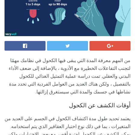
من المهم معرفة المدة التي يبقى فيها الكحول في نظامك مهمًا
لتجنب التفاعلات الخطيرة مع الأدوية ، بالإضافة إلى ضعف الأداء
البدني والعقلي. تمت دراسة عملية التمثيل الغذائي للكحول
بالتفصيل ، ولكن هناك العديد من العوامل الفردية التي تحدد مدة
نشاطها في جسمك والمدة التي سيستغرق إزالتها.
أوقات الكشف عن الكحول
يعتمد تحديد طول مدة اكتشاف الكحول في الجسم على العديد من
المتغيرات ، بما في ذلك نوع اختبار العقاقير الذي يتم استخدامه.
يمكن الكشف عن الكحول لفترة أقصر مع بعض الاختبارات ولكن