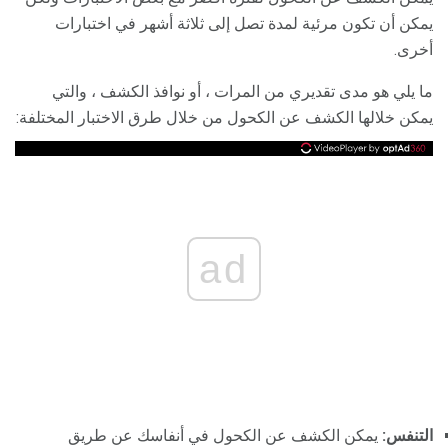
يمكن أن تكون مرئية لمدة تصل إلى ثلاثة أشهر في اختبارات
أخرى.
ما يلي هو مدى تقديري من المرات ، أو نوافذ الكشف ، والتي
يمكن خلالها الكشف عن الكحول من خلال طرق الاختبار المختلفة:
ad
التنفس:
يمكن الكشف عن الكحول في أنفاسك عن طريق