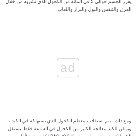
يفرز الجسم حوالي 5 في المائة من الكحول الذي تشربه من خلال
العرق والتنفس والبول والبراز واللعاب.
ad
ومع ذلك ، يتم استقلاب معظم الكحول الذي تستهلكه في الكبد ،
ويمكن للكبد معالجة الكثير من الكحول في الساعة فقط. يستقل