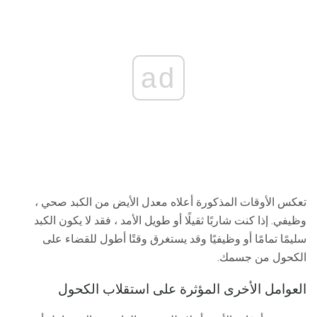
ad
تعكس الأوقات المذكورة أعلاه معدل الأيض من الكبد صحي ،
وظيفي. إذا كنت شاربًا ثقيلًا أو طويل الأمد ، فقد لا يكون الكبد
سليمًا تمامًا أو وظيفيًا وقد يستغرق وقتًا أطول للقضاء على
الكحول من جسمك.
العوامل الأخرى المؤثرة على استقلاب الكحول