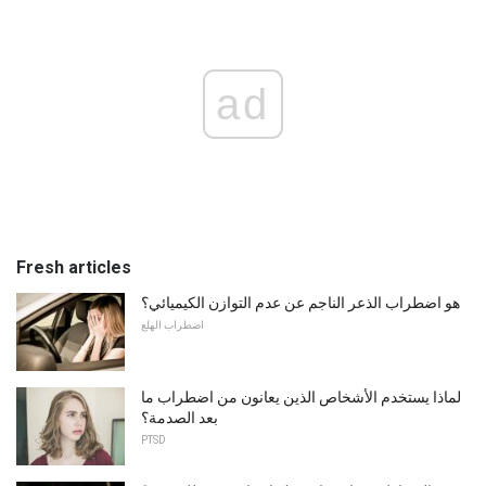
ad
Fresh articles
هو اضطراب الذعر الناجم عن عدم التوازن الكيميائي؟
اضطراب الهلع
لماذا يستخدم الأشخاص الذين يعانون من اضطراب ما
بعد الصدمة؟
PTSD