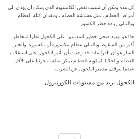
كل هذه يمكن أن تسبب نقص الكالسيوم الذي يمكن أن يؤدي إلى
أمراض العظام ، مثل هشاشة العظام ، وفقدان كتلة العظام
وبالتالي زيادة خطر الكسور.
هذا هو تهديد صحي خطير للمدمنين على الكحول نظرا لمخاطر
أكبر من السقوط وبالتالي عظام مكسورة أو مكسورة. والخبر
السار هو أن الدراسات قد وجدت أن تأثير الكحول على استقلاب
العظام والخلايا المكونة للعظام يمكن عكسه جزئيا على الأقل
عندما يتوقف مدمنو الكحول عن الشرب.
الكحول يزيد من مستويات الكورتيزول