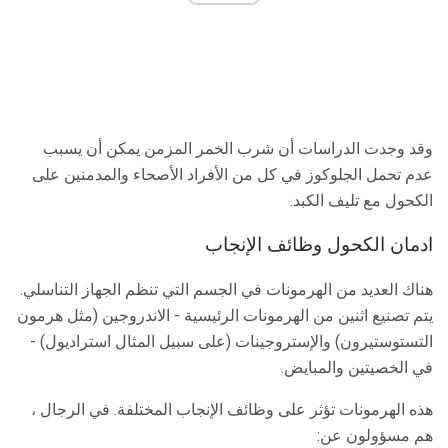
وقد وجدت الدراسات أن شرب الخمر المزمن يمكن أن يسبب
عدم تحمل الجلوكوز في كل من الأفراد الأصحاء والمدمنين على
الكحول مع تليف الكبد.
ادمان الكحول وظائف الإنجاب
هناك العديد من الهرمونات في الجسم التي تنظم الجهاز التناسلي.
يتم تصنيع اثنين من الهرمونات الرئيسية - الاندروجين (مثل هرمون
التستوستيرون) والإستروجينات (على سبيل المثال استراديول) -
في الخصيتين والمبايض.
هذه الهرمونات تؤثر على وظائف الإنجاب المختلفة. في الرجال ،
هم مسؤولون عن: