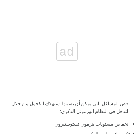
ad
بعض المشاكل التي يمكن أن يسببها استهلاك الكحول من خلال
التدخل في النظام الهرموني الذكري:
انخفاض مستويات هرمون تستوستيرون