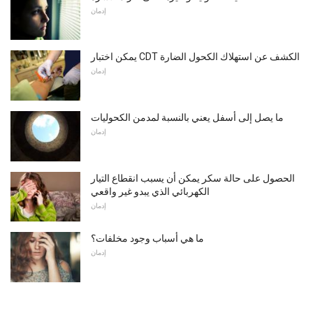
إدمان
يمكن اختبار CDT الكشف عن استهلاك الكحول الضارة
إدمان
ما يصل إلى أسفل يعني بالنسبة لمدمن الكحوليات
إدمان
الحصول على حالة سكر يمكن أن يسبب انقطاع التيار
الكهربائي الذي يبدو غير واقعي
إدمان
ما هي أسباب وجود مخلفات؟
إدمان