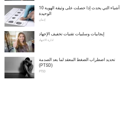
10 أشياء التي يحدث إذا حصلت على وثيقة الهوية
الوحيدة
إدمان
إيجابيات وسلبيات تقنيات تخفيف الإجهاد
ادارة الاجهاد
تحديد اضطراب الضغط المعقد لما بعد الصدمة
(PTSD)
PTSD