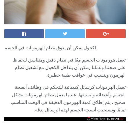
الكحول يمكن أن يعوق نظام الهرمونات في الجسم
تعمل هورمونات الجسم معًا في نظام دقيق ومتناسق للحفاظ
على صحتنا وعملنا. يمكن أن يتداخل الكحول مع تشغيل نظام
الهرمون ويتسبب في عواقب طبية خطيرة.
تعمل الهرمونات كرسائل كيميائية للتحكم في وظائف أنسجة
الجسم وأعضائه وتنسيقها. عندما يعمل نظام الهرمونات بشكل
صحيح ، يتم إطلاق كمية الهورمون الدقيقة في الوقت المناسب
تمامًا وتستجيب أنسجة الجسم لهذه الرسائل بدقة.