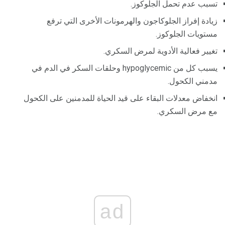
تسبب عدم تحمل الجلوكوز.
زيادة إفراز الجلوكاجون والهرمونات الأخرى التي ترفع
مستويات الجلوكوز.
تغيير فعالية الأدوية لمرض السكري.
يسبب كل من hypoglycemic وحلقات السكر في الدم في
مدمني الكحول.
انخفاض معدلات البقاء على قيد الحياة للمدمنين على الكحول
مع مرض السكري.
ad