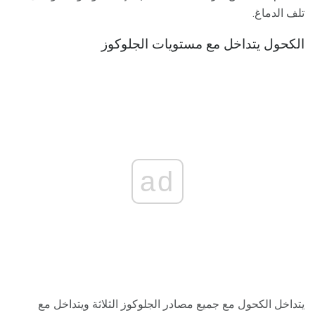
تلف الدماغ.
الكحول يتداخل مع مستويات الجلوكوز
ad
يتداخل الكحول مع جميع مصادر الجلوكوز الثلاثة ويتداخل مع