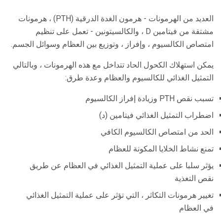
العديد من الهرمونات - هرمون الغدة الدرقية (PTH) ، هرمونات
مشتقة من فيتامين D ، والكالسيتونين - تعمل على تنظيم
امتصاص الكالسيوم ، وإفراز ، وتوزيع بين العظام وسوائل الجسم.
يمكن استهلاك الكحول الحاد تتداخل مع هذه الهرمونات ، وبالتالي
التمثيل الغذائي للكالسيوم والعظام وعدة طرق:
تسبب نقص PTH وزيادة إفراز الكالسيوم
اضطراب التمثيل الغذائي فيتامين (د)
الحد من امتصاص الكالسيوم الكافي
تمنع نشاط الخلايا المكونة للعظام
يؤثر سلبا على عملية التمثيل الغذائي في العظام عن طريق
نقص التغذية
تغيير هرمونات التكاثر ، التي تؤثر على عملية التمثيل الغذائي
في العظام