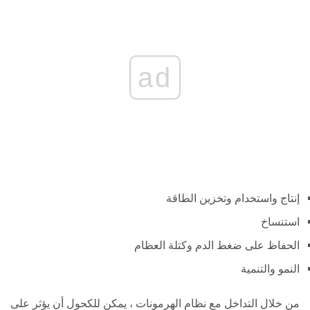
ad
إنتاج واستخدام وتخزين الطاقة
استنساخ
الحفاظ على ضغط الدم وكتلة العظام
النمو والتنمية
من خلال التداخل مع نظام الهرمونات ، يمكن للكحول أن يؤثر على