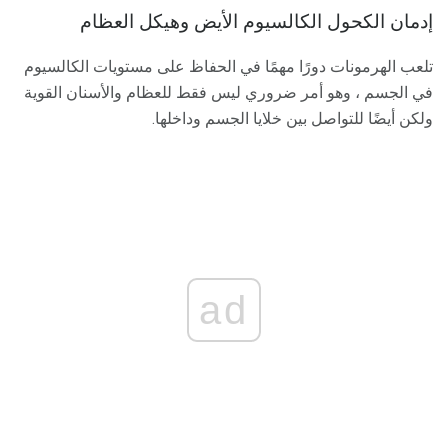
إدمان الكحول الكالسيوم الأيض وهيكل العظام
تلعب الهرمونات دورًا مهمًا في الحفاظ على مستويات الكالسيوم
في الجسم ، وهو أمر ضروري ليس فقط للعظام والأسنان القوية
ولكن أيضًا للتواصل بين خلايا الجسم وداخلها.
ad