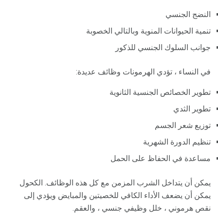
النضج الجنسي
تنمية الحيوانات المنوية وبالتالي الخصوبة
جوانب السلوك الجنسي للذكور
في النساء ، تؤدي الهرمونات وظائف عديدة:
تطوير الخصائص الجنسية الثانوية
تطوير الثدي
توزيع شعر الجسم
تنظيم الدورة الشهرية
مساعدة في الحفاظ على الحمل
يمكن أن يتداخل الشرب المزمن مع كل هذه الوظائف. الكحول
يمكن أن يضعف الأداء الكافي للخصيتين والمبايض ويؤدي إلى
نقص هرموني ، خلل وظيفي جنسي ، والعقم.