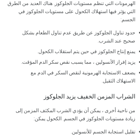
الهرمونات التي تنظم مستويات الجلوكوز. هناك العديد من الطرق
التي يؤثر فيها استهلاك الكحول على مستويات الجلوكوز في
الجسم:
حدود تناول الجلوكوز عن طريق عدم تناول الطعام بشكل
صحيح عند الشرب.
يمنع إنتاج الجلوكوز في حين يتم استقلاب الكحول.
يزيد إفراز الأنسولين ، مما يسبب نقص سكر الدم المؤقت.
يضعف الاستجابة الهرمونية لنقص السكر في الدم مع
الاستهلاك الثقيل.
الشراب المزمن الخفيف يزيد الجلوكوز
من ناحية أخرى ، يمكن أن يؤدي الشرب المكثف المزمن إلى
زيادة مستويات الجلوكوز في الجسم. الكحول يمكن:
تقليل استجابة الجسم للأنسولين.