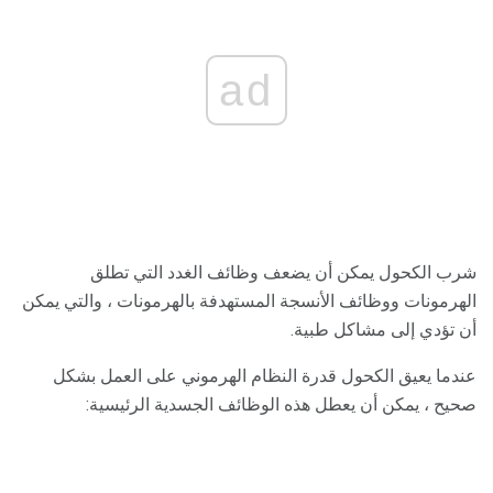
ad
شرب الكحول يمكن أن يضعف وظائف الغدد التي تطلق
الهرمونات ووظائف الأنسجة المستهدفة بالهرمونات ، والتي يمكن
أن تؤدي إلى مشاكل طبية.
عندما يعيق الكحول قدرة النظام الهرموني على العمل بشكل
صحيح ، يمكن أن يعطل هذه الوظائف الجسدية الرئيسية: