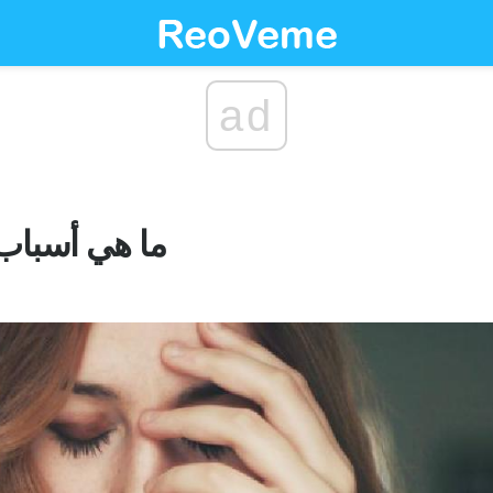
ad
ما هي أسباب