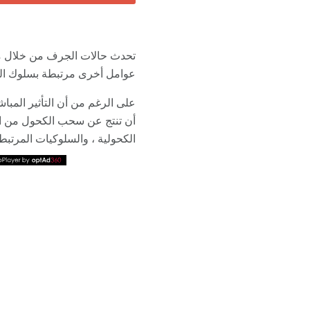
تحدث حالات الجرف من خلال مجم
عوامل أخرى مرتبطة بسلوك ا
على الرغم من أن التأثير المبا
أن تنتج عن سحب الكحول من الجس
الكحولية ، والسلوكيات المرت