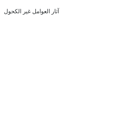
آثار العوامل غير الكحول