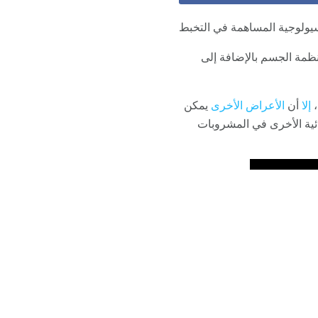
سيولوجية المساهمة في التخبط
ظمة الجسم بالإضافة إلى
،
إلا
أن
الأعراض الأخرى
يمكن
ائية الأخرى في المشروبات