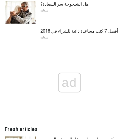
هل الشيخوخة سر السعادة؟
سعادة
أفضل 7 كتب مساعدة ذاتية للشراء في 2018
سعادة
ad
Fresh articles