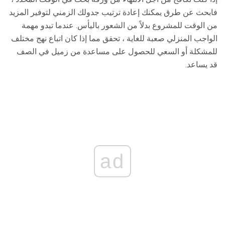
فابحث عن طرق يمكنك إعادة ترتيب جدولك الزمني لتوفير المزيد
من الوقت للمشروع بدلاً من الشعور باليأس. عندما تبدو مهمة
الواجب المنزلي صعبة للغاية ، تحقق مما إذا كان اتباع نهج مختلف
للمشكلة أو السعي للحصول على مساعدة من زميل في الصف
قد يساعد.
ad