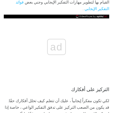
القيام بها لتطوير مهارات التفكير الإيجابي وجني بعض
فوائد
التفكير الإيجابي
.
ad
التركيز على أفكارك
لكي تكون مفكراً إيجابياً ، عليك أن تتعلم كيف تحلل أفكارك حقًا.
قد يكون من الصعب التركيز على تدفق التفكير الواعي ، خاصة إذا