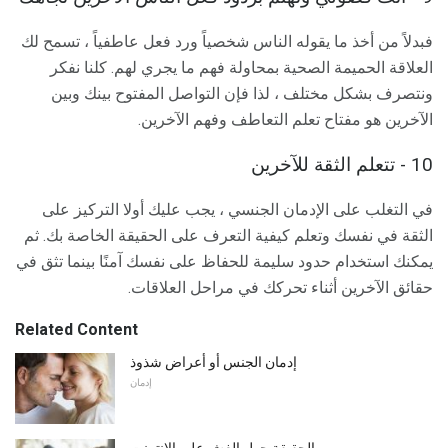
فبدلاً من أخذ ما يقوله الناس شخصياً ورد فعل عاطفياً ، تسمح لك
العلاقة الحميمة الصحية بمحاولة فهم ما يجري لهم. كلنا نفكر
ونتصرف بشكل مختلف ، لذا فإن التواصل المفتوح بينك وبين
الآخرين هو مفتاح تعلم التعاطف وفهم الآخرين.
10 - تتعلم الثقة للآخرين
في التغلب على الإدمان الجنسي ، يجب عليك أولا التركيز على
الثقة في نفسك وتعلم كيفية التعرف على الحقيقة الخاصة بك. ثم
يمكنك استخدام حدود سليمة للحفاظ على نفسك آمنًا بينما تثق في
حقائق الآخرين أثناء تحركك في مراحل العلاقات.
Related Content
إدمان الجنس أو أعراض شذوذ
إدمان