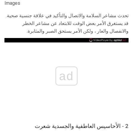
Images
تحدث مشاعر السلامة والاتصال والتأكيد في علاقة جنسية صحية.
قد يستغرق الأمر بعض الوقت للابتعاد عن مشاعر الخطر
والانفصال والعار ، ولكن الأمر يستحق الصبر والمثابرة.
ad
2 - الأحاسيس العاطفية والجسدية شعرت