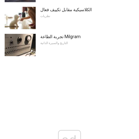
الكلاسيكية مقابل تكييف فعال
نظريات
تجربة الطاعة Milgram
التاريخ والسيرة الذاتية