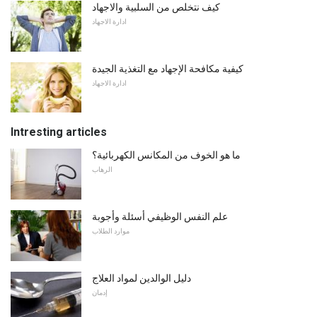
كيف نتخلص من السلبية والاجهاد
ادارة الاجهاد
كيفية مكافحة الإجهاد مع التغذية الجيدة
ادارة الاجهاد
Intresting articles
ما هو الخوف من المكانس الكهربائية؟
الرهاب
علم النفس الوظيفي أسئلة وأجوبة
موارد الطلاب
دليل الوالدين لمواد العلاج
إدمان