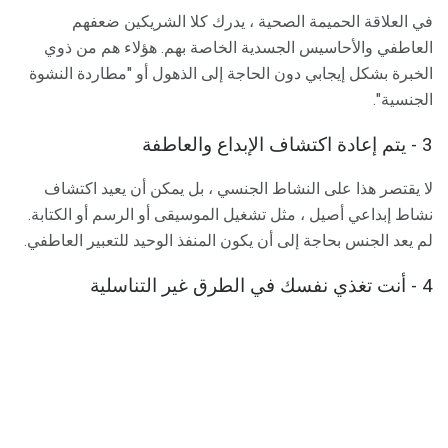
في العلاقة الحميمة الصحية ، يدرك كلا الشريكين ضعفهم
العاطفي والأحاسيس الجسدية الخاصة بهم. هؤلاء هم من ذوي
الخبرة بشكل إيجابي دون الحاجة إلى الذهول أو "مطاردة النشوة
الجنسية".
3 - يتم إعادة اكتشاف الإبداع والعاطفة
لا يقتصر هذا على النشاط الجنسي ، بل يمكن أن يعيد اكتشاف
نشاط إبداعي أصيل ، مثل تشغيل الموسيقى أو الرسم أو الكتابة.
لم يعد الجنس بحاجة إلى أن يكون المنفذ الوحيد للتعبير العاطفي.
4 - أنت تغذي نفسك في الطرق غير التناسلية