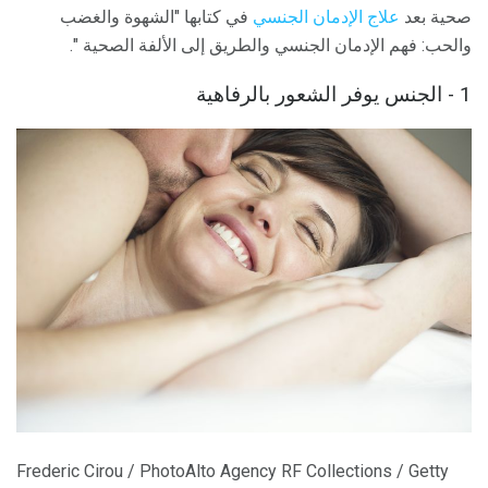
صحية بعد
علاج الإدمان الجنسي
في كتابها "الشهوة والغضب
والحب: فهم الإدمان الجنسي والطريق إلى الألفة الصحية ".
1 - الجنس يوفر الشعور بالرفاهية
Frederic Cirou / PhotoAlto Agency RF Collections / Getty