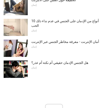
الحقيقة حول الغش على الانترنت
إدمان
10 أنواع من الإدمان على الجنس في عدم نداء ذلك
الحب
إدمان
أمان الإنترنت - معرفة مخاطر الجنس عبر الإنترنت
إدمان
هل الجنس الإدمان حقيقي أم نكتة أم عذر؟
إدمان