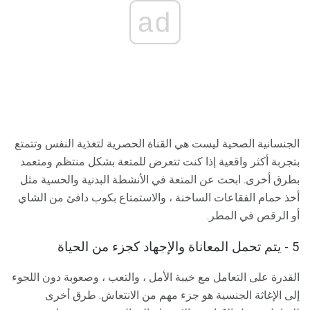
ad
الجنسانية الصحية ليست هي القناة الحصرية لتغذية النفس وتتمتع
بتجربة أكثر واقعية إذا كنت تتعرض للمتعة بشكل منتظم ومتعمد
بطرق أخرى. ابحث عن المتعة في الأنشطة البدنية والحسية مثل
أخذ حمام الفقاعات الساخنة ، والاستمتاع بكوب دافئ من الشاي
أو الرقص في المطر.
5 - يتم تحمل المعاناة والإجهاد كجزء من الحياة
القدرة على التعامل مع خيبة الأمل ، والتعب ، وصعوبة دون اللجوء
إلى الإغاثة الجنسية هو جزء مهم من الانتعاش. طرق أخرى