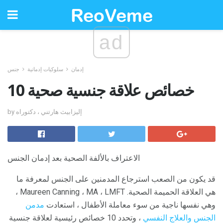
ad
إدمان
سلوكيات إدمانية
جنس
10 خصائص علاقة جنسية صحية
by إليزابيث هارتني ، دكتوراه
الاعتراف بالألفة الصحية بعد إدمان الجنس
قد يكون من الصعب استرجاع المدمنين على الجنس لمعرفة ما
هي العلاقة الحميمة الصحية. Maureen Canning ، MA ، LMFT ،
وهي نفسها ناجية من سوء معاملة الأطفال ، استعادت
مدمن
الجنس
والعلاج النفسي
، وتحدد 10 خصائص رئيسية لعلاقة جنسية