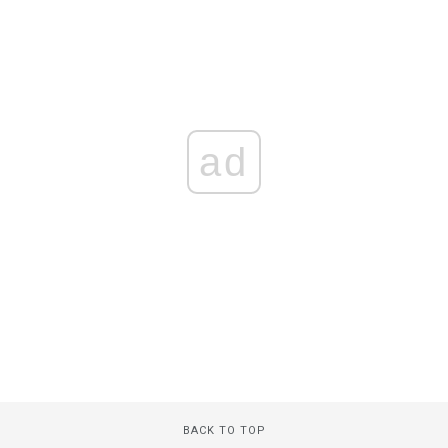
ad
BACK TO TOP