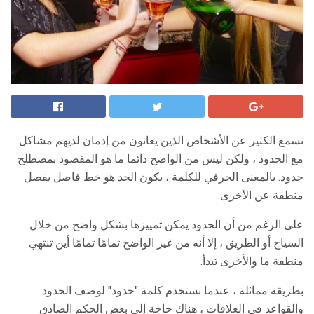
نسمع الكثير عن الأشخاص الذين يعانون من إدمان لديهم مشاكل
مع الحدود ، ولكن ليس من الواضح دائما ما هو المقصود بمصطلح
حدود. بالمعنى الحرفي للكلمة ، يكون الحد هو خط فاصل يفصل
منطقة عن الأخرى.
على الرغم من أن الحدود يمكن تمييزها بشكل واضح من خلال
السياج أو الطريق ، إلا أنه من غير الواضح تمامًا تمامًا أين تنتهي
منطقة ما والأخرى تبدأ.
بطريقة مماثلة ، عندما نستخدم كلمة "حدود" لوصف الحدود
والقواعد في العلاقات ، هناك حاجة إلى بعض الحكم الصادق