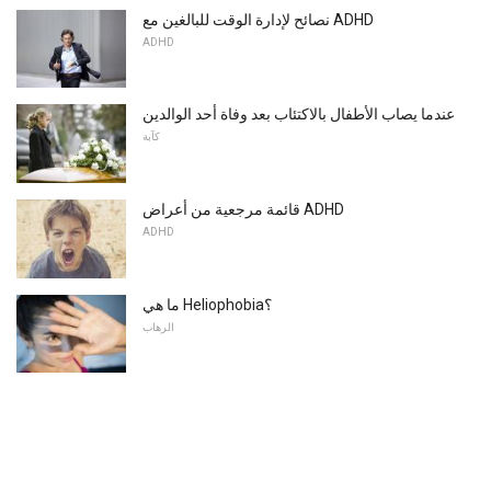
نصائح لإدارة الوقت للبالغين مع ADHD
ADHD
عندما يصاب الأطفال بالاكتئاب بعد وفاة أحد الوالدين
كآبة
قائمة مرجعية من أعراض ADHD
ADHD
ما هي Heliophobia؟
الرهاب