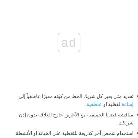
ad
تحديد متى يعبر كل شريك الخط من كونه معبرًا عاطفياً إلى
إساءة
لفظية أو
عاطفية
.
مناقشة قضايا الحميمية مع الآخرين خارج العلاقة بدون إذن
شريكك.
استخدام شخص آخر كذريعة للتغطية على الخيانة أو الأنشطة