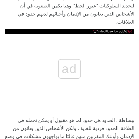
لتحديد السلوكيات "عبور الخط". وهنا تكمن الصعوبة في أن
الأشخاص الذين يعانون من الإدمان وأحبائهم لديهم حدود في
العلاقات.
ad
ببساطة ، الحدود هي حدود لما هو مقبول أو يمكن تحمله في
العلاقة. الحدود فردية للغاية ، ولكن الأشخاص الذين يعانون من
الإدمان وأولئك المقربين منهم غالبًا ما يواجهون مشكلات في وضع