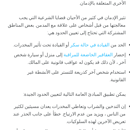
الأخرى المتعلقة بالإدمان.
تثير الإدمان في كثير من الأحيان قضايا الشرعية التي يجب
معالجتها من قبل أشخاص على علاقة مع المدمن. بعض المناطق
المشتركة التي تحتاج إلى تعيين الحدود هي:
الحد من
القيادة في حالة سكر
أو القيادة تحت تأثير المخدرات.
إحضار
العقاقير الخاضعة للمراقبة
إلى منزل أو سيارة شخص
آخر ، لأن ذلك قد يكون له عواقب قانونية على المالك.
استخدام شخص آخر كذريعة للتستر على الأنشطة غير
القانونية.
يمكن تطبيق المبادئ العامة التالية لتعيين الحدود الجيدة:
إن التدخين والشراب وتعاطي المخدرات يعدان مسيئين لكثير
من الناس ، ويزيد من عدم الارتياح. خطأ على جانب الحذر عند
تعريض الآخرين لهذه السلوكيات.