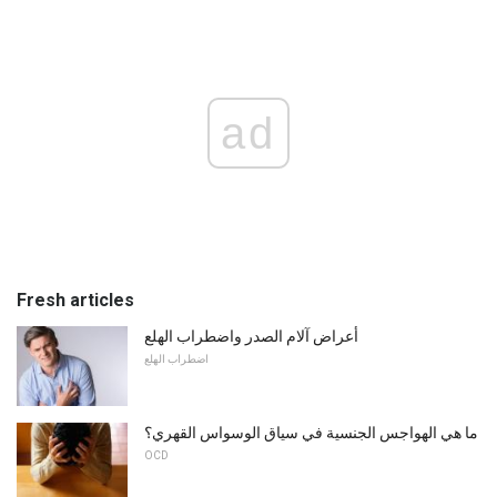
ad
Fresh articles
أعراض آلام الصدر واضطراب الهلع
اضطراب الهلع
ما هي الهواجس الجنسية في سياق الوسواس القهري؟
OCD