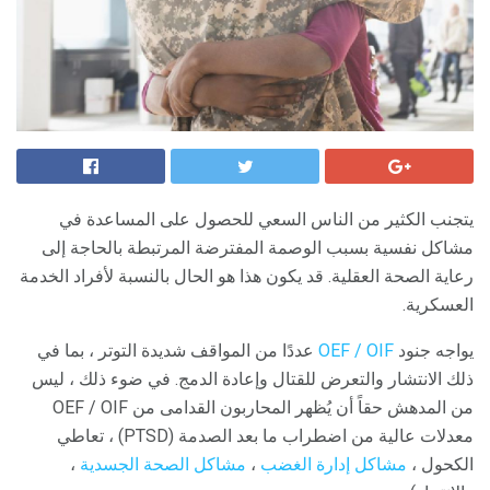
يتجنب الكثير من الناس السعي للحصول على المساعدة في
مشاكل نفسية بسبب الوصمة المفترضة المرتبطة بالحاجة إلى
رعاية الصحة العقلية. قد يكون هذا هو الحال بالنسبة لأفراد الخدمة
العسكرية.
يواجه جنود
OEF / OIF
عددًا من المواقف شديدة التوتر ، بما في
ذلك الانتشار والتعرض للقتال وإعادة الدمج. في ضوء ذلك ، ليس
من المدهش حقاً أن يُظهر المحاربون القدامى من OEF / OIF
معدلات عالية من اضطراب ما بعد الصدمة (PTSD) ، تعاطي
الكحول ،
مشاكل إدارة الغضب
،
مشاكل الصحة الجسدية
،