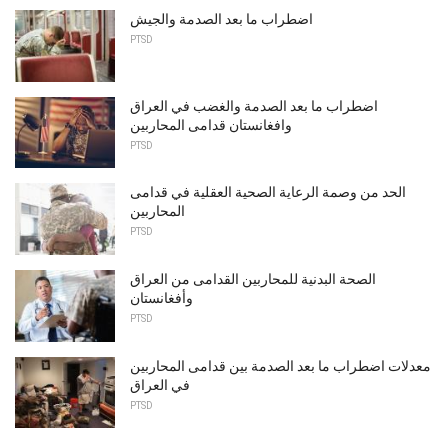
اضطراب ما بعد الصدمة والجيش
PTSD
اضطراب ما بعد الصدمة والغضب في العراق
وافغانستان قدامى المحاربين
PTSD
الحد من وصمة الرعاية الصحية العقلية في قدامى
المحاربين
PTSD
الصحة البدنية للمحاربين القدامى من العراق
وأفغانستان
PTSD
معدلات اضطراب ما بعد الصدمة بين قدامى المحاربين
في العراق
PTSD