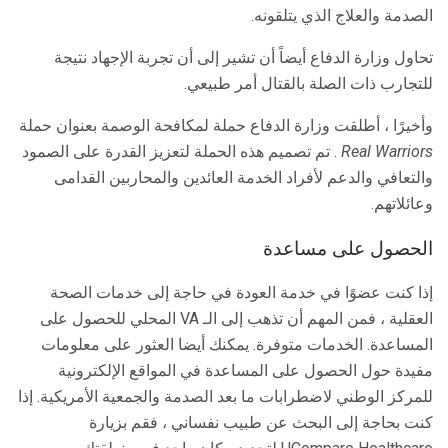
الصدمة والعلاج الذي يتلقونه.
تحاول وزارة الدفاع أيضاً أن تشير إلى أن تجربة الإجهاد نتيجة
للتجارب ذات الصلة بالقتال أمر طبيعي.
وأخيرًا ، أطلقت وزارة الدفاع حملة لمكافحة الوصمة بعنوان حملة
Real Warriors
. تم تصميم هذه الحملة لتعزيز القدرة على الصمود
والتعافي والدعم لأفراد الخدمة العائدين والمحاربين القدامى
وعائلاتهم.
الحصول على مساعدة
إذا كنت عضوًا في خدمة العودة في حاجة إلى خدمات الصحة
العقلية ، فمن المهم أن تذهب إلى الـ VA المحلي للحصول على
المساعدة. الخدمات متوفرة. يمكنك أيضا العثور على معلومات
مفيدة حول الحصول على المساعدة في المواقع الإلكترونية
للمركز الوطني لاضطرابات ما بعد الصدمة والجمعية الأمريكية. إذا
كنت بحاجة إلى البحث عن طبيب نفساني ، فقم بزيارة