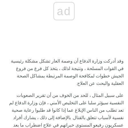
ad
وقد أدركت وزارة الدفاع أن وصمة العار تشكل مشكلة رئيسية
في القوات المسلحة ، ونتيجة لذلك ، يتخذ كل فرع من فروع
الجيش خطوات لمكافحة الوصمة المرتبطة بمشاكل الصحة
العقلية والبحث عن العلاج.
على سبيل المثال ، للحد من الخوف من أن تقرير الصعوبات
النفسية سيؤثر سلبا على التخليص الأمني ​​، فإن وزارة الدفاع لم
تعد تطلب من الناس الإبلاغ عما إذا كانوا قد طلبوا رعاية صحية
نفسية لأسباب تتعلق بالقتال. بالإضافة إلى ذلك ، يشارك أفراد
عسكريون رفيعو المستوى خبراتهم في علاج اضطراب ما بعد