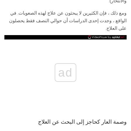
والانتحار).
ومع ذلك ، فإن الكثيرين لا يبحثون عن علاج لهذه الصعوبات. في
الواقع ، وجدت إحدى الدراسات أن حوالي النصف فقط يحصلون
على العلاج.
ad
وصمة العار كحاجز إلى البحث عن العلاج