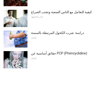
كيفية التعامل مع الناس الصعبة وتجنب الصراع
ادارة الاجهاد
دراسة: شرب الكحول المرتبطة بالسمنة
إدمان
حقائق أساسية عن PCP (Phencyclidine)
إدمان