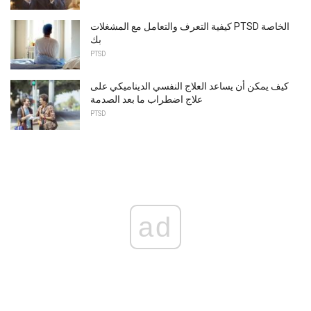
كيفية التعرف والتعامل مع المشغلات PTSD الخاصة
بك
PTSD
كيف يمكن أن يساعد العلاج النفسي الديناميكي على
علاج اضطراب ما بعد الصدمة
PTSD
ad