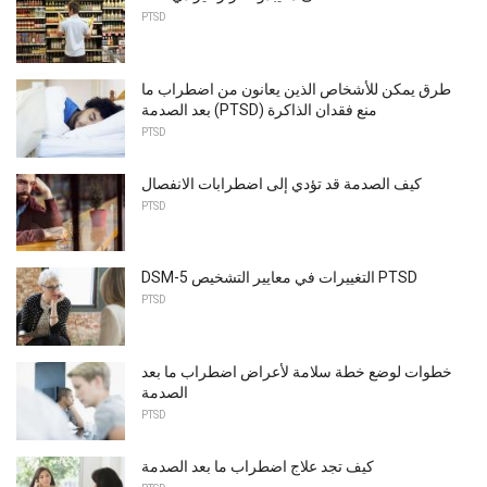
PTSD
طرق يمكن للأشخاص الذين يعانون من اضطراب ما
بعد الصدمة (PTSD) منع فقدان الذاكرة
PTSD
كيف الصدمة قد تؤدي إلى اضطرابات الانفصال
PTSD
DSM-5 التغييرات في معايير التشخيص PTSD
PTSD
خطوات لوضع خطة سلامة لأعراض اضطراب ما بعد
الصدمة
PTSD
كيف تجد علاج اضطراب ما بعد الصدمة