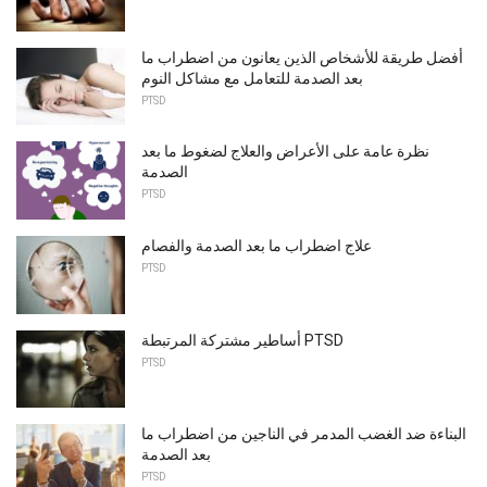
أفضل طريقة للأشخاص الذين يعانون من اضطراب ما
بعد الصدمة للتعامل مع مشاكل النوم
PTSD
نظرة عامة على الأعراض والعلاج لضغوط ما بعد
الصدمة
PTSD
علاج اضطراب ما بعد الصدمة والفصام
PTSD
أساطير مشتركة المرتبطة PTSD
PTSD
البناءة ضد الغضب المدمر في الناجين من اضطراب ما
بعد الصدمة
PTSD