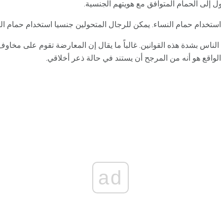
ول إلى الحمام المتوافق مع هويتهم الجنسية.
استخدام حمام النساء. يمكن للرجال المتحولين جنسيا استخدام حمام ال
الناس بشدة هذه القوانين. غالباً ما يقال إن المعارضة تقوم على مخا
الواقع هو أنه من المرجح أن يستند في حالة ذعر أخلاقي.
ad