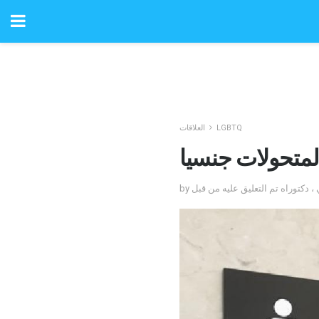
LGBTQ
العلاقات
المتحولات جنسيا