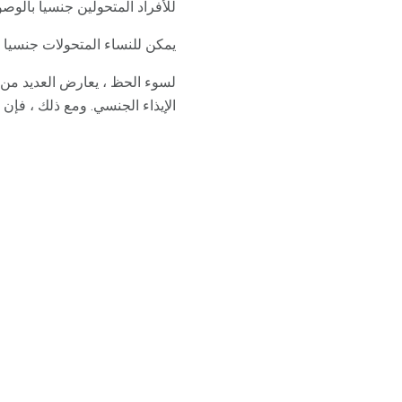
للأفراد المتحولين جنسيا بالوص
يمكن للنساء المتحولات جنسيا 
لسوء الحظ ، يعارض العديد من 
الإيذاء الجنسي. ومع ذلك ، فإن 