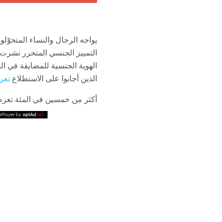
يواجه الرجال والنساء المتحوّلو
الهوية الجنسية للمضايقة في ا
الذين أجابوا على الاستطلاع
تعر
أكثر من خمسين في المئة تعرضو