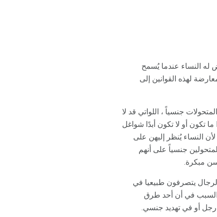
له النساء عندما يُسمح
معارضة لهذه القوانين إلى
تحولات جنسياً ، اللواتي قد لا
ا تكون أو لا تكون أبدًا شواغل
ن النساء يُنظر إليهن على
لمتحولين جنسياً على أنهم
سن مبكرة.
الرجال يتصرفون طبيعيا في
و السبب في أن أحد طرق
رجل أو في تهديد جنسي.