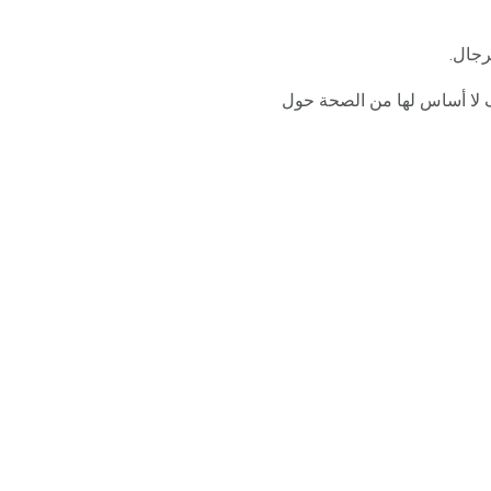
رجال.
وف لا أساس لها من الصحة حول