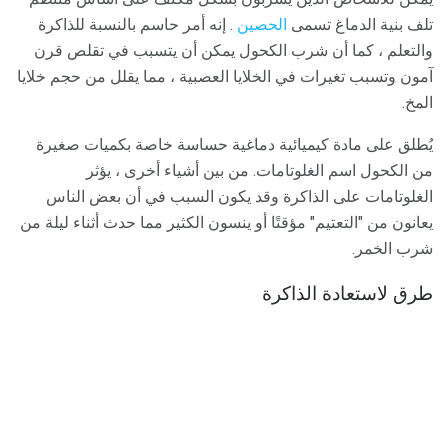
تلف بنية الدماغ تسمى
الحصين
. إنه أمر حاسم بالنسبة للذاكرة
والتعلم ، كما أن شرب الكحول يمكن أن يتسبب في تقلص قرن
آمون وتسبب تغيرات في الخلايا العصبية ، مما يقلل من حجم خلايا
المخ.
يُطلق على مادة كيميائية دماغية حساسة خاصة بكميات صغيرة
من الكحول اسم الغلوتامات. من بين أشياء أخرى ، يؤثر
الغلوتامات على الذاكرة وقد يكون السبب في أن بعض الناس
يعانون من "التعتيم" مؤقتًا أو ينسون الكثير مما حدث أثناء ليلة من
شرب الخمر.
طرق لاستعادة الذاكرة