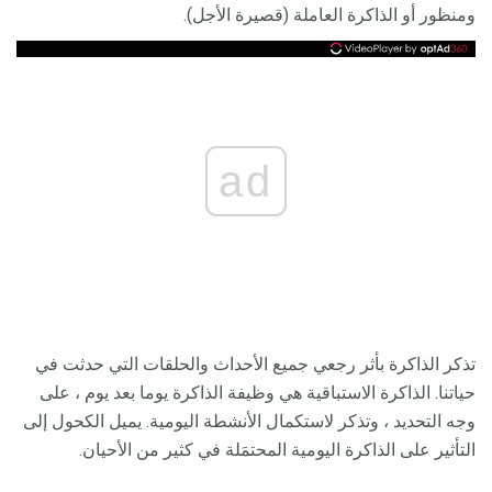
ومنظور أو الذاكرة العاملة (قصيرة الأجل).
ad
تذكر الذاكرة بأثر رجعي جميع الأحداث والحلقات التي حدثت في
حياتنا. الذاكرة الاستباقية هي وظيفة الذاكرة يوما بعد يوم ، على
وجه التحديد ، وتذكر لاستكمال الأنشطة اليومية. يميل الكحول إلى
التأثير على الذاكرة اليومية المحتمَلة في كثير من الأحيان.