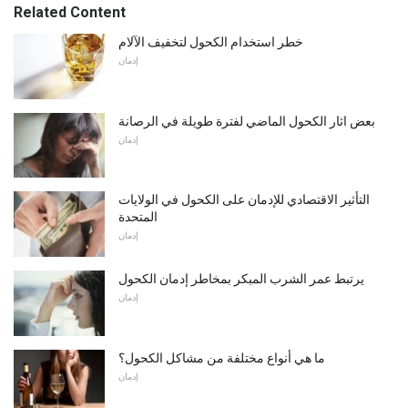
Related Content
خطر استخدام الكحول لتخفيف الآلام
إدمان
بعض اثار الكحول الماضي لفترة طويلة في الرصانة
إدمان
التأثير الاقتصادي للإدمان على الكحول في الولايات
المتحدة
إدمان
يرتبط عمر الشرب المبكر بمخاطر إدمان الكحول
إدمان
ما هي أنواع مختلفة من مشاكل الكحول؟
إدمان