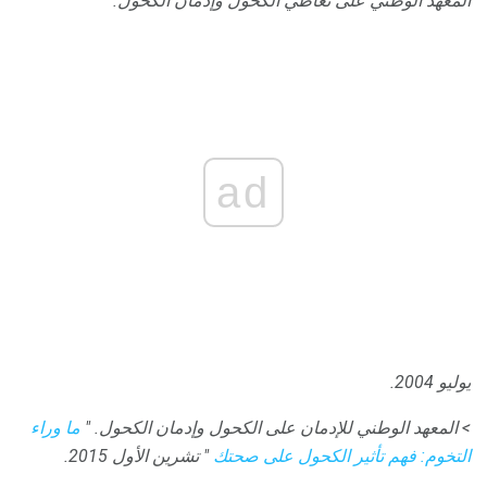
المعهد الوطني على تعاطي الكحول وإدمان الكحول.
ad
يوليو 2004.
> المعهد الوطني للإدمان على الكحول وإدمان الكحول.
"
ما وراء
التخوم: فهم تأثير الكحول على صحتك
" تشرين الأول 2015.