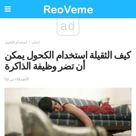
ad
إدمان
استخدام الكحول
كيف الثقيلة استخدام الكحول يمكن
أن تضر وظيفة الذاكرة
by الأصدقاء تي