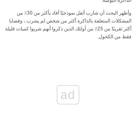
الذاكرة اليومية.
وأظهر البحث أن شارب أثقل نموذجيًا أفاد بأكثر من 30٪ من
المشكلات المتعلقة بالذاكرة أكثر من شخص لم يشرب ، وقضايا
أكثر تقريبًا من 25٪ من أولئك الذين ذكروا أنهم شربوا كميات قليلة
فقط من الكحول.
ad