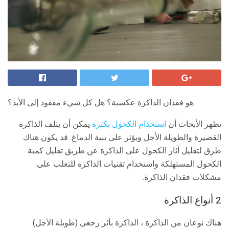
هو فقدان الذاكرة عكسية؟ هل كل شيء مفقود إلى الأبد؟
تظهر الأبحاث أن
استخدام الكحول بكثرة
يمكن أن يتلف الذاكرة
القصيرة والطويلة الأجل ويؤثر على بنية الدماغ. قد يكون هناك
طرق لتقليل آثار الكحول على الذاكرة عن طريق تقليل كمية
الكحول المستهلكة واستخدام تقنيات الذاكرة للتغلب على
مشكلات فقدان الذاكرة.
2 أنواع الذاكرة
هناك نوعان من الذاكرة ، الذاكرة بأثر رجعي (طويلة الأجل)