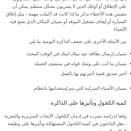
على الإطلاق أو أولئك الذين لا يشربون بشكل منتظم. يمكن أن
تتضمن هذه الأخطاء تذكر ما إذا كانت قد أكملت مهمة ، مثل إغلاق
السيارة أو إيقاف تشغيل الموقد أو نسيان المكان الذي تضع فيه
الأشياء.
من الأمثلة الأخرى على ضعف الذاكرة اليومية ما يلي:
نسيان إرسال بطاقة عيد ميلاد ابنتك في الوقت المحدد
نسيان ما أنت على وشك قوله في منتصف الجملة
أخبر صديق قصة أخبرتهم بها بالفعل
نسيان الأشياء المنزلية التي يتم إستخدامها بانتظام
كمية الكحول وتأثيرها على الذاكرة
وفقا لدراسة نشرت في إدمان الكحول: الأبحاث السريرية والتجربة
، نظر الباحثون في كمية الكحول المستهلكة وتأثيرها على وظيفة