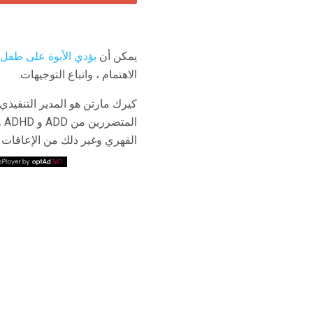
يمكن أن
يؤدي الأبوة على طفل ADHD إلى
الاهتمام ، واتباع التوجيهات.
القهري وغير ذلك من الإعاقات ال