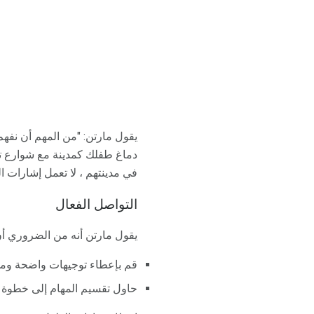
يقول مارتن: "من المهم أن نفه
دماغ طفلك كمدينة مع شوارع تح
في مدينتهم ، لا تعمل إشارات ا
التواصل الفعال
يقول مارتن أنه من الضروري أن 
قم بإعطاء توجيهات واضحة ومح
حاول تقسيم المهام إلى خطوة أ