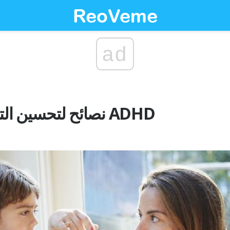
ad
نصائح لتحسين التواصل مع الطفل ADHD