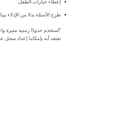
إعطاء خيارات الطفل.
طرح الأسئلة بدلا من الإدلاء ببي
تعتقد أنه بإمكاننا إعداد سجل عن طريق ال