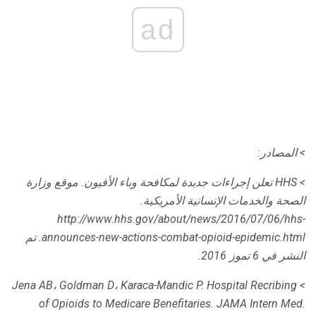
ad
> المصادر:
> HHS تعلن إجراءات جديدة لمكافحة وباء الأفيون.
موقع وزارة
الصحة والخدمات الإنسانية الأمريكية.
http://www.hhs.gov/about/news/2016/07/06/hhs-
announces-new-actions-combat-opioid-epidemic.html. تم
النشر في 6 تموز 2016.
> Jena AB، Goldman D، Karaca-Mandic P. Hospital Recribing
of Opioids to Medicare Benefitaries.
JAMA Intern Med.