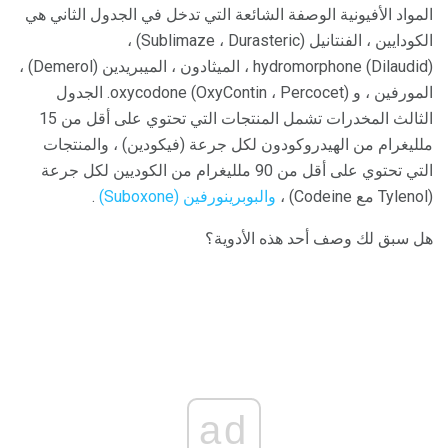
المواد الأفيونية الوصفة الشائعة التي تدخل في الجدول الثاني هي
الكودايين ، الفنتانيل (Sublimaze ، Durasteric) ،
hydromorphone (Dilaudid) ، الميثادون ، الميبريدين (Demerol) ،
المورفين ، و oxycodone (OxyContin ، Percocet). الجدول
الثالث المخدرات تشمل المنتجات التي تحتوي على أقل من 15
ملليغرام من الهيدروكودون لكل جرعة (فيكودين) ، والمنتجات
التي تحتوي على أقل من 90 ملليغرام من الكوديين لكل جرعة
(Tylenol مع Codeine) ،
والبوبرينورفين (Suboxone)
.
هل سبق لك وصف أحد هذه الأدوية؟
ad