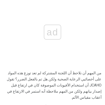
ad
من المهم أن نلاحظ أن اللجنة المشتركة لم تعد توزع هذه المواد
على أخصائيي الرعاية الصحية ولكن هل تم بالفعل الضرر؟ تقول
JCAHO أن استخدام الأفيونات الموصوفة كان في ارتفاع قبل
إصدار بيانهم ولكن من المهم ملاحظة أنه استمر في الارتفاع في
أعقاب مقياس الألم.