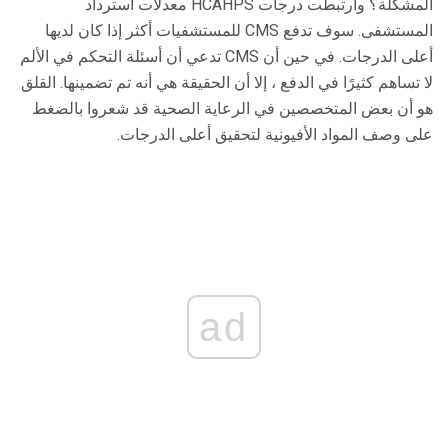
المشكلة؟ وارتبطت درجات HCAHPS معدلات استرداد
المستشفى. سوف تدفع CMS للمستشفيات أكثر إذا كان لديها
أعلى الدرجات. في حين أن CMS تدعي أن أسئلة التحكم في الألم
لا تساهم كثيرًا في الدفع ، إلا أن الحقيقة هي أنه تم تضمينها. القلق
هو أن بعض المتخصصين في الرعاية الصحية قد شعروا بالضغط
على وصف المواد الأفيونية لتحقيق أعلى الدرجات.
ad