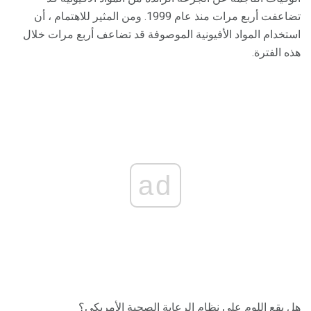
تضاعفت أربع مرات منذ عام 1999. ومن المثير للاهتمام ، أن
استخدام المواد الأفيونية الموصوفة قد تضاعف أربع مرات خلال
هذه الفترة.
ad
هل يقع اللوم على نظام الرعاية الصحية الأمريكي؟