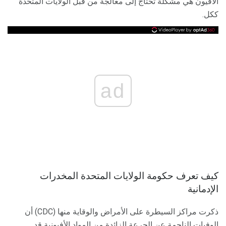
الأفيون هي مشكلة تحتاج إلى معالجة من قبل الولايات المتحدة
ككل.
ad
كيف تعرف حكومة الولايات المتحدة المخدرات
الإدمانية
ذكرت مراكز السيطرة على الأمراض والوقاية منها (CDC) أن
الوفيات الناجمة عن الجرعة الزائدة من المواد الأفيونية قد