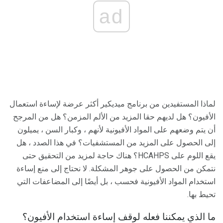
ad
لماذا المستفيدين من برنامج ميديكير أكثر عرضة لإساءة استعمال
الأفيون؟ هل لديهم حقا المزيد من الألم المزمن؟ هل من المرجح
أن يتم وضعهم على المواد الأفيونية لأنهم ، وكبار السن ، يميلون
إلى الحصول على المزيد من المستشفيات؟ في هذا الصدد ، هل
يقع اللوم على HCAHPS؟ هناك حاجة لمزيد من التحقيق حتى
نتمكن من الحصول على جوهر المشكلة. لا نحتاج إلى منع إساءة
استخدام المواد الأفيونية فحسب ، بل أيضًا إلى المضاعفات التي
تحيط بها.
ما الذي يمكننا فعله لوقف إساءة استخدام الأفيون؟