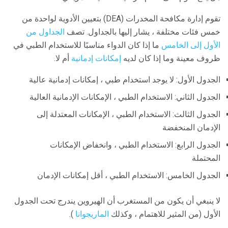
تقوم إدارة مكافحة المخدرات (DEA) بتعيين الأدوية لواحدة من
خمس فئات مختلفة ، يشار إليها بالجداول. تصف
الجداول من
الأول إلى الخامس
ما إذا كان الدواء مناسبًا للاستخدام الطبي في
ظروف معينة وما إذا كان لديه
إمكانات إدمانية
أم لا.
الجدول الأول: لا يوجد استخدام طبي ، إمكانات إدمانية عالية
الجدول الثاني: الاستخدام الطبي ، الإمكانات الإدمانية العالية
الجدول الثالث: الاستخدام الطبي ، الإمكانات المعتدلة إلى
الإدمان المنخفضة
الجدول الرابع: الاستخدام الطبي ، وانخفاض الإمكانات
المحتملة
الجدول الخامس: الاستخدام الطبي ، أقل إمكانات الإدمان
لا ينبغي أن يكون من المستغرب أن الهيروين يندرج تحت الجدول
الأول (من المثير للاهتمام ، وكذلك
الماريجوانا
).