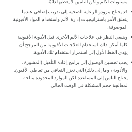
مستويات الألم ولكن التأمين لا يغطيها دائمًا.
قد يحتاج مزودو الرعاية الصحية إلى تدريب إضافي عندما
يتعلق الأمر باستراتيجيات إدارة الألم واستخدام المواد الأفيونية
الموصوفة.
وينبغي النظر في علاجات الألم الأخرى قبل الأدوية الأفيونية
كلما أمكن ذلك. استخدام العلاجات الأفيونية من المرجح أن
يؤدي الخط الأول إلى استمرار استخدام تلك الأدوية.
يجب تحسين الوصول إلى برامج إعادة التأهيل (المشورة ،
والأدوية ، وما إلى ذلك) التي تعزز التعافي من تعاطي الأفيون.
يحتاج الناس إلى المساعدة لكن الموارد المحدودة متاحة
لمعالجة حجم المشكلة في الوقت الحالي.