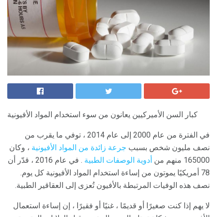
كبار السن الأميركيين يعانون من سوء استخدام المواد الأفيونية
في الفترة من عام 2000 إلى عام 2014 ، توفي ما يقرب من
نصف مليون شخص بسبب
جرعة زائدة من المواد الأفيونية
، وكان
165000 منهم من
أدوية الوصفات الطبية
. في عام 2016 ، قدّر أن
78 أمريكيًا يموتون من إساءة استخدام المواد الأفيونية كل يوم.
نصف هذه الوفيات المرتبطة بالأفيون تُعزى إلى العقاقير الطبية.
لا يهم إذا كنت صغيرًا أو قديمًا ، غنيًا أو فقيرًا ، إن إساءة استعمال