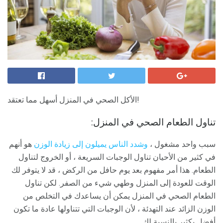
الأكل الصحي في المنزل أسهل مما تعتقد!
تناول الطعام الصحي في المنزل:
سبب واحد مشغول ،
وشدد الناس يميلون إلى زيادة الوزن
هو أنهم
في كثير من الأحيان تناول الوجبات السريعة ، أو الخروج لتناول
الطعام. هذا أمر مفهوم بعد يوم حافل من الركض ، قد لا يتوفر لك
الوقت للعودة إلى المنزل وطهي شيء من الصفر. لكن تناول
الطعام الصحي في المنزل يمكن أن يساعدك في التخلص من
الوزن الزائد عند التهدئة ، لأن الوجبات التي تتناولها عادة ما تكون
أفضل بكثير بالنسبة لك.