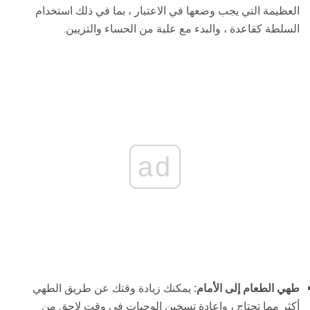
العظيمة التي يجب وضعها في الاعتبار ، بما في ذلك استخدام
السلطة كقاعدة ، والبدء مع علبة من الحساء والتزيين.
ad
طهي الطعام إلى الأمام:
يمكنك زيادة وقتك عن طريق الطهي
أكثر مما تحتاج ، وإعادة تسخين الوجبات في وقت لاحق من