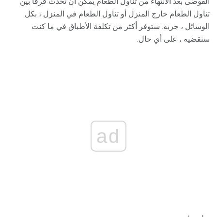
الفوضى بعد الانتهاء من تناول الطعام يمكن أن تحدث فرقا بين
تناول الطعام خارج المنزل أو تناول الطعام في المنزل ، بكل
الوسائل ، جربه. ستوفر أكثر من تكلفة الأطباق في ما كنت
ستقضيه ، على أي حال.
ad