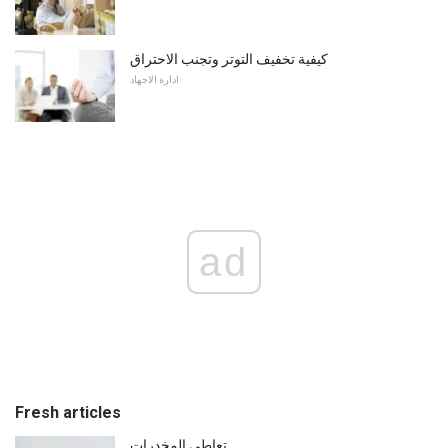
كيفية تخفيف التوتر وتجنب الاحتراق
ادارة الاجهاد
ad
Fresh articles
تعاطي المخدرات