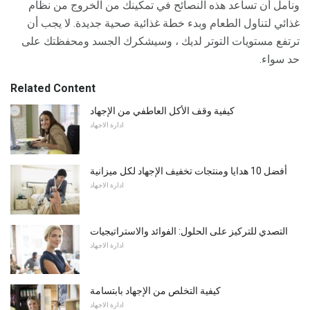
ونأمل أن تساعد هذه النصائح في تمكينك من الخروج من نظام
غذائي لتناول الطعام وبدء خطة غذائية صحية جديدة. لا يجب أن
ترتفع مستويات التوتر لديك ، وسيشكرك الجسد ومحفظتك على
حد سواء.
Related Content
كيفية وقف الأكل العاطفي من الإجهاد
ادارة الاجهاد
أفضل 10 هدايا ومنتجات تخفيف الإجهاد لكل ميزانية
ادارة الاجهاد
التصدي للتركيز على الحلول: الفوائد والاستراتيجيات
ادارة الاجهاد
كيفية التخلص من الإجهاد بابتسامة
ادارة الاجهاد