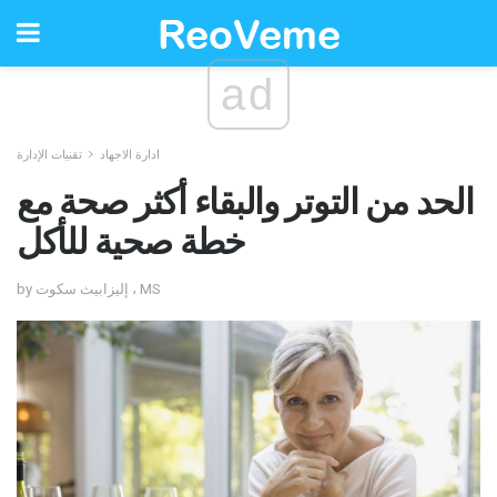
ad
ادارة الاجهاد
تقنيات الإدارة
الحد من التوتر والبقاء أكثر صحة مع
خطة صحية للأكل
by إليزابيث سكوت ، MS