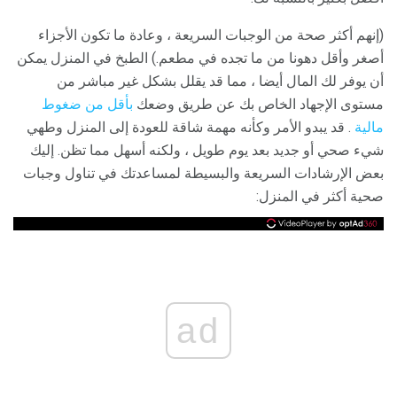
(إنهم أكثر صحة من الوجبات السريعة ، وعادة ما تكون الأجزاء
أصغر وأقل دهونا من ما تجده في مطعم.) الطبخ في المنزل يمكن
أن يوفر لك المال أيضا ، مما قد يقلل بشكل غير مباشر من
مستوى الإجهاد الخاص بك عن طريق وضعك
بأقل من ضغوط
مالية
. قد يبدو الأمر وكأنه مهمة شاقة للعودة إلى المنزل وطهي
شيء صحي أو جديد بعد يوم طويل ، ولكنه أسهل مما تظن. إليك
بعض الإرشادات السريعة والبسيطة لمساعدتك في تناول وجبات
صحية أكثر في المنزل:
ad