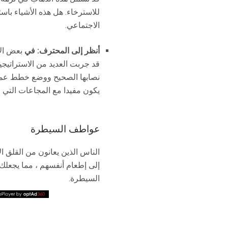
للاسترخاء. هل هذه الأشياء با
الاجتماعي.
أنظر إلى المحترف: في
بعض الأ
قد جربت العديد من الاستراتيجي
نصابها الصحيح ووضع خطط عمل 
يكون مفيدا مع المجاعات التي 
عواطف السيطرة
الناس الذين يعانون من القلق ا
إلى إطعام أنفسهم ، مما يجعلك
السيطرة.