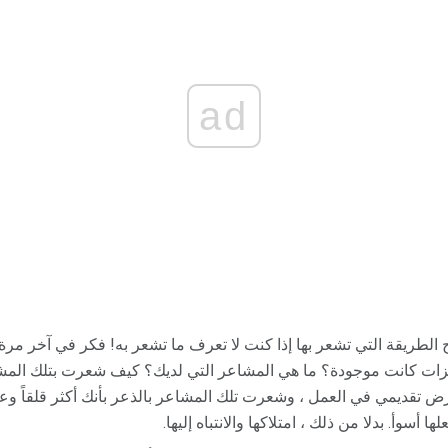
ad
 الطريقة التي تشعر بها إذا كنت لا تعرف ما تشعر به! فكر في آخر مرة
حفزات كانت موجودة؟ ما هي المشاعر التي لديك؟ كيف شعرت بتلك المش
ض تقديمي في العمل ، وشعرت تلك المشاعر بالذعر بأنك أكثر قلقاً وعا
أسوأ. بدلا من ذلك ، امتلاكها والانتباه إليها.