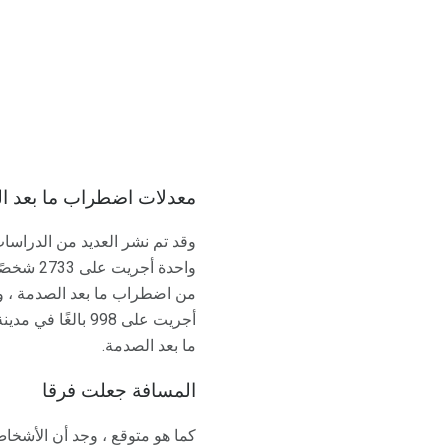
معدلات اضطراب ما بعد الصدمة 
ما بعد الصدمة.
المسافة جعلت فرقا
كما هو متوقع ، وجد أن الأشخا