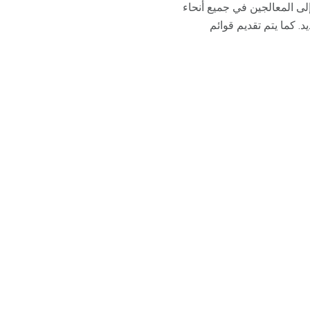
 إلى المعالجين في جميع أنحاء
 كما يتم تقديم قوائم