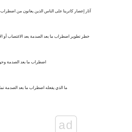
آثار إعصار كاترينا على الناس الذين يعانون من اضطراب 
خطر تطوير اضطراب ما بعد الصدمة بعد الاغتصاب أو ال
اضطراب ما بعد الصدمة وحو
ما الذي يفعله اضطراب ما بعد الصدمة تمام
ad