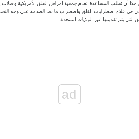
من المهم جدًا أن تطلب المساعدة. تقدم جمعية أمراض القلق الأمريكية وصلات
ون في علاج اضطرابات القلق واضطراب ما بعد الصدمة على وجه التحديد.
تي يتم تقديمها عبر الولايات المتحدة.
ad