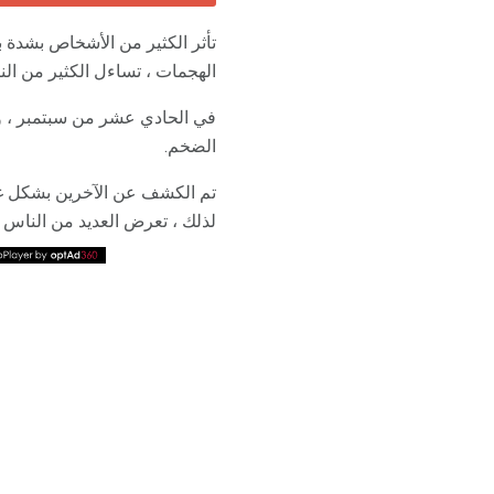
الهجمات ، تساءل الكثير من ال
في الحادي عشر من سبتمبر ، وا
الضخم.
تم الكشف عن الآخرين بشكل غير
لذلك ، تعرض العديد من الناس