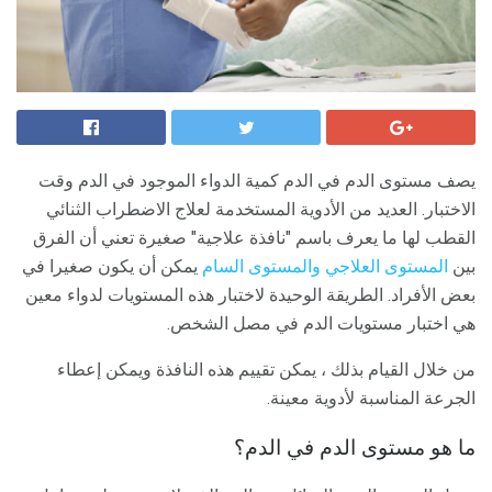
يصف مستوى الدم في الدم كمية الدواء الموجود في الدم وقت
الاختبار. العديد من الأدوية المستخدمة لعلاج الاضطراب الثنائي
القطب لها ما يعرف باسم "نافذة علاجية" صغيرة تعني أن الفرق
بين
المستوى العلاجي والمستوى
السام
يمكن أن يكون صغيرا في
بعض الأفراد. الطريقة الوحيدة لاختبار هذه المستويات لدواء معين
هي اختبار مستويات الدم في مصل الشخص.
من خلال القيام بذلك ، يمكن تقييم هذه النافذة ويمكن إعطاء
الجرعة المناسبة لأدوية معينة.
ما هو مستوى الدم في الدم؟