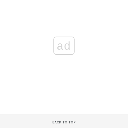
ad
BACK TO TOP