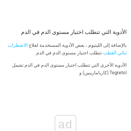
الأدوية التي تتطلب اختبار مستوى الدم في الدم
بالإضافة إلى الليثيوم ، بعض الأدوية المستخدمة لعلاج
الاضطراب
ثنائي القطب
تتطلب اختبار مستوى الدم في الدم.
الأدوية الأخرى التي تتطلب اختبار مستوى الدم في الدم تشمل
Tegretol (كاربامازيبين) و
ad