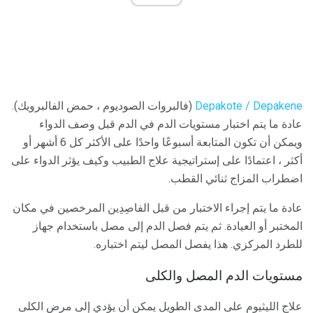
Depakote / Depakene
(فالبروات الصوديوم ، حمض الفالبرويك).
عادة ما يتم اختبار مستويات الدم في الدم قبل وصف الدواء
ويمكن أن تكون المتابعة أسبوعًا واحدًا على الأكثر كل 6 أشهر أو
أكثر ، اعتمادًا على إستراتيجية علاج الطبيب وكيف يؤثر الدواء على
اضطراب المزاج ثنائي القطب.
عادة ما يتم إجراء الاختبار من قبل الفاصِدِين المرخصين في مكان
المختبر أو العيادة. ثم يتم فصل الدم إلى مصل باستخدام جهاز
للطرد المركزي. هذا يفصل المصل ليتم اختباره.
مستويات الدم المصل والكلى
علاج الليثيوم على المدى الطويل يمكن أن يؤدي إلى مرض الكلى