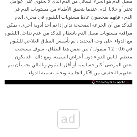
مصل الدم هو الجزء السائل من الدم الذي لا يحتوي على عوامل
تخثر أو خلايا الدم. عندما يتحقق الأطباء من مستويات الدم في
الدم ، فإنهم يفحصون عادةً مستويات الليثيوم في مجرى الدم
للتأكد من أن الجرعة الصحيحة تدار. إذا تم أخذ أدوية أخرى ، يمكن
مراقبة مستويات مصل الدم بانتظام للتأكد من عدم تداخل الليثيوم
مع الدواء. على وجه التحديد ، تم تأسيس النطاق العلاجي لليثيوم
في 0.6 - 1.2 ملمول / لتر. ضمن هذا النطاق ، سوف يستجيب
معظم الناس للدواء دون أعراض السمية. ومع ذلك ، قد يكون
بعض المرضى أكثر حساسية أو أقل للليثيوم وبالتالي يجب أن يتم
تعقبهم للتخفيف من الآثار الجانبية وتجنب سمية الدواء.
ad