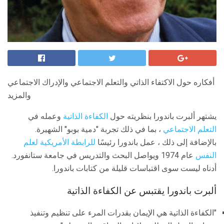
أفكاره حول الاكتفاء الذاتي والتعلم الاجتماعي والإدراك الاجتماعي
والمزيد
يشتهر ألبرت باندورا بنظريته حول
الكفاءة الذاتية
وعمله في
التعلم الاجتماعي
، بما في ذلك تجربة "دمية بوبو" الشهيرة.
بالإضافة إلى ذلك ، عمل باندورا رئيسًا
للرابطة الأمريكية لعلم
النفس
عام 1974 ويواصل البحث والتدريس في جامعة ستانفورد.
أدناه ليست سوى اقتباسات قليلة من كتابات باندورا.
ألبرت باندورا يقتبس عن الكفاءة الذاتية
"الكفاءة الذاتية هي الإيمان بقدرات المرء على تنظيم وتنفيذ