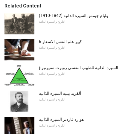
Related Content
وليام جيمس السيرة الذاتية (1842-1910)
التاريخ والسيرة الذاتية
6 كبير علم النفس الاسعار
التاريخ والسيرة الذاتية
السيرة الذاتية للطبيب النفسي روبرت ستيرنبرغ
التاريخ والسيرة الذاتية
ألفريد بينيه السيرة الذاتية
التاريخ والسيرة الذاتية
هوارد غاردنر السيرة الذاتية
التاريخ والسيرة الذاتية