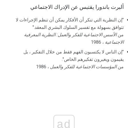
ألبرت باندورا يقتبس عن الإدراك الاجتماعي
"إن النظرية التي تنكر أن الأفكار يمكن أن تنظم الإجراءات لا
تتوافق بسهولة مع تفسير السلوك البشري المعقد."
من
الأسس الاجتماعية للفكر والعمل: النظرية المعرفية
الاجتماعية
، 1986
"إن الناس لا يكتسبون الفهم فقط من خلال التفكير ، بل
يقيمون ويغيرون تفكيرهم الخاص".
من
المؤسسات الاجتماعية للفكر والعمل
، 1986
ad