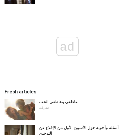
ad
Fresh articles
عاطفي وعاطفي الحب
نظريات
أسئلة وأجوبة حول الأسبوع الأول من الإقلاع عن
التدخين