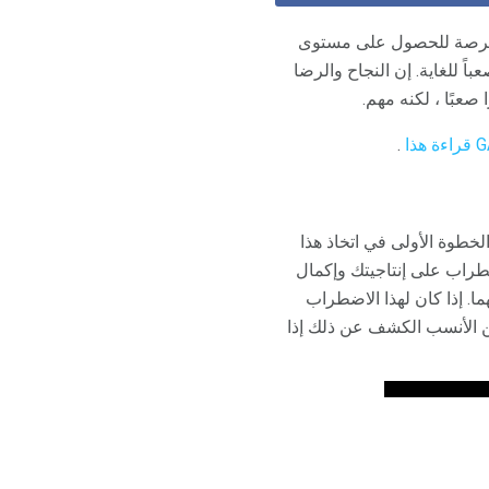
والفرصة للحصول على مستوى
عباً للغاية. إن النجاح والرضا
.
ق. الخطوة الأولى في اتخاذ هذا
ضطراب على إنتاجيتك وإكمال
. إذا كان لهذا الاضطراب
من الأنسب الكشف عن ذلك إذا