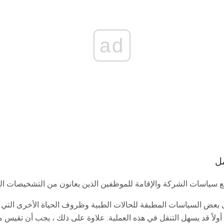
ad
ل
 سياسات الشركة والإقامة للموظفين الذين يعانون من التشخيصات ال
عض السياسات المطبقة للحالات الطبية وظروف الحياة الأخرى التي قد
ي أولاً قد يسهل التنقل في هذه العملية. علاوة على ذلك ، يجب أن تقيس