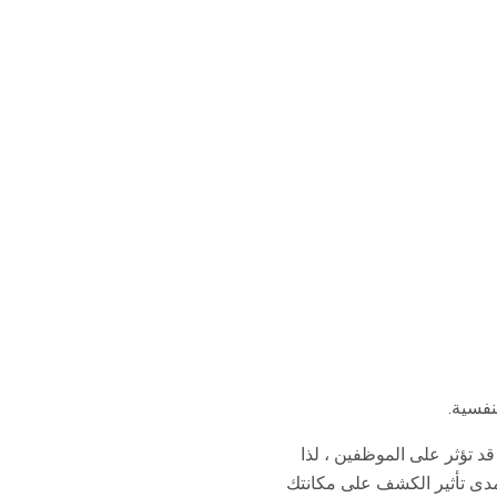
نفسية.
 تؤثر على الموظفين ، لذا
 مدى تأثير الكشف على مكانتك