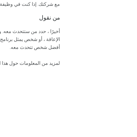
مع شركتك. إذا كنت في وظيفة تش
من نقول
أخيرًا ، حدد من ستتحدث معه. 
الإعاقة ، أو شخص يمثل برنامج 
أفضل شخص تتحدث معه.
لمزيد من المعلومات حول هذا القرا