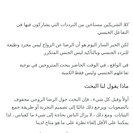
كلا
الشريكين مستاءين من الترددات التي يشاركون فيها في
التفاعل الجنسي.
لكن الخبر السار اليوم هو أن الرضا عن الزواج ليس مجرد وظيفة
للتردد الجنسي وبالتأكيد ليس الجنس المتكرر.
في الواقع ، في الوقت الحاضر يبحث المتزوجين في
نوعية
تفاعلهم الجنسي وليس فقط
الكمية
.
ماذا يقول لنا البحث
أولاً وقبل كل شيء ، فإن البحث حول الرضا الزوجي محفوف
بالصعوبات. ويرجع ذلك غالبًا إلى تصميم التجربة أو طريقة جمع
البيانات. ومع ذلك ، لا يزال الناس بحاجة إلى شيء ما كقياس ، لذا
يمكننا على الأقل إلقاء نظرة على ما هو متاح لدينا: