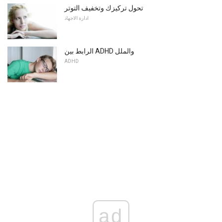
تحول تركيزك وتخفيف التوتر
ادارة الاجهاد
الرابط بين ADHD والملل
ADHD
ad