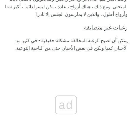
المنحنى. ومع ذلك ، هناك أزواج ، عادة ، لكن ليسوا دائما ، أكبر سنا
وأزواج أطول ، والذين لا يمارسون الجنس إلا نادرا.
رغبات غير متطابقة
يمكن أن تصبح الرغبة المخالفة مشكلة حقيقية - في كثير من
الأحيان كميا ولكن في بعض الأحيان حتى من الناحية النوعية.
ad