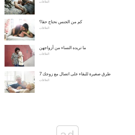
العلاقات
كم من الجنس نحتاج حقا؟
العلاقات
ما تريده النساء من أزواجهن
العلاقات
7 طرق صغيرة للبقاء على اتصال مع زوجك
العلاقات
ad