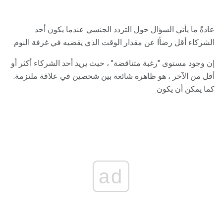
عادةً ما يأتي السؤال حول التردد الجنسي عندما يكون أحد
الشركاء أقل رضاًا عن مقدار الوقت الذي يقضيه في غرفة النوم.
إن وجود مستوى "رغبة متناقضة" ، حيث يريد أحد الشركاء أكثر أو
أقل من الآخر ، هو ظاهرة شائعة بين شخصين في علاقة ملتزمة.
كما يمكن أن يكون
ad