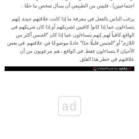
اجتماعيين) ، فليس من الطبيعي أن يسأل شخص ما حقًا ...
يرغب الناس بالفعل في معرفة ما إذا كانت علاقتهم جيدة. إنهم
يتساءلون عما إذا كانوا كافيين لشريكهم أو إذا كان شريكهم في
الواقع كافياً لهم. إنهم يتساءلون عما إذا كان "الجنس أكثر من
اللازم" أو "الجنس قليلًا جدًا" عادةً موضوعًا في علاقتهم. في بعض
الأحيان لا يتساءلون فقط. في الواقع ، هم مرعوبون من أن
علاقتهم في خطر هذا القلق.
ad