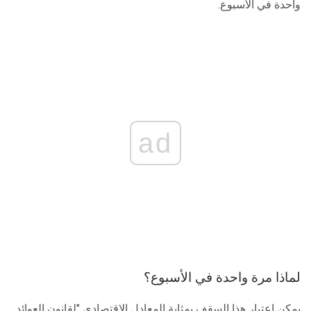
واحدة في الأسبوع.
ad
لماذا مرة واحدة في الأسبوع؟
يمكن اعتبار هذا السقف بمثابة المعادل الاقتصادي "لقانون العوائد