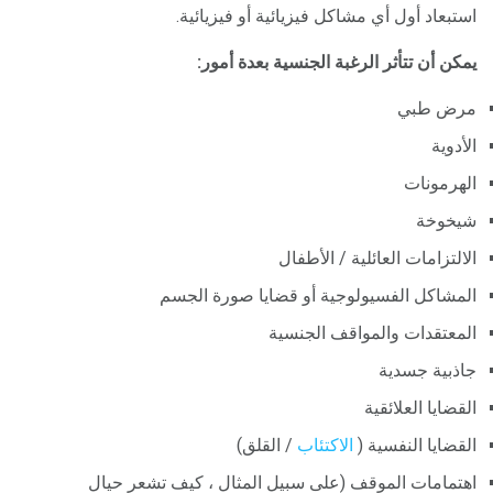
استبعاد أول أي مشاكل فيزيائية أو فيزيائية.
يمكن أن تتأثر الرغبة الجنسية بعدة أمور:
مرض طبي
الأدوية
الهرمونات
شيخوخة
الالتزامات العائلية / الأطفال
المشاكل الفسيولوجية أو قضايا صورة الجسم
المعتقدات والمواقف الجنسية
جاذبية جسدية
القضايا العلائقية
القضايا النفسية (
الاكتئاب
/ القلق)
اهتمامات الموقف (على سبيل المثال ، كيف تشعر حيال