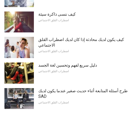
كيف ننسى ذاكرة سيئة
اضطراب القلق الاجتماعي
كيف يكون لديك محادثة إذا كان لديك اضطراب القلق
الاجتماعي
اضطراب القلق الاجتماعي
دليل سريع لفهم وتحسين لغة الجسد
اضطراب القلق الاجتماعي
طرح أسئلة المتابعة أثناء حديث صغير عندما يكون لديك
SAD
اضطراب القلق الاجتماعي