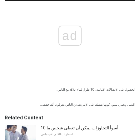
ad
الحصول على الاتصالات الأمامية.
10 طرق لبناء علاقة مع الناس.
اكتب ، وتغير ، ينمو.
كونها نفسك على الإنترنت: دع الناس يعرفون أنك حقيقي.
Related Content
10 أسوأ التجاوزات يمكن أن تعطي شخص ما
اضطراب القلق الاجتماعي