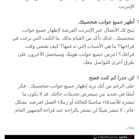
الإنترنت.
أظهر جميع جوانب شخصيتك.
يتيح لك الاتصال عبر الإنترنت الفرصة لإظهار جميع جوانب
شخصيتك ، لذلك تأكد من القيام بذلك. ما الكتب التي ترغب في
قراءتها؟ ما هي الأسباب التي تدعمها؟ كيف تقضي وقت
فراغك؟ اعرض جميع جوانب هويتك وسيحصل الآخرون على
طرق أخرى للتواصل معك.
كن حذرا كم كنت فضح.
على الرغم من أنك تريد إظهار جميع جوانب شخصيتك ، فكر
أيضًا في تحديد من سيعرض تحديثات حالتك. قد لا يكون ما
تنشره للأصدقاء مناسبًا للعائلة أو زملاء العمل لعرضه. بشكل
عام ، لا تنشر شيئًا لن تشعر بالراحة عند قراءة الجمهور العام.
مصادر: