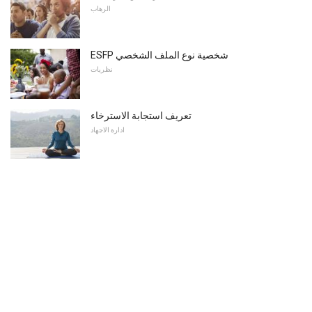
الرهاب
ESFP شخصية نوع الملف الشخصي
نظريات
تعريف استجابة الاسترخاء
ادارة الاجهاد