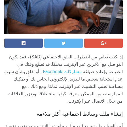
إذا كنت تعاني من اضطراب القلق الاجتماعي (SAD) ، فقد يكون
التواصل مع الآخرين عبر الإنترنت مخيفًا. قد تضيّع وقتك في
الصياغة وإعادة صياغة
مشاركات Facebook
، أو تقلق بشأن سبب
عدم استجابة شخص ما للبريد الإلكتروني الخاص بك أو يمكنك
ببساطة تجنب التشبيك عبر الإنترنت تمامًا. ومع ذلك ، مع
الممارسة ، من الممكن معرفة كيفية بناء علاقة وتعزيز العلاقات
من خلال الاتصال عبر الإنترنت.
إنشاء ملف وسائط اجتماعية أكثر ملاءمة
أحد الجوانب الرئيسية للتواصل بنجاح عبر الإنترنت هو تقديم نفسك