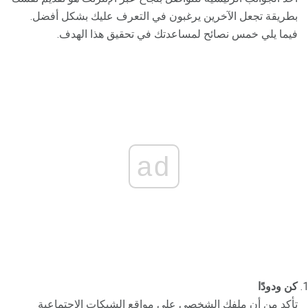
بطريقة تجعل الآخرين يرغبون في التعرف عليك بشكل أفضل.
فيما يلي خمس نصائح لمساعدتك في تحقيق هذا الهدف.
ad
كن ودودًا
تأكد من أن ملفك الشخصي على مواقع الشبكات الاجتماعية