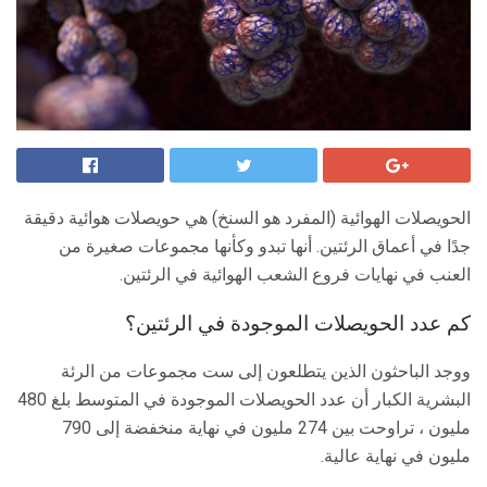
الحويصلات الهوائية (المفرد هو السنخ) هي حويصلات هوائية دقيقة
جدًا في أعماق الرئتين. أنها تبدو وكأنها مجموعات صغيرة من
العنب في نهايات فروع الشعب الهوائية في الرئتين.
كم عدد الحويصلات الموجودة في الرئتين؟
ووجد الباحثون الذين يتطلعون إلى ست مجموعات من الرئة
البشرية الكبار أن عدد الحويصلات الموجودة في المتوسط ​​بلغ 480
مليون ، تراوحت بين 274 مليون في نهاية منخفضة إلى 790
مليون في نهاية عالية.