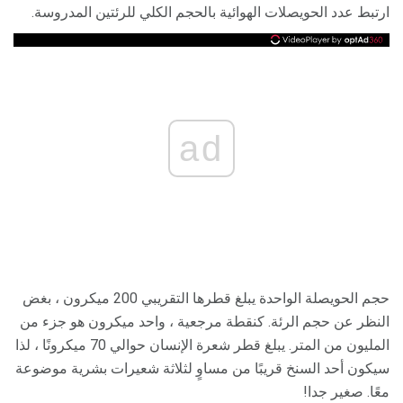
ارتبط عدد الحويصلات الهوائية بالحجم الكلي للرئتين المدروسة.
ad
حجم الحويصلة الواحدة يبلغ قطرها التقريبي 200 ميكرون ، بغض
النظر عن حجم الرئة. كنقطة مرجعية ، واحد ميكرون هو جزء من
المليون من المتر. يبلغ قطر شعرة الإنسان حوالي 70 ميكرونًا ، لذا
سيكون أحد السنخ قريبًا من مساوٍ لثلاثة شعيرات بشرية موضوعة
معًا. صغير جدا!