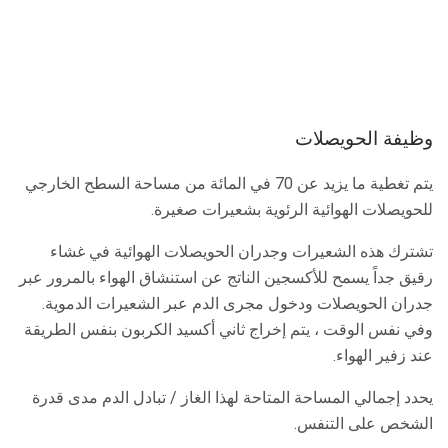
وظيفة الحويصلات
يتم تغطية ما يزيد عن 70 في المائة من مساحة السطح الخارجي
للحويصلات الهوائية الرئوية بشعيرات صغيرة.
تشترك هذه الشعيرات وجدران الحويصلات الهوائية في غشاء
رقيق جداً يسمح للأكسجين الناتج عن استنشاق الهواء بالمرور عبر
جدران الحويصلات ودخول مجرى الدم عبر الشعيرات الدموية.
وفي نفس الوقت ، يتم إخراج ثاني أكسيد الكربون بنفس الطريقة
عند زفير الهواء.
يحدد إجمالي المساحة المتاحة لهذا الغاز / تبادل الدم مدى قدرة
الشخص على التنفس.