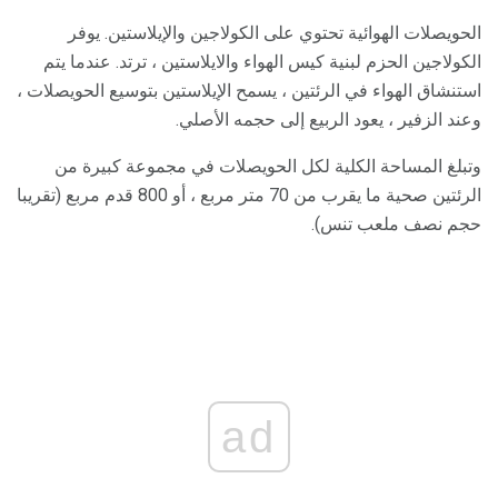
الحويصلات الهوائية تحتوي على الكولاجين والإيلاستين. يوفر
الكولاجين الحزم لبنية كيس الهواء والايلاستين ، ترتد. عندما يتم
استنشاق الهواء في الرئتين ، يسمح الإيلاستين بتوسيع الحويصلات ،
وعند الزفير ، يعود الربيع إلى حجمه الأصلي.
وتبلغ المساحة الكلية لكل الحويصلات في مجموعة كبيرة من
الرئتين صحية ما يقرب من 70 متر مربع ، أو 800 قدم مربع (تقريبا
حجم نصف ملعب تنس).
ad