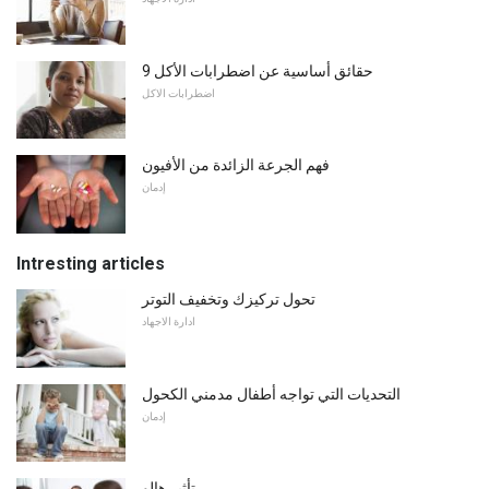
9 حقائق أساسية عن اضطرابات الأكل
اضطرابات الاكل
فهم الجرعة الزائدة من الأفيون
إدمان
Intresting articles
تحول تركيزك وتخفيف التوتر
ادارة الاجهاد
التحديات التي تواجه أطفال مدمني الكحول
إدمان
تأثير هالو