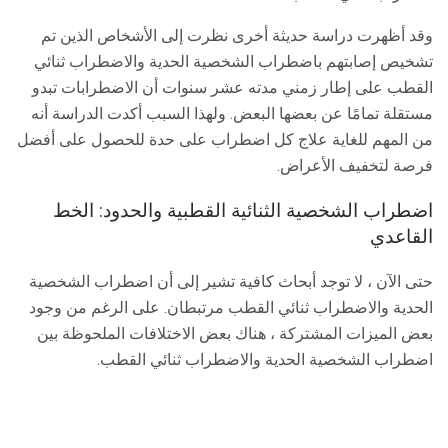
وقد أظهرت دراسة حديثة أخرى نظرت إلى الأشخاص الذين تم
تشخيص إصابتهم باضطراب الشخصية الحدية والاضطراب ثنائي
القطب على إطار زمني مدته عشر سنوات أن الاضطرابات تبدو
مستقلة تمامًا عن بعضها البعض. ولهذا السبب أكدت الدراسة أنه
من المهم للغاية علاج كل اضطراب على حدة للحصول على أفضل
فرصة لتخفيف الأعراض.
اضطراب الشخصية الثنائية القطبية والحدود: الخط
القاعدي
حتى الآن ، لا توجد أبحاث كافية تشير إلى أن اضطراب الشخصية
الحدية والاضطراب ثنائي القطب مرتبطان. على الرغم من وجود
بعض الميزات المشتركة ، هناك بعض الاختلافات الملحوظة بين
اضطراب الشخصية الحدية والاضطراب ثنائي القطب.