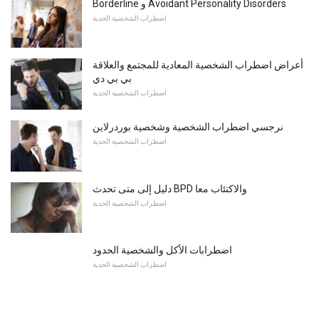
Borderline و Avoidant Personality Disorders
اضطراب الشخصية الحدية
أعراض اضطراب الشخصية المعادية للمجتمع والعلاقة
بي بي دي
اضطراب الشخصية الحدية
نرجسي اضطراب الشخصية وشخصية بوردرلاين
اضطراب الشخصية الحدية
دليل إلى متى تحدث BPD والاكتئاب معا
اضطراب الشخصية الحدية
اضطرابات الأكل والشخصية الحدود
اضطراب الشخصية الحدية