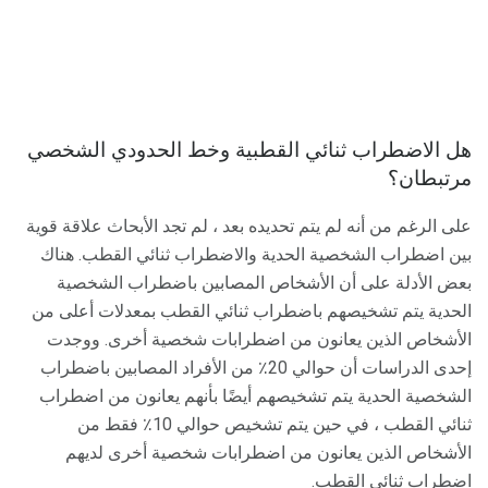
هل الاضطراب ثنائي القطبية وخط الحدودي الشخصي
مرتبطان؟
على الرغم من أنه لم يتم تحديده بعد ، لم تجد الأبحاث علاقة قوية
بين اضطراب الشخصية الحدية والاضطراب ثنائي القطب. هناك
بعض الأدلة على أن الأشخاص المصابين باضطراب الشخصية
الحدية يتم تشخيصهم باضطراب ثنائي القطب بمعدلات أعلى من
الأشخاص الذين يعانون من اضطرابات شخصية أخرى. ووجدت
إحدى الدراسات أن حوالي 20٪ من الأفراد المصابين باضطراب
الشخصية الحدية يتم تشخيصهم أيضًا بأنهم يعانون من اضطراب
ثنائي القطب ، في حين يتم تشخيص حوالي 10٪ فقط من
الأشخاص الذين يعانون من اضطرابات شخصية أخرى لديهم
اضطراب ثنائي القطب.