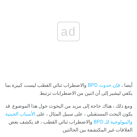
ad
أيضا ،
فإن حدوث BPD
والاضطراب ثنائي القطب ليست كبيرة بما
يكفي ليشير إلى أن اثنين من الاضطرابات ترتبط.
ومع ذلك ، هناك حاجة إلى مزيد من البحوث حول هذا الموضوع. قد
يكون البحث المستقبلي ، على سبيل المثال ، على
الأسباب الجينية
والبيولوجية للـ BPD
والاضطراب ثنائي القطب ، قد يكشف بعض
العلاقات غير المكتشفة بين الحالتين.