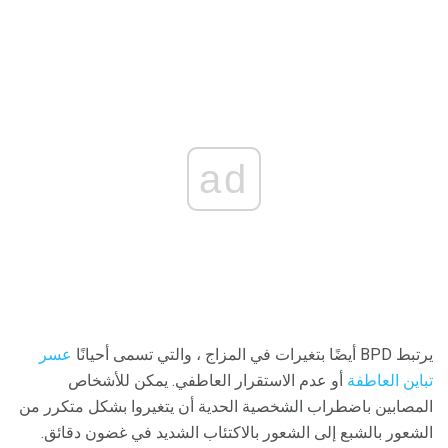
ad
يرتبط BPD أيضًا بتغيرات في المزاج ، والتي تسمى أحيانًا
عسر
تباين العاطفة
أو عدم الاستقرار العاطفي. يمكن للأشخاص
المصابين باضطراب الشخصية الحدية أن يتغيروا بشكل متكرر من
الشعور بالشبع إلى الشعور بالاكتئاب الشديد في غضون دقائق.