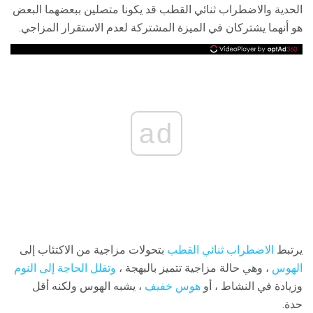
الحدية والاضطراب ثنائي القطب قد يكونا متصلين ببعضهما البعض
هو أنهما يشتركان في الميزة المشتركة لعدم الاستقرار المزاجي.
ad
يرتبط
الاضطراب ثنائي القطب
بتحولات مزاجية من الاكتئاب إلى
الهوس
، وهي حالة مزاجية تتميز بالبهجة ،
وتقلل الحاجة إلى النوم
وزيادة في النشاط ، أو
هوس خفيف
، يشبه الهوس ولكنه أقل
حدة.