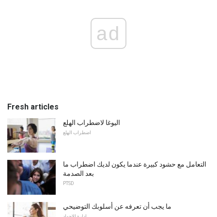
ad
Fresh articles
اليوغا لاضطراب الهلع
اضطراب الهلع
التعامل مع حشود كبيرة عندما يكون لديك اضطراب ما
بعد الصدمة
PTSD
ما يجب أن تعرفه عن أسلوبك التوضيحي
ادارة الاجهاد