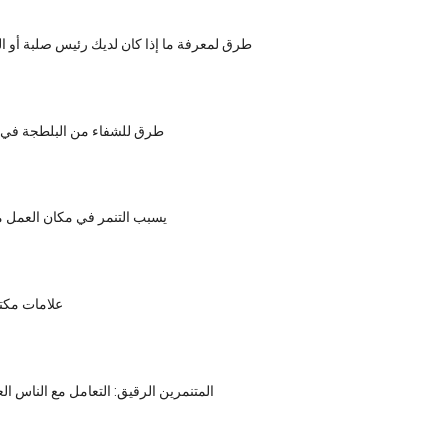
6 طرق لمعرفة ما إذا كان لديك رئيس صلبة أو 
5 طرق للشفاء من البلطجة في
يسبب التنمر في مكان العمل 
7 علامات مك
المتنمرين الرقيق: التعامل مع الناس ال