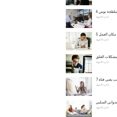
البلطجة بوس
ادارة الاجهاد
 مكان العمل
ادارة الاجهاد
مشكلات القلق
ادارة الاجهاد
تب يعني فتاة
ادارة الاجهاد
عدواني السلبي
ادارة الاجهاد