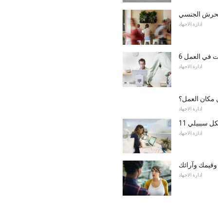
تحرش الجنسي
ادارة الاجهاد
ات في العمل
ادارة الاجهاد
ي مكان العمل؟
ادارة الاجهاد
شكل سيبيلي
ادارة الاجهاد
وقيمك وآرائك
ادارة الاجهاد