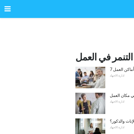
التنمر في العمل
أماكن العمل
ادارة الاجهاد
ي مكان العمل
ادارة الاجهاد
إناث والذكور؟
ادارة الاجهاد