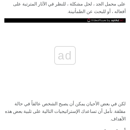
على محمل الجد ، لحل مشكلة ، للنظر في الآثار المترتبة على
أفعاله ، أو للبحث عن الطمأنينة.
ad
لكن في بعض الأحيان يمكن أن يصبح الشخص عالقاً في حالة
مقلقة. نأمل أن تساعدك الإستراتيجيات التالية على تلبية بعض هذه
الأهداف.