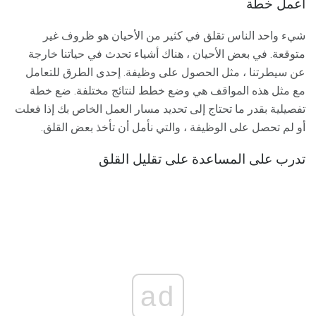
أعمل خطة
شيء واحد الناس تقلق في كثير من الأحيان هو ظروف غير
متوقعة. في بعض الأحيان ، هناك أشياء تحدث في حياتنا خارجة
عن سيطرتنا ، مثل الحصول على وظيفة. إحدى الطرق للتعامل
مع مثل هذه المواقف هي وضع خطط لنتائج مختلفة. ضع خطة
تفصيلية بقدر ما تحتاج إلى تحديد مسار العمل الخاص بك إذا فعلت
أو لم تحصل على الوظيفة ، والتي نأمل أن تأخذ بعض القلق.
تدرب على المساعدة على تقليل القلق
ad