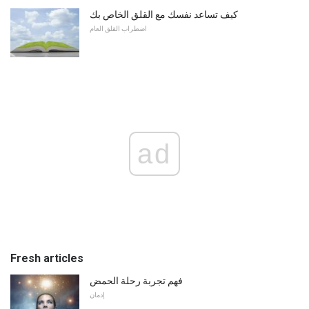
كيف تساعد نفسك مع القلق الخاص بك
اضطراب القلق العام
ad
Fresh articles
فهم تجربة رحلة الحمض
إدمان