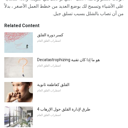
على الأشياء وتسمح لك بوضع العديد من خطط العمل الأصغر ، بدلاً
من أن تصاب بالشلل بسبب تسلق جبل.
Related Content
كسر دورة القلق
اضطراب القلق العام
Decatastrophizing هو ما إذا كان تقنية
اضطراب القلق العام
القلق كعاطفة ثانوية
اضطراب القلق العام
4 طرق لإدارة القلق حول الإرهاب
اضطراب القلق العام