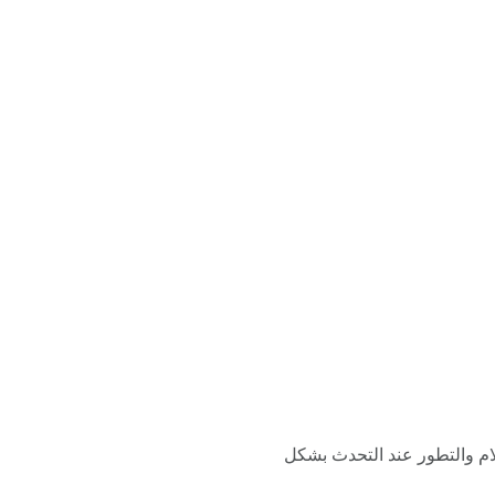
كلام والتطور عند التحدث بشكل