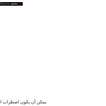
يمكن أن يكون اضطراب ال