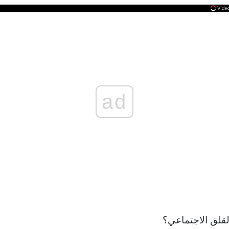
ad
قلق الاجتماعي؟