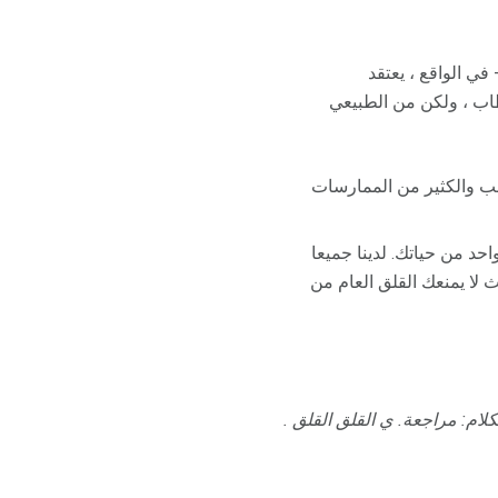
في الواقع ، يعتقد
 خطاب ، ولكن من الطبيعي
ناسب والكثير من الممارسات
حد من حياتك. لدينا جميعا
 لا يمنعك القلق العام من
كلام: مراجعة.
ي القلق القلق
.