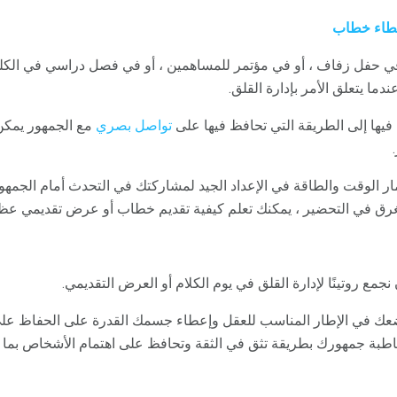
إعطاء خطاب
ي حفل زفاف ، أو في مؤتمر للمساهمين ، أو في فصل دراسي في الكلية
دما يتعلق الأمر بإدارة القلق.
فيها إلى الطريقة التي تحافظ فيها على
تواصل بصري
مع الجمهور يمكن
ر الوقت والطاقة في الإعداد الجيد لمشاركتك في التحدث أمام الجمهو
غرق في التحضير ، يمكنك تعلم كيفية تقديم خطاب أو عرض تقديمي عظ
عك في الإطار المناسب للعقل وإعطاء جسمك القدرة على الحفاظ على ح
اطبة جمهورك بطريقة تثق في الثقة وتحافظ على اهتمام الأشخاص بما ت