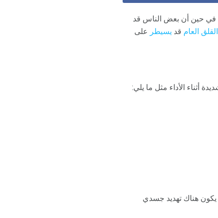
جتماعية شيوعًا. في حين أن بعض الناس قد
القلق العام
قد
يسيطر
على
ة أثناء الأداء مثل ما يلي:
لا يكون هناك تهديد جسدي