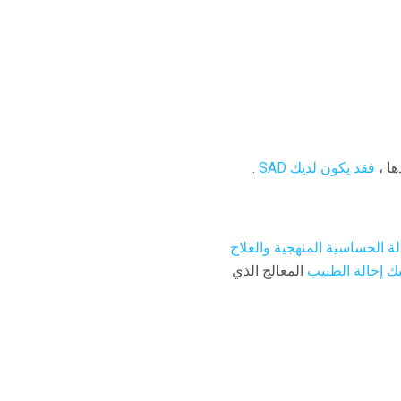
ها ،
فقد يكون لديك SAD
.
لة الحساسية المنهجية
والعلاج
 إحالة الطبيب
المعالج الذي