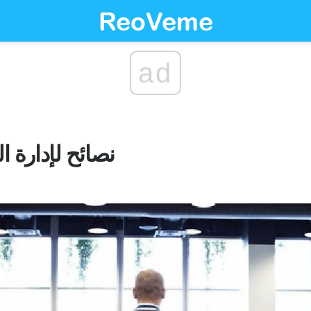
ad
نصائح لإدارة 