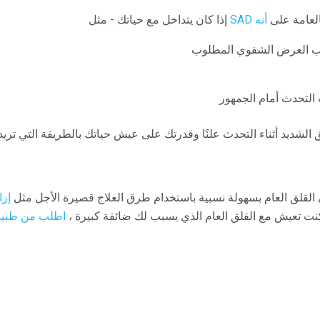
العامة على
أنه SAD
إذا كان يتداخل مع حياتك - مثل
 العرض الشفوي المطلوب
التحدث أمام الجمهور
 الشديد أثناء التحدث علنًا وقدرتك على عيش حياتك بالطريقة التي تريد
لقلق العام بسهولة نسبية باستخدام طرق العلاج قصيرة الأجل مثل
إزا
كنت تعيش مع القلق العام الذي يسبب لك ضائقة كبيرة ،
اطلب من طبيبك