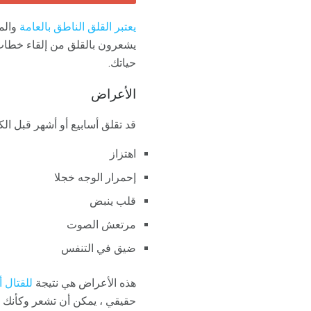
يعتبر القلق الناطق بالعامة
يشعرون بالقلق من إلقاء خطاب
حياتك.
الأعراض
قد تقلق أسابيع أو أشهر قبل ال
اهتزاز
إحمرار الوجه خجلا
قلب ينبض
مرتعش الصوت
ضيق في التنفس
هذه الأعراض هي نتيجة
للقتال أ
حقيقي ، يمكن أن تشعر وكأنك