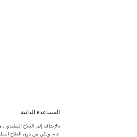
المساعدة الذاتية
بالإضافة إلى العلاج التقليدي 
عام. ولكن من دون العلاج التقل