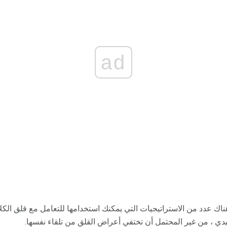
ad
، هناك عدد من الاستراتيجيات التي يمكنك استخدامها للتعامل مع قلق ال
يدي ، من غير المحتمل أن تختفي أعراض القلق من تلقاء نفسها.