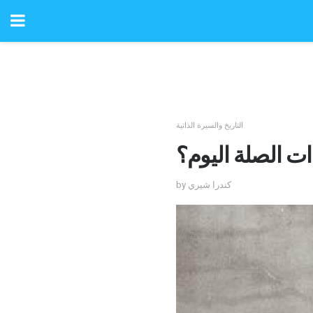
التاريخ والسيرة الذاتية
ات الصلة اليوم؟
by كندرا شيري