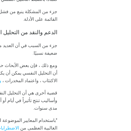
جزء من المشكلة ينبع من فشل 
القائمة على الأدلة.
الدعم والنقد من التحليل 
جزء من السبب في أن العديد من 
ضعيفة نسبيًا.
ومع ذلك ، فإن بعض الأبحاث حول
أن التحليل النفسي يمكن أن يكو
الاكتئاب ، واعتماد المخدرات ،
و
قضية أخرى هي أن التحليل النف
وأساليب تنتج تأثيراً في أيام أو 
مدى سنوات.
"باستخدام المعايير الموضوعة لل
الغالبية العظمى من
الاضطرابا