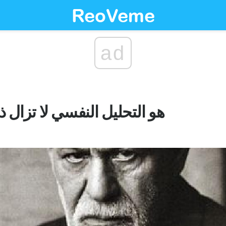
ad
هو التحليل النفسي لا تزال ذ