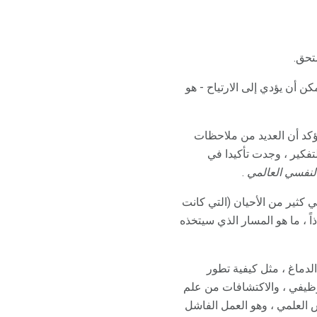
تحق.
ن أن يؤدي إلى الارتياح - هو
ؤكد أن العديد من ملاحظات
لتفكير ، وجدت تأكيدا في
لنفسي العالمي
.
في كثير من الأحيان (التي كانت
ً ، ما هو المسار الذي سيتخذه
لدماغ ، مثل كيفية تطور
لوظيفي ، والاكتشافات من علم
 العلمي ، وهو العمل الفاشل