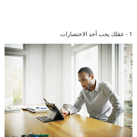
1 - عقلك يحب أخذ الاختصارات