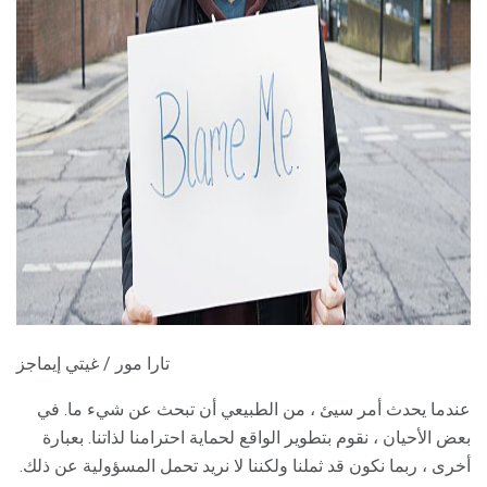
ad
تارا مور / غيتي إيماجز
عندما يحدث أمر سيئ ، من الطبيعي أن تبحث عن شيء ما. في
بعض الأحيان ، نقوم بتطوير الواقع لحماية احترامنا لذاتنا. بعبارة
أخرى ، ربما نكون قد ثملنا ولكننا لا نريد تحمل المسؤولية عن ذلك.