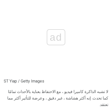
ad
ST Yiap / Getty Images
لا تشبه الذاكرة كاميرا فيديو ، مع الاحتفاظ بعناية بالأحداث تمامًا
كما تحدث. إنه أكثر هشاشة ، غير دقيق ، وعرضة للتأثير أكثر مما
تعتقد.