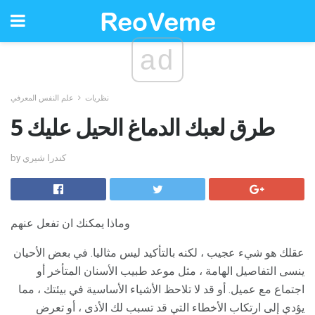
ad
نظريات
علم النفس المعرفي
5 طرق لعبك الدماغ الحيل عليك
by كندرا شيري
وماذا يمكنك ان تفعل عنهم
عقلك هو شيء عجيب ، لكنه بالتأكيد ليس مثاليا. في بعض الأحيان
ينسى التفاصيل الهامة ، مثل موعد طبيب الأسنان المتأخر أو
اجتماع مع عميل. أو قد لا تلاحظ الأشياء الأساسية في بيئتك ، مما
يؤدي إلى ارتكاب الأخطاء التي قد تسبب لك الأذى ، أو تعرض