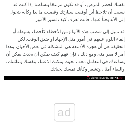
نفسك لخطر المرض ، أو قد تكون مزعجًا ببساطة. إذا كنت قد
نسيت أن تلاحظ أين أوقفت سيارتك وقضيت ما بدا وكأنه يتجول
إلى الأبد بحثاً عنها ، فأنت تعرف كيف تسير الأمور.
قد تميل إلى شطب هذه الأنواع من الأخطاء كأخطاء بسيطة أو
إلقاء اللوم عليهم في أمور مثل الإجهاد أو ضيق الوقت. لكن
الحقيقة هي أن هجرة الأدمغة هي المشكلة في بعض الأحيان. وهذا
أمر لا مفر منه. ومع ذلك ، فإن فهم كيف يمكن أن يحدث يمكن أن
يساعدك في التعامل معه ، بحيث يمكنك الاعتناء بنفسك وعائلتك ،
والبقاء آمنًا ، وتشعر وكأنك تمسك بحياتك.
ad