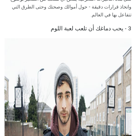
واتخاذ قرارات دقيقة - حول أموالك وصحتك وحتى الطرق التي
تتفاعل بها في العالم.
3 - يحب دماغك أن تلعب لعبة اللوم