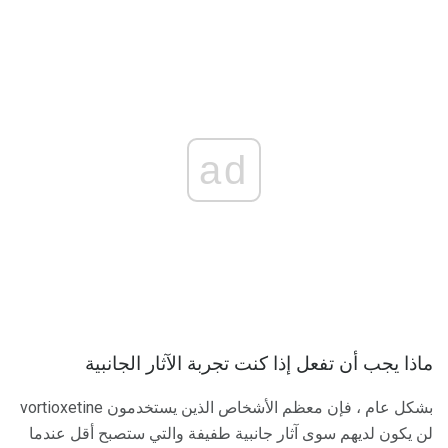
ad
ماذا يجب أن تفعل إذا كنت تجربة الآثار الجانبية
بشكل عام ، فإن معظم الأشخاص الذين يستخدمون vortioxetine
لن يكون لديهم سوى آثار جانبية طفيفة والتي ستصبح أقل عندما