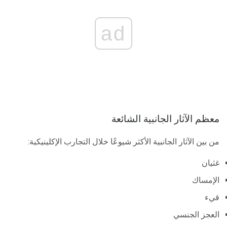
ad
معظم الآثار الجانبية الشائعة
من بين الآثار الجانبية الأكثر شيوعًا خلال التجارب الإكلينيكية:
غثيان
الإمساك
قيء
العجز الجنسي