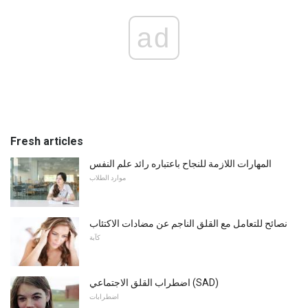
ad
Fresh articles
المهارات اللازمة للنجاح باعتباره رائد علم النفس
موارد الطلاب
نصائح للتعامل مع القلق الناجم عن مضادات الاكتئاب
كآبة
اضطراب القلق الاجتماعي (SAD)
اضطرابات