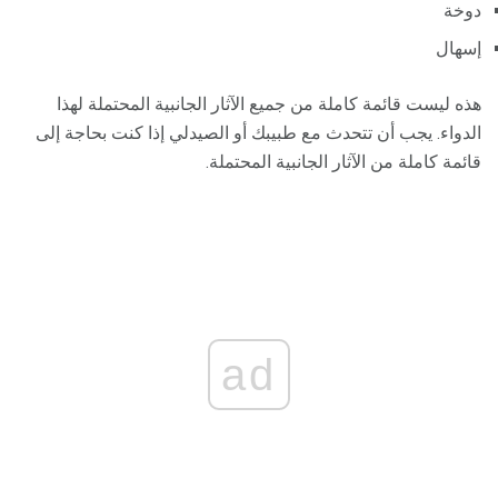
دوخة
إسهال
هذه ليست قائمة كاملة من جميع الآثار الجانبية المحتملة لهذا
الدواء. يجب أن تتحدث مع طبيبك أو الصيدلي إذا كنت بحاجة إلى
قائمة كاملة من الآثار الجانبية المحتملة.
ad