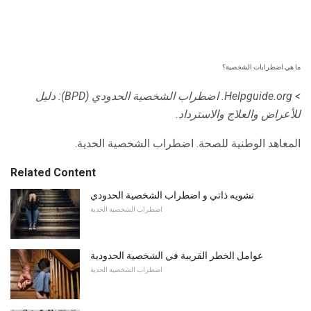
ما هي اضطرابات الشخصية؟
> Helpguide.org.
اضطراب الشخصية الحدودي (BPD): دليل
للأعراض والعلاج والاسترداد.
المعاهد الوطنية للصحة. اضطراب الشخصية الحدية.
Related Content
تشويه ذاتي و اضطراب الشخصية الحدودي
اضطراب الشخصية الحدية
عوامل الخطر القريبة في الشخصية الحدودية
اضطراب الشخصية الحدية