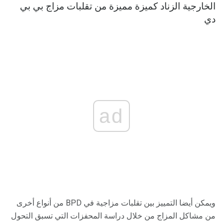
الخارجية الزناد كميزة مميزة من تقلبات مزاج بي بي
دي
ad
ويمكن أيضا التمييز بين تقلبات مزاجية في BPD من أنواع أخرى
من مشاكل المزاج من خلال دراسة المحفزات التي تسبق التحول