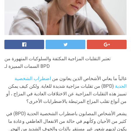
تعتبر التقلبات المزاجية المكثفة والسلوكيات المتهورة من
السمات المميزة لـ BPD
غالباً ما يعاني الأشخاص الذين يعانون من
اضطراب الشخصية
الحدية
(BPD) من تقلبات مزاجية شديدة للغاية. ولكن كيف يمكن
تمييز هذه التقلبات المزاجية عن الاختلافات العادية في المزاج ، أو
من أنواع تقلب المزاج المرتبطة بالاضطرابات الأخرى؟
يشعر الأشخاص المصابون باضطراب الشخصية الحدية (BPD) في
كثير من الأحيان وكأنهم في حالة من الانفعال العاطفي وعادة ما
يكون لديهم شعور غير مستقر بالذات والخوف الشديد من الهجر.