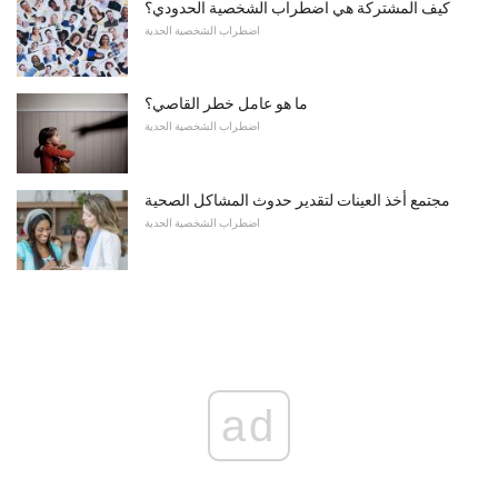
كيف المشتركة هي اضطراب الشخصية الحدودي؟
اضطراب الشخصية الحدية
ما هو عامل خطر القاصي؟
اضطراب الشخصية الحدية
مجتمع أخذ العينات لتقدير حدوث المشاكل الصحية
اضطراب الشخصية الحدية
ad