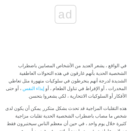
ad
في الواقع ، يشعر العديد من الأشخاص المصابين باضطراب
الشخصية الحدية بأنهم غارقون في هذه التحولات العاطفية
الشديدة لدرجة أنهم ينخرطون في سلوكيات متهورة مثل تعاطي
المخدرات ، أو الإفراط في تناول الطعام ، أو
إيذاء النفس
، أو حتى
الأفكار أو السلوكيات الانتحارية ، لكي يشعروا بتحسن.
هذه التقلبات المزاجية قد تحدث بشكل متكرر. يمكن أن يكون لدى
شخص ما مصاب باضطراب الشخصية الحدية تقلبات مزاجية
كثيرة خلال يوم واحد ، في حين أن معظم الناس سيختبرون فقط