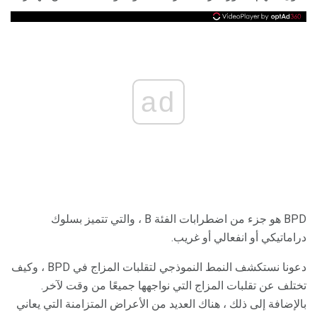
ad
BPD هو جزء من اضطرابات الفئة B ، والتي تتميز بسلوك
دراماتيكي أو انفعالي أو غريب.
دعونا نستكشف النمط النموذجي لتقلبات المزاج في BPD ، وكيف
تختلف عن تقلبات المزاج التي نواجهها جميعًا من وقت لآخر.
بالإضافة إلى ذلك ، هناك العديد من الأعراض المتزامنة التي يعاني