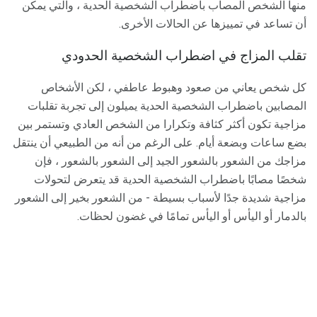
منها الشخص المصاب باضطراب الشخصية الحدية ، والتي يمكن
أن تساعد في تمييزها عن الحالات الأخرى.
تقلب المزاج في اضطراب الشخصية الحدودي
كل شخص يعاني من صعود وهبوط عاطفي ، لكن الأشخاص
المصابين باضطراب الشخصية الحدية يميلون إلى تجربة تقلبات
مزاجية تكون أكثر كثافة وتكرارا من الشخص العادي وتستمر بين
بضع ساعات وبضعة أيام. على الرغم من أنه من الطبيعي أن ينتقل
مزاجك من الشعور بالشعور الجيد إلى الشعور بالشعور ، فإن
شخصًا مصابًا باضطراب الشخصية الحدية قد يتعرض لتحولات
مزاجية شديدة جدًا لأسباب بسيطة - من الشعور بخير إلى الشعور
بالدمار أو اليأس أو اليأس تمامًا في غضون لحظات.