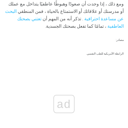
ومع ذلك ، إذا وجدت أن صعودًا وهبوطًا عاطفيًا يتداخل مع عملك
أو مدرستك أو علاقاتك أو الاستمتاع بالحياة ، فمن المنطقي
البحث
عن مساعدة احترافية
. تذكر أنه من المهم أن
تعتني بصحتك
العاطفية
، تمامًا كما تفعل بصحتك الجسدية.
مصادر:
الرابطة الأمريكية للطب النفسي.
ad