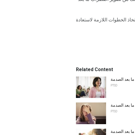
خاذ الخطوات اللازمة لاستعادة
Related Content
ا بعد الصدمة
PTSD
PTSD
ا بعد الصدمة