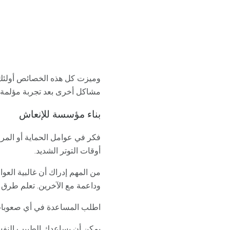
وميزت كل هذه الخصائص أولئك ا
مشاكل أخرى بعد تجربة مؤلمة.
بناء مؤسسة للإنعاش
فكر في عوامل الحماية أو المر
أوقات التوتر الشديد.
من المهم إدراك أن غالبية العو
وداعمة مع الآخرين. تعلم طرق 
اطلب المساعدة في أي صعوبات 
يمكن أن يساعدك الطبيب النفس