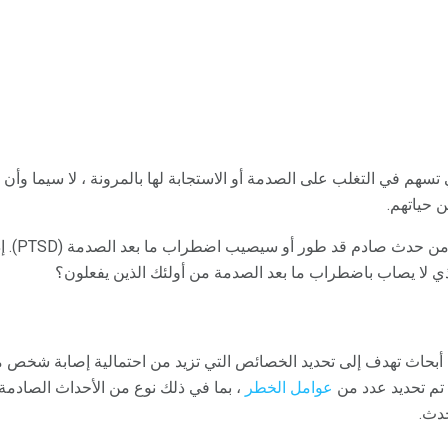
 تسهم في التغلب على الصدمة أو الاستجابة لها بالمرونة ، لا سيما وأن
 حياتهم.
ومع ذلك ، فل
ي لا يصاب باضطراب ما بعد الصدمة من أولئك الذين يفعلون؟
 أبحاث تهدف إلى تحديد الخصائص التي تزيد من احتمالية إصابة شخص م
م تحديد عدد من
عوامل الخطر
، بما في ذلك نوع من الأحداث الصادمة 
دث.