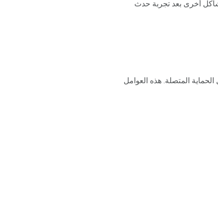
اكل أخرى بعد تجربة حدث
لحماية المتصلة. هذه العوامل