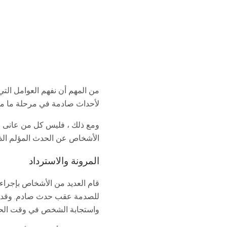
من المهم أن نفهم العوامل التي
لأحداث صادمة في مرحلة ما من
الأشخاص عن الحدث المؤلم الذ
المرونة والاسترداد
قام العديد من الأشخاص بإجراء
للصدمة عقب حدث صادم. وقد ت
واستجابة الشخص في وقت الح