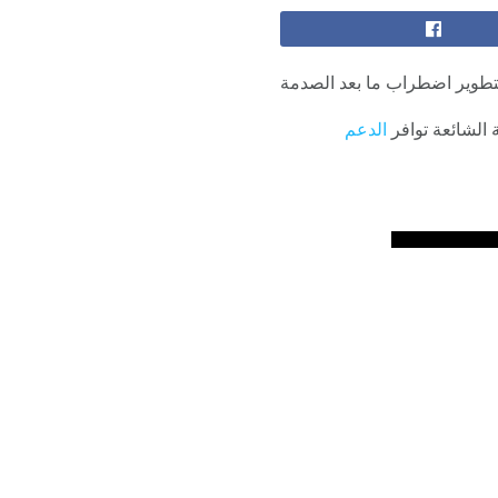
تطوير اضطراب ما بعد الصدمة
 الشائعة توافر
الدعم