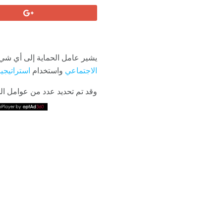
يشير عامل الحماية إلى أي شيء 
الاجتماعي
واستخدام
استراتيجي
وقد تم تحديد عدد من عوامل ال