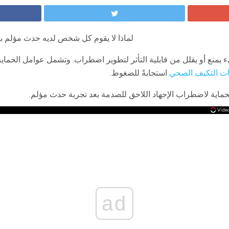
لماذا لا يقوم كل شخص لديه حدث مؤلم ب
يمنع أو يقلل من قابلية التأثر لتطوير اضطراب. وتشمل عوامل الحماية
ات التكيف الصحي
استجابةً للضغوط.
حماية لاضطراب الإجهاد اللاحق للصدمة بعد تجربة حدث مؤلم.
ad