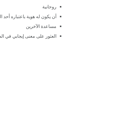
روحانية
أن يكون له هوية باعتباره أحد ا
مساعدة الآخرين
العثور على معنى إيجابي في ال