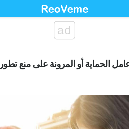
ad
مل الحماية أو المرونة على منع تطور