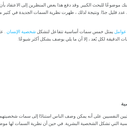
 موضوعًا للبحث الكبير. وقد دفع هذا بعض المنظرين إلى الاعتقاد بأن
عدد قليل جدًا. ونتيجة لذلك ، ظهرت نظرية السمات الجديدة في كثير م
عوامل
يمثل خمس سمات أساسية تتفاعل لتشكل
شخصية الإنسان
. عل
 الدقيقة لكل بُعد ، إلا أن ما يلي يوصف بشكل أكثر شيوعًا:
ية
يين النفسيين على أنه يمكن وصف الناس استنادًا إلى سمات شخصيتهم.
ية التي تشكل الشخصية البشرية. في حين أن نظرية السمات لها موض