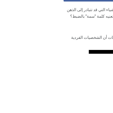
ء التي قد تتبادر إلى الذهن
تعنيه كلمة "سمة" بالضبط؟
ات أن الشخصيات الفردية