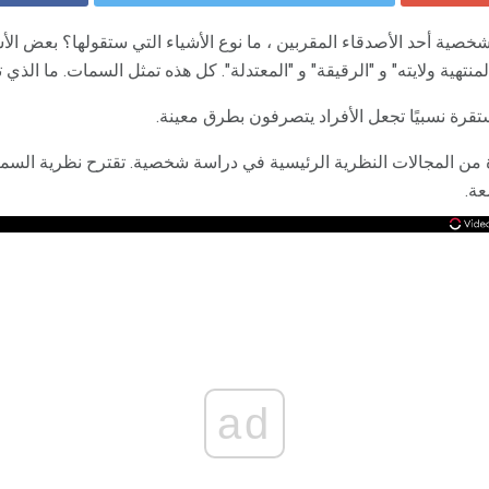
 أحد الأصدقاء المقربين ، ما نوع الأشياء التي ستقولها؟ بعض الأشيا
هية ولايته" و "الرقيقة" و "المعتدلة". كل هذه تمثل السمات. ما الذي 
قرة نسبيًا تجعل الأفراد يتصرفون بطرق معينة.
من المجالات النظرية الرئيسية في دراسة شخصية. تقترح نظرية السم
عة.
ad