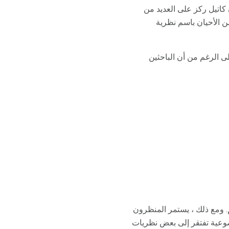
 كاتيل ركز على العديد من
ن الأحيان باسم نظرية
ى الرغم من أن الباحثين
 ومع ذلك ، يستمر المنظرون
وعية تفتقر إلى بعض نظريات