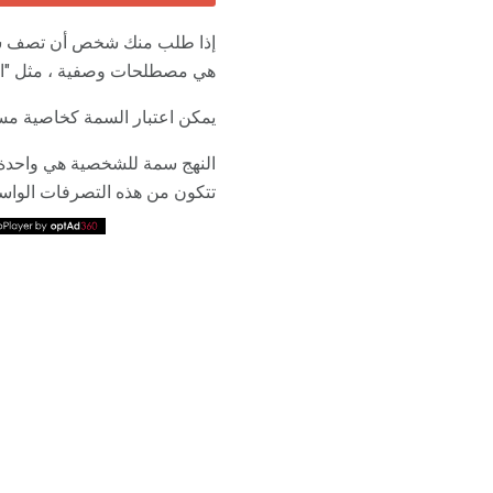
إذا طلب منك شخص أن تصف شخصية
هي مصطلحات وصفية ، مثل "المنت
يمكن اعتبار السمة كخاصية مست
النهج سمة للشخصية هي واحدة 
تتكون من هذه التصرفات الواس