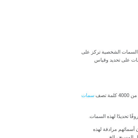
 السمات الشخصية تركز على
مات على تحديد وقياس
ة تصف
سمات
ًا تحديدًا لهذه السمات.
 أسمائهم مرادفة لهذه
 المسيح ، إلخ.