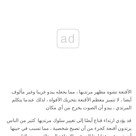
ad
الأقنعة تشوه مظهر مرتديها ، مما يجعله يبدو غريبا وغير مألوف.
أيضا ، لا تتميز معظم الأقنعة بتحريك الأفواه ، لذلك عندما يتكلم
المرتدي ، يبدو أن الصوت يخرج من أي مكان.
قد يؤدي ارتداء قناع أيضًا إلى تغيير سلوك مرتديها. كثير من الناس
يرتدون أقنعة كجزء من أن تصبح شخصية ، مما تسبب في حينها