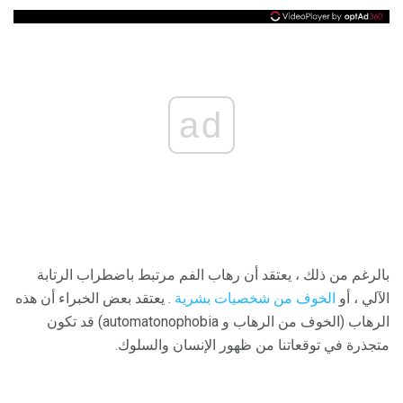
ad
بالرغم من ذلك ، يعتقد أن رهاب الفم مرتبط باضطراب الرتابة
الآلي ، أو
الخوف من شخصيات بشرية
. يعتقد بعض الخبراء أن هذه
الرهاب (الخوف من الرهاب و automatonophobia) قد تكون
متجذرة في توقعاتنا من ظهور الإنسان والسلوك.