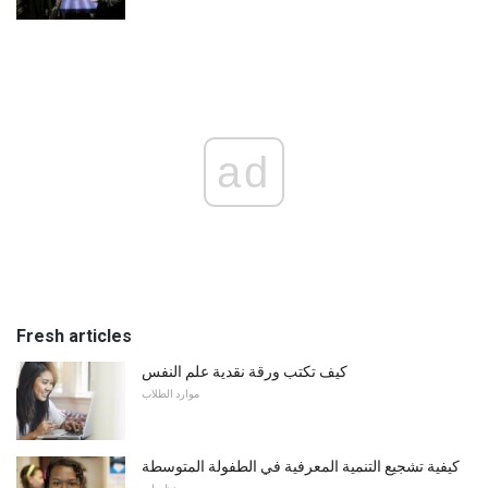
ad
Fresh articles
كيف تكتب ورقة نقدية علم النفس
موارد الطلاب
كيفية تشجيع التنمية المعرفية في الطفولة المتوسطة