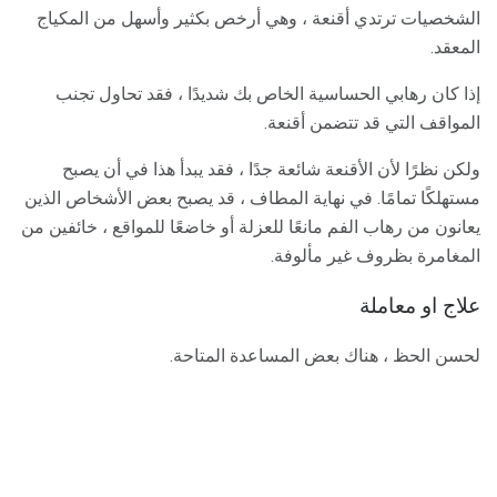
الشخصيات ترتدي أقنعة ، وهي أرخص بكثير وأسهل من المكياج
المعقد.
إذا كان رهابي الحساسية الخاص بك شديدًا ، فقد تحاول تجنب
المواقف التي قد تتضمن أقنعة.
ولكن نظرًا لأن الأقنعة شائعة جدًا ، فقد يبدأ هذا في أن يصبح
مستهلكًا تمامًا. في نهاية المطاف ، قد يصبح بعض الأشخاص الذين
يعانون من رهاب الفم مانعًا للعزلة أو خاضعًا للمواقع ، خائفين من
المغامرة بظروف غير مألوفة.
علاج او معاملة
لحسن الحظ ، هناك بعض المساعدة المتاحة.