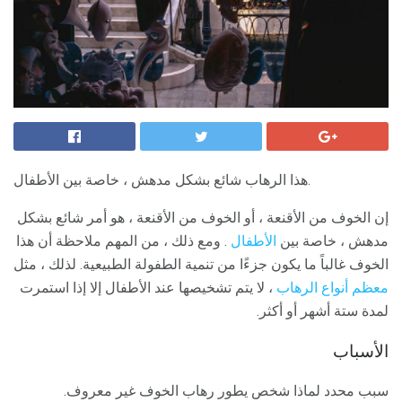
هذا الرهاب شائع بشكل مدهش ، خاصة بين الأطفال.
إن الخوف من الأقنعة ، أو الخوف من الأقنعة ، هو أمر شائع بشكل
مدهش ، خاصة بين
الأطفال
. ومع ذلك ، من المهم ملاحظة أن هذا
الخوف غالباً ما يكون جزءًا من تنمية الطفولة الطبيعية. لذلك ، مثل
معظم أنواع الرهاب
، لا يتم تشخيصها عند الأطفال إلا إذا استمرت
لمدة ستة أشهر أو أكثر.
الأسباب
سبب محدد لماذا شخص يطور رهاب الخوف غير معروف.