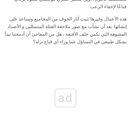
قناعًا لإخفاء الرعب.
هذه الأعمال وغيرها تثبت آثار الخوف من المجاميع وتساعد على
إنشائها. بعد أن نشأت مع صور ملاحقة القتلة المتسللين و الأضداد
المشوهة التي تكمن خلف الأقنعة ، هل من المفاجئ أن أدمغتنا تبدأ
بشكل طبيعي في التساؤل عما وراء أي قناع نراه؟
ad