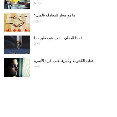
ADHD
ما هو معيار المعاملة بالمثل؟
نظريات
لماذا الدخان الشديد هو خطير جدا
إدمان
عقلية الكحولية وتأثيرها على أفراد الأسرة
إدمان