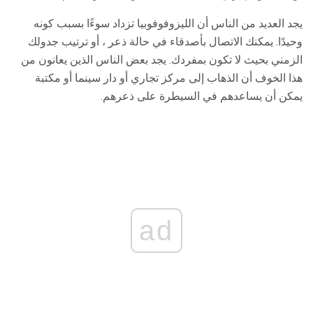
يجد العديد من الناس أن الليزوفوفوبيا تزداد سوءًا بسبب كونه
وحيدًا. يمكنك الاتصال بأصدقاء في حالة ذعر ، أو ترتيب جدولك
الزمني بحيث لا تكون بمفردك. يجد بعض الناس الذين يعانون من
هذا الخوف أن الذهاب إلى مركز تجاري أو دار سينما أو مكتبة
يمكن أن يساعدهم في السيطرة على ذعرهم.
ad