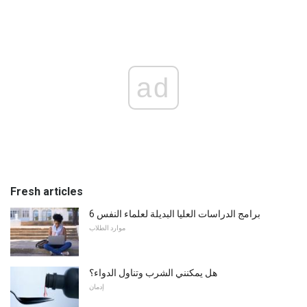
ad
Fresh articles
6 برامج الدراسات العليا البديلة لعلماء النفس
موارد الطلاب
هل يمكنني الشرب وتناول الدواء؟
إدمان