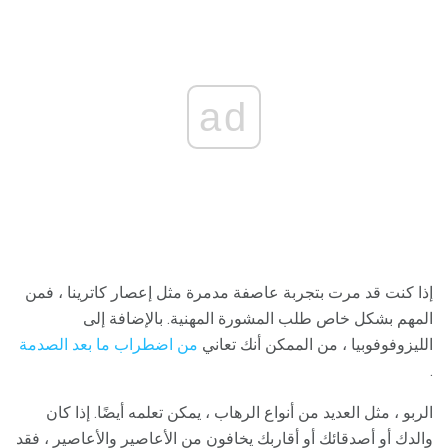
ad
إذا كنت قد مرت بتجربة عاصفة مدمرة مثل إعصار كاترينا ، فمن
المهم بشكل خاص طلب المشورة المهنية. بالإضافة إلى
الليزوفوفوبيا ، من الممكن أنك تعاني
من اضطراب ما بعد الصدمة
.
الربو ، مثل العديد من أنواع الرهاب ، يمكن تعلمه أيضًا. إذا كان
والدك أو أصدقائك أو أقاربك يخافون من الأعاصير والأعاصير ، فقد