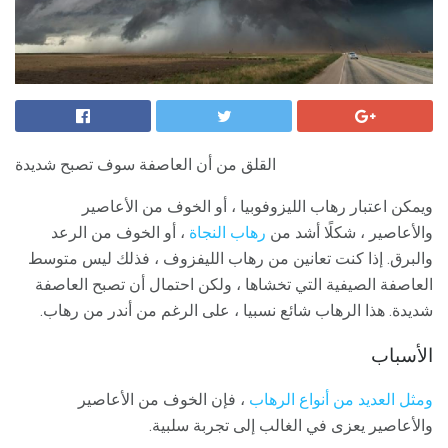
القلق من أن العاصفة سوف تصبح شديدة
ويمكن اعتبار رهاب الليزوفوبيا ، أو الخوف من الأعاصير
والأعاصير ، شكلًا أشد من
رهاب النجاة
، أو الخوف من الرعد
والبرق. إذا كنت تعانين من رهاب الليفزوف ، فذلك ليس متوسط ​​
العاصفة الصيفية التي تخشاها ، ولكن احتمال أن تصبح العاصفة
شديدة. هذا الرهاب شائع نسبيا ، على الرغم من أندر من رهاب.
الأسباب
ومثل العديد من أنواع الرهاب
، فإن الخوف من الأعاصير
والأعاصير يعزى في الغالب إلى تجربة سلبية.