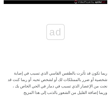
ad
ربما تكون قد تأثرت بالطقس القاسي الذي تسبب في إصابة
شخصية أو ضرر بالممتلكات لك أو لشخص تحبه. أو ربما كنت قد
نجت من الإعصار الذي تسبب في دمار في الحي الخاص بك ،
وربما إضافة القليل من الشعور بالذنب إلى هذا المزيج.