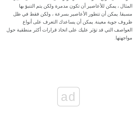
المثال ، يمكن للأعاصير أن تكون مدمرة ولكن يتم التنبؤ بها
مسبقا. يمكن أن تتطور الأعاصير بسرعة ، ولكن فقط في ظل
ظروف جوية معينة. يمكن أن يساعدك التعرف على أنواع
العواصف التي قد تؤثر عليك على اتخاذ قرارات أكثر منطقية حول
مواجهتها.
ad