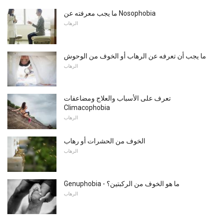
ما يجب معرفته عن Nosophobia
الرهاب
ما يجب أن تعرفه عن الرهاب أو الخوف من الوحوش
الرهاب
تعرف على الأسباب والعلاج ومضاعفات
Climacophobia
الرهاب
الخوف من الحشرات أو رهاب
الرهاب
Genuphobia - ما هو الخوف من الركبتين؟
الرهاب