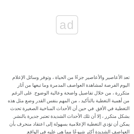
ad
تعد الأعاصير والأعاصير جزءًا من الحياة ، وتوفر وسائل الإعلام
اليوم الفرصة لمشاهدة العواصف المدمرة وما تبعها من آثار
متكررة ، من خلال تفاصيل واضحة وعالية الوضوح. على الرغم
من أهمية التغطية بالتأكيد ، من المهم بنفس القدر وضع مثل هذه
التغطية في الأفق. في حين أن الأحداث المناخية الصغيرة تحدث
بشكل متكرر ، إلا أن تلك الأحداث الشديدة تعتبر جديرة بالنشر.
يمكن أن تؤدي التغطية الإعلامية بسهولة إلى اعتقاد منحرف بأن
العواصف الشديدة أكثر شيوعًا مما هي عليه في الواقع.