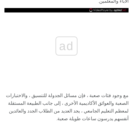
الآباء والمعلمين.
ad
مع وجود فئات صعبة ، فإن مسائل الجدولة للتنسيق ، والاختبارات
الصعبة والعوائق الأكاديمية الأخرى ، إلى جانب الطبيعة المستقلة
لمعظم التعليم الجامعي ، يجد العديد من الطلاب الجدد والعائدين
أنفسهم يدرسون ساعات طويلة صعبة.