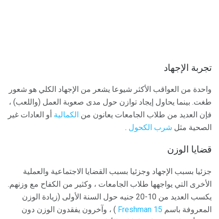
تجربة الإجهاد
واحدة من العواقب الأكثر شيوعا يشعر من الإجهاد الكلي هو شعور
طغت. بينما يحاول إيجاد توازن حول مدى صعوبة العمل (واللعب) ،
فإن العديد من طلاب الجامعات يعانون من
الكمالية
أو العادات غير
الصحية مثل
شرب الكحول
.
قضايا الوزن
جزئيا بسبب الإجهاد وجزئيا بسبب القضايا الاجتماعية والعملية
الأخرى التي يواجهها طلاب الجامعات ، وكثير من الكفاح مع وزنهم.
يكسب العديد من 10-20 جنيه حول السنة الأولى (زيادة الوزن
المعروفة باسم
Freshman 15
) ، وآخرون يفقدون الوزن دون