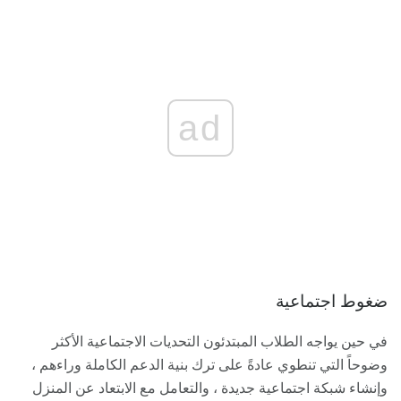
ad
ضغوط اجتماعية
في حين يواجه الطلاب المبتدئون التحديات الاجتماعية الأكثر
وضوحاً التي تنطوي عادةً على ترك بنية الدعم الكاملة وراءهم ،
وإنشاء شبكة اجتماعية جديدة ، والتعامل مع الابتعاد عن المنزل