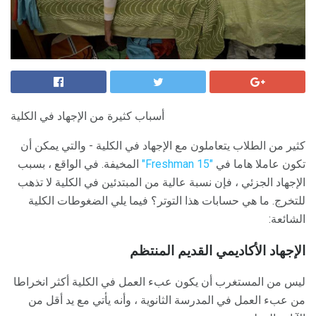
أسباب كثيرة من الإجهاد في الكلية
كثير من الطلاب يتعاملون مع الإجهاد في الكلية - والتي يمكن أن
تكون عاملا هاما في
"Freshman 15"
المخيفة. في الواقع ، بسبب
الإجهاد الجزئي ، فإن نسبة عالية من المبتدئين في الكلية لا تذهب
للتخرج. ما هي حسابات هذا التوتر؟ فيما يلي الضغوطات الكلية
الشائعة:
الإجهاد الأكاديمي القديم المنتظم
ليس من المستغرب أن يكون عبء العمل في الكلية أكثر انخراطا
من عبء العمل في المدرسة الثانوية ، وأنه يأتي مع يد أقل من