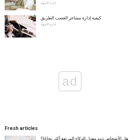
ادارة الاجهاد
كيفية إدارة مشاعر الغضب الطريق
ادارة الاجهاد
ad
Fresh articles
هل الأشخاص ذوو معدل الذكاء المرتفع أكثر نجاحًا؟