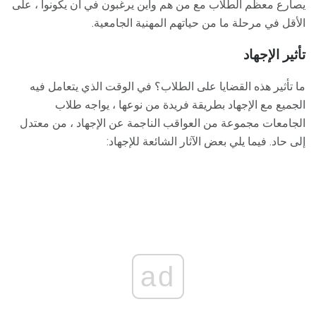
يصارع معظم الطلاب مع من هم وأين يرغبون في أن يكونوا ، على
الأقل في مرحلة ما من حياتهم المهنية الجامعية.
تأثير الإجهاد
ما تأثير هذه القضايا على الطلاب؟ في الوقت الذي يتعامل فيه
الجميع مع الإجهاد بطريقة فريدة من نوعها ، يواجه طلاب
الجامعات مجموعة من العواقب الناجمة عن الإجهاد ، من معتدل
إلى حاد. فيما يلي بعض الآثار الشائعة للإجهاد:
ad