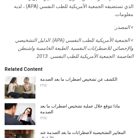
الذي تستضيفه الجمعية الأمريكية للطب النفسي (APA) ، لديه
معلومات.
> المصدر:
> الجمعية الأمريكية للطب النفسي (APA).
الدليل التشخيصي
والإحصائي للاضطرابات النفسية.
الطبعة الخامسة
واشنطن
العاصمة: الجمعية الأمريكية للطب النفسي.
2013.
Related Content
الكشف عن تشخيص اضطراب ما بعد الصدمة
PTSD
ماذا تتوقع خلال عملية تشخيص اضطراب ما بعد
الصدمة
PTSD
المعايير التشخيصية لاضطرابات ما بعد الصدمة عند