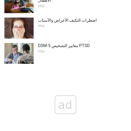
الأطفال
PTSD
اضطراب التكيف الأعراض والأسباب
PTSD
DSM-5 معايير التشخيص PTSD
PTSD
ad