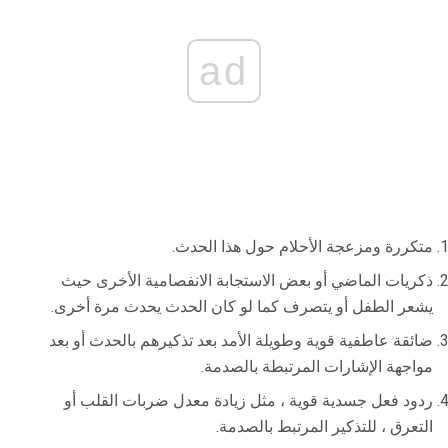
ad
متكررة ومزعجة الأحلام حول هذا الحدث.
ذكريات الماضي أو بعض الاستجابة الانفصامية الأخرى حيث
يشعر الطفل أو يتصرف كما لو كان الحدث يحدث مرة أخرى.
ضائقة عاطفية قوية وطويلة الأمد بعد تذكيرهم بالحدث أو بعد
مواجهة الإشارات المرتبطة بالصدمة.
ردود فعل جسدية قوية ، مثل زيادة معدل ضربات القلب أو
التعرق ، للتذكير المرتبط بالصدمة.