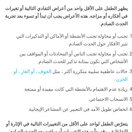
يظهر الطفل على الأقل واحد من أعراض التفادي التالية أو تغيرات
في أفكاره أو مزاجه.
هذه الأعراض يجب أن تبدأ أو تسوء بعد تجربة
الحدث الصادم.
تجنب أو محاولة تجنب الأنشطة أو الأماكن أو التذكيرات التي
تثير الأفكار حول الحدث الصادم.
تجنب أو محاولة تجنب الناس أو المحادثات أو المواقف بين
الأشخاص التي تكون بمثابة تذكير للحدث الصادم.
حالات عاطفية سلبية متكررة أكثر ، مثل
الخوف ، أو العار ، أو
الحزن
.
زيادة عدم الاهتمام بالأنشطة التي كانت مفيدة أو ممتعة.
الانسحاب الاجتماعي.
انخفاض طويل الأمد في التعبير عن المشاعر الإيجابية.
يتعرّض الطفل لواحد على الأقل من التغييرات التالية في الإثارة أو
التفاعلية ، وقد بدأت هذه التغييرات أو ساءت بعد الحدث الصادم: