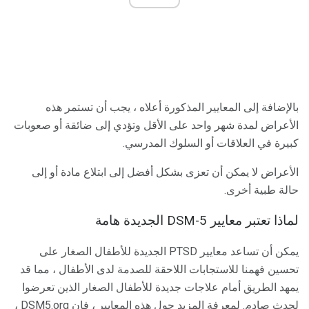
بالإضافة إلى المعايير المذكورة أعلاه ، يجب أن تستمر هذه
الأعراض لمدة شهر واحد على الأقل وتؤدي إلى ضائقة أو صعوبات
كبيرة في العلاقات أو السلوك المدرسي.
الأعراض لا يمكن أن تعزى بشكل أفضل إلى ابتلاع مادة أو إلى
حالة طبية أخرى.
لماذا تعتبر معايير DSM-5 الجديدة هامة
يمكن أن تساعد معايير PTSD الجديدة للأطفال الصغار على
تحسين فهمنا للاستجابات اللاحقة للصدمة لدى الأطفال ، مما قد
يمهد الطريق أمام علاجات جديدة للأطفال الصغار الذين تعرضوا
لحدث صادم. لمعرفة المزيد حول هذه المعايير ، فإن DSM5.org ،