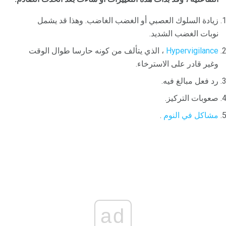
زيادة السلوك العصبي أو الغضب الغاضب. وهذا قد يشمل
نوبات الغضب الشديد.
Hypervigilance
، الذي يتألف من كونه حارسا طوال الوقت
وغير قادر على الاسترخاء.
رد فعل مبالغ فيه.
صعوبات التركيز.
مشاكل في النوم
.
ad