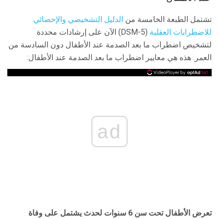
تشتمل الطبعة الخامسة من
الدليل التشخيصي والإحصائي
للاضطرابات العقلية
(DSM-5) الآن على إرشادات محددة
لتشخيص اضطراب ما بعد الصدمة عند الأطفال دون السادسة من
العمر. هذه هي معايير اضطراب ما بعد الصدمة عند الأطفال:
ad
تعرض الأطفال تحت سن 6 سنوات لحدث يشتمل على وفاة