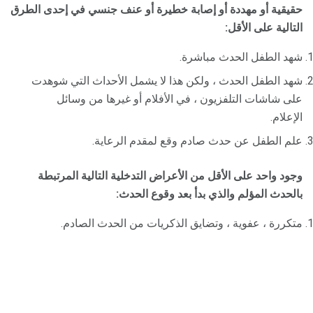
حقيقية أو مهددة أو إصابة خطيرة أو عنف جنسي في إحدى الطرق
التالية على الأقل:
شهد الطفل الحدث مباشرة.
شهد الطفل الحدث ، ولكن هذا لا يشمل الأحداث التي شوهدت
على شاشات التلفزيون ، في الأفلام أو غيرها من وسائل
الإعلام.
علم الطفل عن حدث صادم وقع لمقدم الرعاية.
وجود واحد على الأقل من الأعراض التدخلية التالية المرتبطة
بالحدث المؤلم والذي بدأ بعد وقوع الحدث:
متكررة ، عفوية ، وتضايق الذكريات من الحدث الصادم.