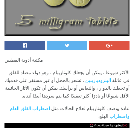
مكتبة أدوية القطبين
الأكثر شيوعا ، يمكن أن يجعلك كلونازيبام ، وهو دواء مضاد للقلق
في عائلة
البنزوديازيبين
، تشعر بالخجل أو غير مستقر على قدميك
أو تجعلك بالدوار ، والنعاس أو برأسك. يمكن أن تكون الآثار الجانبية
الأقل شيوعًا أو نادرًا أكثر تعقيدًا كما يتم سردها أيضًا أدناه.
عادة يوصف كلونازيبام لعلاج الحالات مثل
اضطراب القلق العام
واضطراب
الهلع.