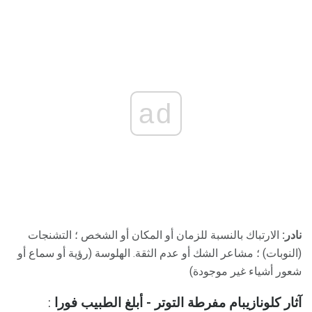
ad
نادر:
الارتباك بالنسبة للزمان أو المكان أو الشخص ؛ التشنجات
(النوبات) ؛ مشاعر الشك أو عدم الثقة. الهلوسة (رؤية أو سماع أو
شعور أشياء غير موجودة)
آثار كلونازيبام مفرطة التوتر - أبلغ الطبيب فورا
: