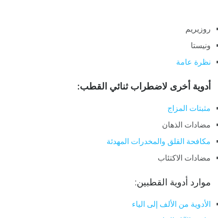
روزيريم
ونيستا
نظرة عامة
أدوية أخرى لاضطراب ثنائي القطب:
مثبتات المزاج
مضادات الذهان
مكافحة القلق والمخدرات المهدئة
مضادات الاكتئاب
موارد أدوية القطبين:
الأدوية من الألف إلى الياء