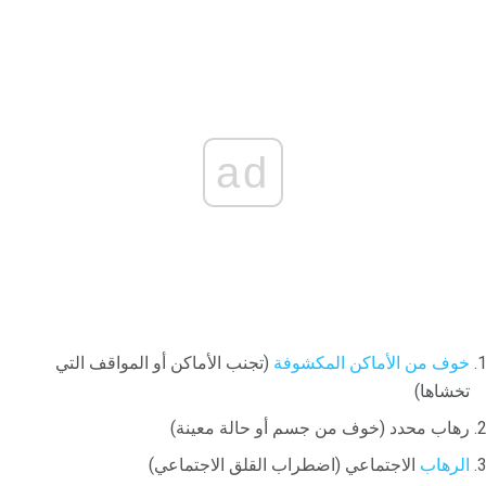
ad
خوف من الأماكن المكشوفة
(تجنب الأماكن أو المواقف التي
تخشاها)
رهاب محدد (خوف من جسم أو حالة معينة)
الرهاب
الاجتماعي (اضطراب القلق الاجتماعي)