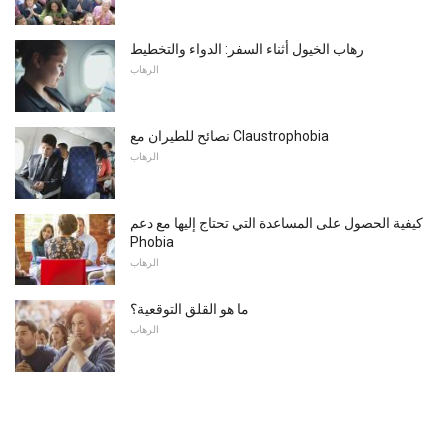
رهاب الخيول أثناء السفر: الدواء والتخطيط
الرهاب
نصائح للطيران مع Claustrophobia
الرهاب
كيفية الحصول على المساعدة التي تحتاج إليها مع دعم
Phobia
الرهاب
ما هو القلق التوقعية؟
الرهاب