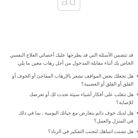
ad
قد تتضمن الأسئلة التي قد يطرحها عليك أخصائي العلاج النفسي
الخاص بك أثناء مقابلة المدخول من أجل رهاب معين ما يلي:
هل تجعلك بعض المواقف تشعر بالإرهاب المفاجئ أو الخوف أو
القلق أو القلق أو العصبية؟
هل تتغلب على أفكار أشياء سيئة تحدث لك أو تعرضك
للإصابة؟
هل لديك خوف دائم يتعارض مع حياتك اليومية ، بما في ذلك
في المنزل والعمل؟
هل تشتت انتباهك لتجنب التفكير في الزناد؟