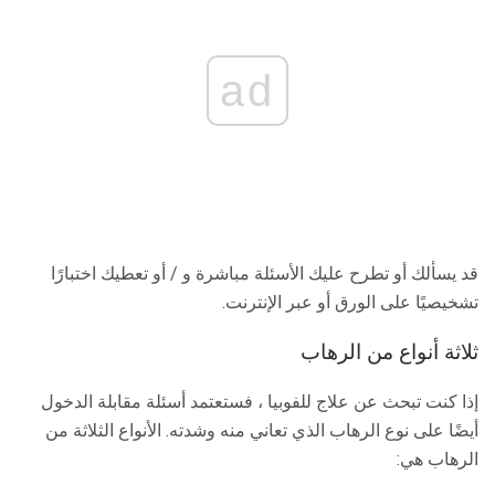
ad
قد يسألك أو تطرح عليك الأسئلة مباشرة و / أو تعطيك اختبارًا
تشخيصيًا على الورق أو عبر الإنترنت.
ثلاثة أنواع من الرهاب
إذا كنت تبحث عن علاج للفوبيا ، فستعتمد أسئلة مقابلة الدخول
أيضًا على نوع الرهاب الذي تعاني منه وشدته. الأنواع الثلاثة من
الرهاب هي: