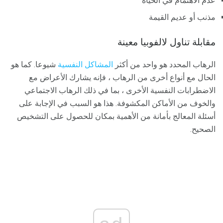
عدم الاهتمام في الحياة
مذنب أو عديم القيمة
مقابلة تناول لالفوبيا معينة
الرهاب المحدد هو واحد من أكثر
المشاكل النفسية
شيوعا. كما هو
الحال مع أنواع أخرى من الرهاب ، فإنه يشارك الأعراض مع
الاضطرابات النفسية الأخرى ، بما في ذلك الرهاب الاجتماعي
والخوف من الأماكن المكشوفة. هذا هو السبب في الإجابة على
أسئلة المعالج بأمانة من الأهمية بمكان للحصول على التشخيص
الصحيح.