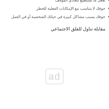
تفعل ما تستطيع لتفادي الموقف
خوفك لا يتناسب مع الإمكانات الفعلية للخطر
خوفك يسبب مشاكل كبيرة في حياتك الشخصية أو في العمل
مقابلة تناول للقلق الاجتماعي
ad