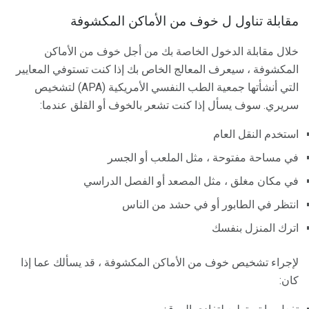
مقابلة تناول ل خوف من الأماكن المكشوفة
خلال مقابلة الدخول الخاصة بك من أجل خوف من الأماكن
المكشوفة ، سيعرف المعالج الخاص بك إذا كنت تستوفي المعايير
التي أنشأتها جمعية الطب النفسي الأمريكية (APA) لتشخيص
سريري. سوف يسأل إذا كنت تشعر بالخوف أو القلق عندما:
استخدم النقل العام
في مساحة مفتوحة ، مثل الملعب أو الجسر
في مكان مغلق ، مثل المصعد أو الفصل الدراسي
انتظر في الطابور أو في حشد من الناس
اترك المنزل بنفسك
لإجراء تشخيص خوف من الأماكن المكشوفة ، قد يسألك عما إذا
كان: