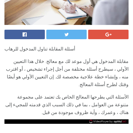
أسئلة المقابلة تناول المدخول للرهاب
مقابلة المدخول هي أول موعد لك مع معالج. خلال هذا التعيين
الأولي ، سيطرح أسئلة مختلفة من أجل إجراء تشخيص ، أو اقترب
منه ، وإنشاء خطة علاجية مخصصة لك. إن التعيين الأولي هو أيضًا
وقتك لطرح أسئلة المعالج.
الأسئلة التي يطرحها المعالج الخاص بك تعتمد على مجموعة
متنوعة من العوامل ، بما في ذلك السبب الذي قدمته للمجيء إلى
هناك ، وعمرك ، وأية ظروف موجودة من قبل.