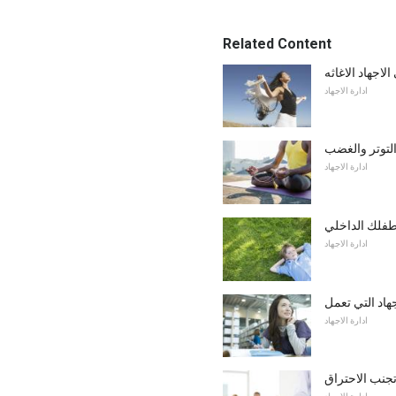
Related Content
اجهاد الاغاثه
ادارة الاجهاد
التوتر والغضب
ادارة الاجهاد
ادارة الاجهاد
هاد التي تعمل
ادارة الاجهاد
تجنب الاحتراق