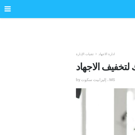
ادارة الاجهاد
تقنيات الإدارة
 لتخفيف الاجهاد
by إليزابيث سكوت ، MS