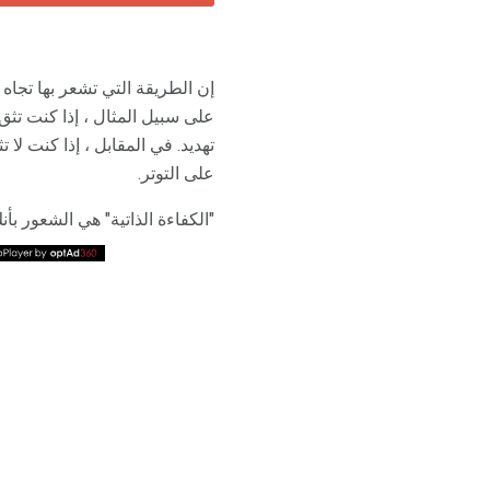
إن الطريقة التي تشعر بها تجاه
على سبيل المثال ، إذا كنت تث
تهديد. في المقابل ، إذا كنت لا
على التوتر.
"الكفاءة الذاتية" هي الشعور بأ