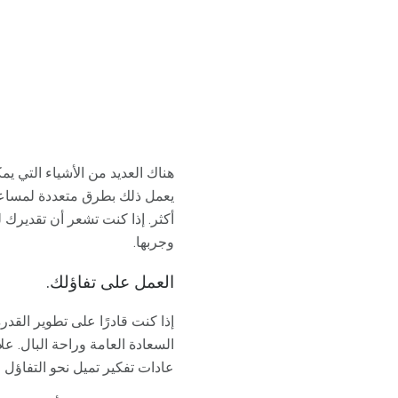
هناك العديد من الأشياء التي يمك
يعمل ذلك بطرق متعددة لمساعدت
أكثر. إذا كنت تشعر أن تقديرك 
وجربها.
العمل على تفاؤلك.
إذا كنت قادرًا على تطوير القد
السعادة العامة وراحة البال. عل
عادات تفكير تميل نحو التفاؤل 