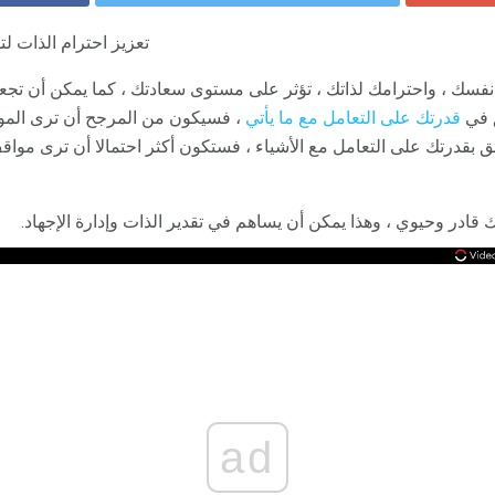
تعزيز احترام الذات ل
 نفسك ، واحترامك لذاتك ، تؤثر على مستوى سعادتك ، كما يمكن أن تجعل ح
ق في
قدرتك على التعامل مع ما يأتي
، فسيكون من المرجح أن ترى الموا
 تثق بقدرتك على التعامل مع الأشياء ، فستكون أكثر احتمالا أن ترى مواق
نك قادر وحيوي ، وهذا يمكن أن يساهم في تقدير الذات وإدارة الإجهاد.
ad