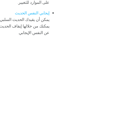
على الموارد للتغيير.
إيجابي النفس الحديث
يمكن أن يقيدك الحديث السلبي ع
يمكنك من خلالها إيقاف الحديث
عن النفس الإيجابي.