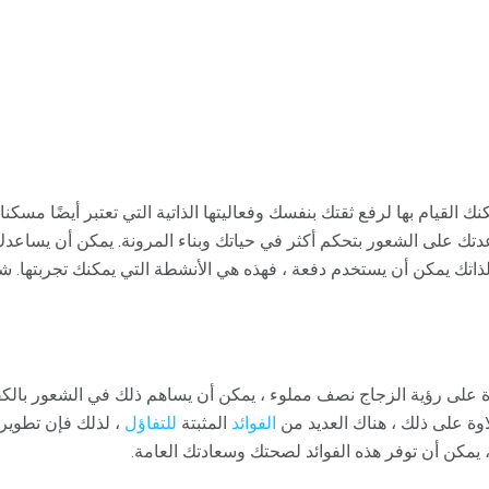
نك القيام بها لرفع ثقتك بنفسك وفعاليتها الذاتية التي تعتبر أيضًا مسكنا
ك على الشعور بتحكم أكثر في حياتك وبناء المرونة. يمكن أن يساعدك أ
لذاتك يمكن أن يستخدم دفعة ، فهذه هي الأنشطة التي يمكنك تجربتها. ش
رة على رؤية الزجاج نصف مملوء ، يمكن أن يساهم ذلك في الشعور بالكفاء
اوة على ذلك ، هناك العديد من
الفوائد
المثبتة
للتفاؤل
، لذلك فإن تطوير
، يمكن أن توفر هذه الفوائد لصحتك وسعادتك العامة.