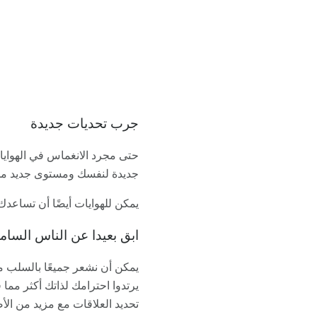
جرب تحديات جديدة
حتى مجرد الانغماس في الهوايا
جديدة لنفسك ومستوى جديد من 
يمكن للهوايات أيضًا أن تساعدك 
ابق بعيدا عن الناس السام
يمكن أن نشعر جميعًا بالسلب م
يرتدوا احترامك لذاتك أكثر مما ق
تحديد العلاقات مع مزيد من الأص