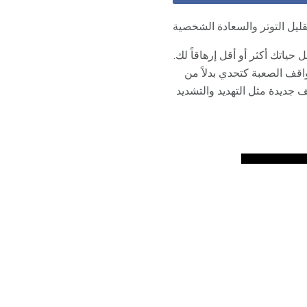
تقليل التوتر والسعادة الشخصية
ياتك أكثر أو أقل إرهاقاً لك.
قف الصعبة كتحدي بدلاً من
ف جديدة مثل التهديد والتشديد