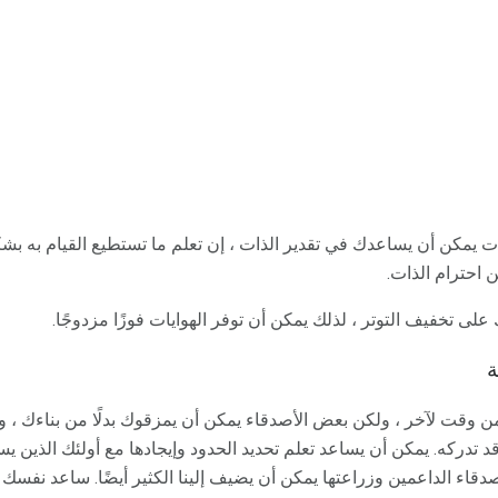
ت يمكن أن يساعدك في تقدير الذات ، إن تعلم ما تستطيع القيام به بش
احترام الذات.
على تخفيف التوتر ، لذلك يمكن أن توفر الهوايات فوزًا مزدوجًا.
ة
ن وقت لآخر ، ولكن بعض الأصدقاء يمكن أن يمزقوك بدلًا من بناءك ، و
د تدركه. يمكن أن يساعد تعلم تحديد الحدود وإيجادها مع أولئك الذين يستن
دقاء الداعمين وزراعتها يمكن أن يضيف إلينا الكثير أيضًا. ساعد نفسك 