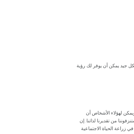
كل جيد يمكن أن يوفر لك رؤية
يمكن لهؤلاء الأشخاص أن
زفوننا من تقديرنا لذاتنا. إن
في زراعة الحياة الاجتماعية