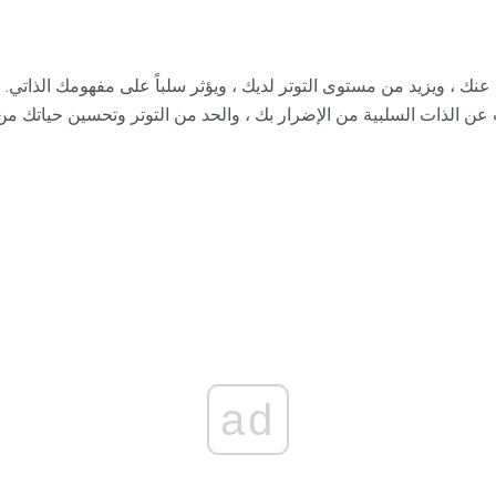
نك ، ويزيد من مستوى التوتر لديك ، ويؤثر سلباً على مفهومك الذاتي. 
 عن الذات السلبية من الإضرار بك ، والحد من التوتر وتحسين حياتك م
ad