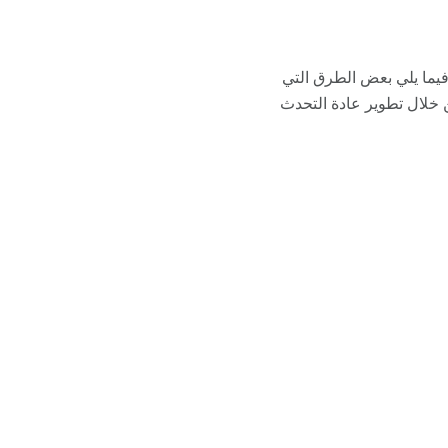
فيما يلي بعض الطرق التي
ن خلال تطوير عادة التحدث