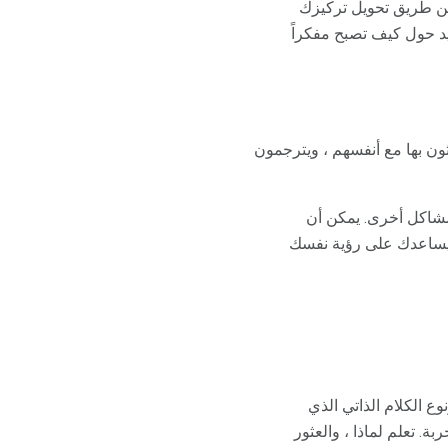
عن طريق تحويل تركيزك
د حول كيف تصبح مفكراً
ون بها مع أنفسهم ، ويترجمون
مشاكل أخرى. يمكن أن
ا يساعدك على رؤية نفسك
ع الكلام الذاتي الذي
ة. تعلم لماذا ، والعثور