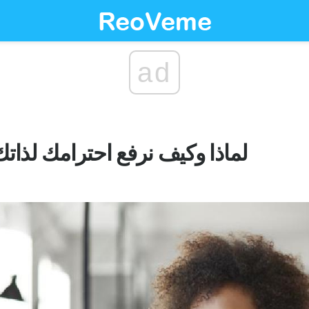
ad
لماذا وكيف نرفع احترامك لذاتك