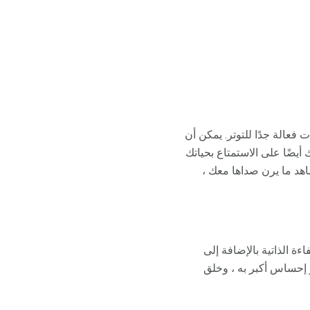
ت فعالة جدًا للتوتر. يمكن أن
يضًا على الاستمتاع بحياتك
اهد ما يرن صداها معك ،
ة الذاتية بالإضافة إلى
 إحساس أكبر به ، وخلق