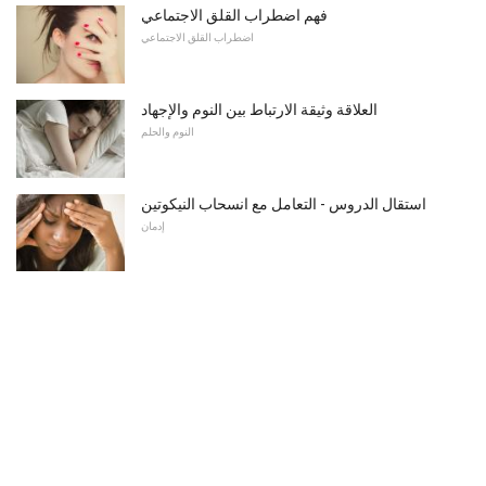
فهم اضطراب القلق الاجتماعي
اضطراب القلق الاجتماعي
العلاقة وثيقة الارتباط بين النوم والإجهاد
النوم والحلم
استقال الدروس - التعامل مع انسحاب النيكوتين
إدمان