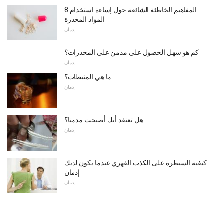
8 المفاهيم الخاطئة الشائعة حول إساءة استخدام
المواد المخدرة
إدمان
كم هو سهل الحصول على مدمن على المخدرات؟
إدمان
ما هي المثبطات؟
إدمان
هل تعتقد أنك أصبحت مدمنا؟
إدمان
كيفية السيطرة على الكذب القهري عندما يكون لديك
إدمان
إدمان