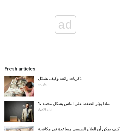
ad
Fresh articles
ذكريات زائفة وكيف تشكل
نظريات
لماذا يؤثر الضغط على الناس بشكل مختلف؟
ادارة الاجهاد
كيف يمكن أن العلاج الطبيعي مساعدة في مكافحة