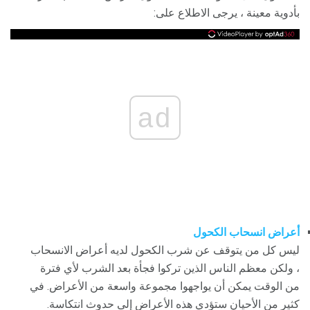
بأدوية معينة ، يرجى الاطلاع على:
ad
أعراض انسحاب الكحول
ليس كل من يتوقف عن شرب الكحول لديه أعراض الانسحاب
، ولكن معظم الناس الذين تركوا فجأة بعد الشرب لأي فترة
من الوقت يمكن أن يواجهوا مجموعة واسعة من الأعراض. في
كثير من الأحيان ستؤدي هذه الأعراض إلى حدوث انتكاسة.