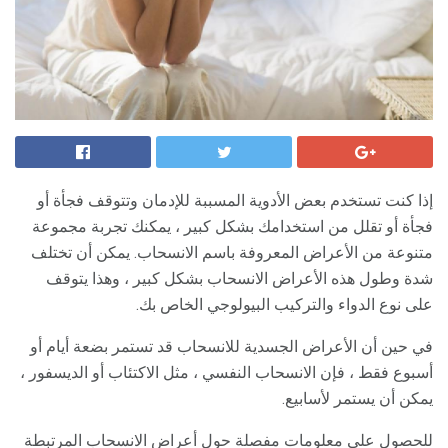
إذا كنت تستخدم بعض الأدوية المسببة للإدمان وتتوقف فجأة أو
فجأة أو تقلل من استخدامك بشكل كبير ، يمكنك تجربة مجموعة
متنوعة من الأعراض المعروفة باسم الانسحاب. يمكن أن تختلف
شدة وطول هذه الأعراض الانسحاب بشكل كبير ، وهذا يتوقف
على نوع الدواء والتركيب البيولوجي الخاص بك.
في حين أن الأعراض الجسدية للانسحاب قد تستمر بضعة أيام أو
أسبوع فقط ، فإن الانسحاب النفسي ، مثل الاكتئاب أو الديسفور ،
يمكن أن يستمر لأسابيع.
للحصول على معلومات مفصلة حول أعراض الانسحاب المرتبطة