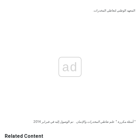
المعهد الوطني لتعاطي المخدرات.
ad
" أسئلة مكررة ."
علم تعاطي المخدرات والإدمان
.
تم الوصول إليه في فبراير 2014
Related Content